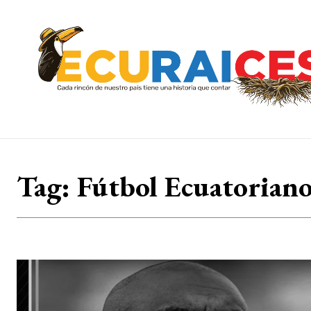
Tag:
Fútbol Ecuatorian