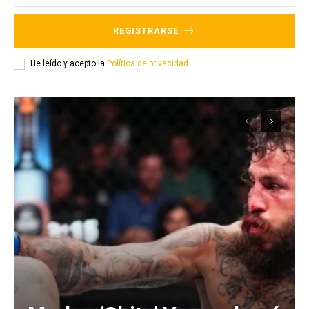
REGISTRARSE
He leído y acepto la
Política de privacidad
.