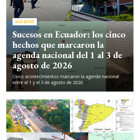
SUCESOS
Sucesos en Ecuador: los cinco
hechos que marcaron la
agenda nacional del 1 al 3 de
agosto de 2026
Cinco acontecimientos marcaron la agenda nacional
entre el 1 y el 3 de agosto de 2026.