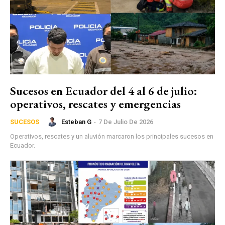
Sucesos en Ecuador del 4 al 6 de julio:
operativos, rescates y emergencias
Esteban G
-
7 De Julio De 2026
SUCESOS
Operativos, rescates y un aluvión marcaron los principales sucesos en
Ecuador.