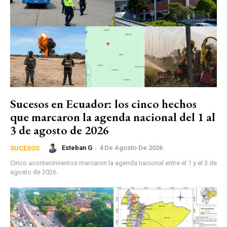
Sucesos en Ecuador: los cinco hechos
que marcaron la agenda nacional del 1 al
3 de agosto de 2026
Esteban G
-
4 De Agosto De 2026
SUCESOS
Cinco acontecimientos marcaron la agenda nacional entre el 1 y el 3 de
agosto de 2026.