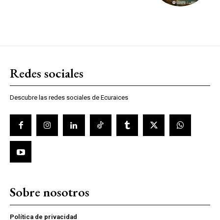
Redes sociales
Descubre las redes sociales de Ecuraices
Sobre nosotros
Política de privacidad