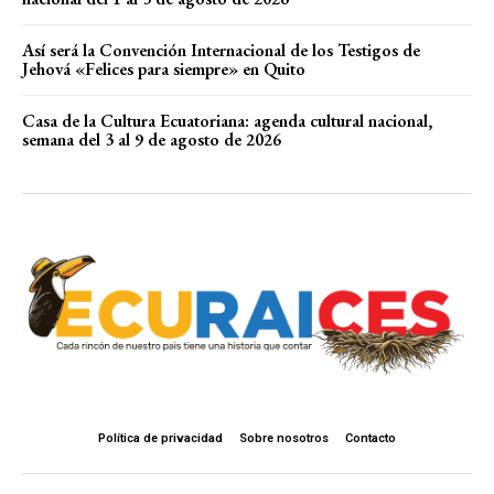
Así será la Convención Internacional de los Testigos de
Jehová «Felices para siempre» en Quito
Casa de la Cultura Ecuatoriana: agenda cultural nacional,
semana del 3 al 9 de agosto de 2026
Política de privacidad
Sobre nosotros
Contacto