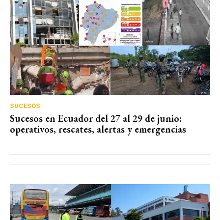
SUCESOS
Sucesos en Ecuador del 27 al 29 de junio:
operativos, rescates, alertas y emergencias