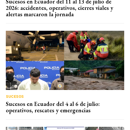
Sucesos en Ecuador del 11 al 13 de julio de
2026: accidentes, operativos, cierres viales y
alertas marcaron la jornada
SUCESOS
Sucesos en Ecuador del 4 al 6 de julio:
operativos, rescates y emergencias