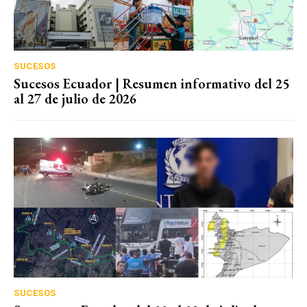
SUCESOS
Sucesos Ecuador | Resumen informativo del 25
al 27 de julio de 2026
SUCESOS