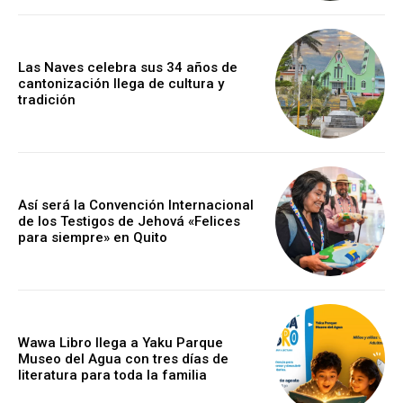
Las Naves celebra sus 34 años de
cantonización llega de cultura y
tradición
Así será la Convención Internacional
de los Testigos de Jehová «Felices
para siempre» en Quito
Wawa Libro llega a Yaku Parque
Museo del Agua con tres días de
literatura para toda la familia