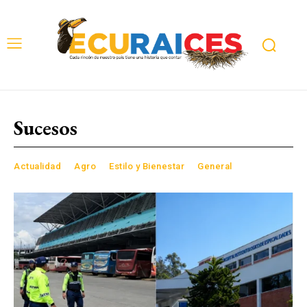
Sucesos
Actualidad
Agro
Estilo y Bienestar
General