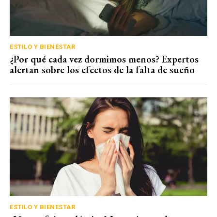
ESTILO Y BIENESTAR
¿Por qué cada vez dormimos menos? Expertos
alertan sobre los efectos de la falta de sueño
ESTILO Y BIENESTAR