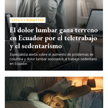
ESTILO Y BIENESTAR
El dolor lumbar gana terreno
en Ecuador por el teletrabajo
y el sedentarismo
Especialista alerta sobre el aumento de problemas de
columna y dolor lumbar asociados al trabajo sedentario
en Ecuador.