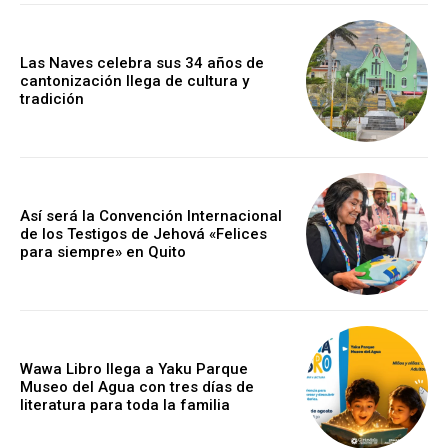
Las Naves celebra sus 34 años de
cantonización llega de cultura y
tradición
Así será la Convención Internacional
de los Testigos de Jehová «Felices
para siempre» en Quito
Wawa Libro llega a Yaku Parque
Museo del Agua con tres días de
literatura para toda la familia