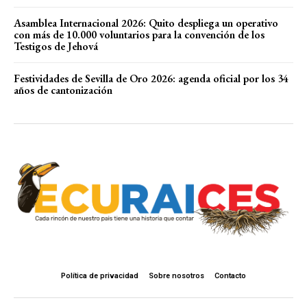
Asamblea Internacional 2026: Quito despliega un operativo
con más de 10.000 voluntarios para la convención de los
Testigos de Jehová
Festividades de Sevilla de Oro 2026: agenda oficial por los 34
años de cantonización
Política de privacidad
Sobre nosotros
Contacto