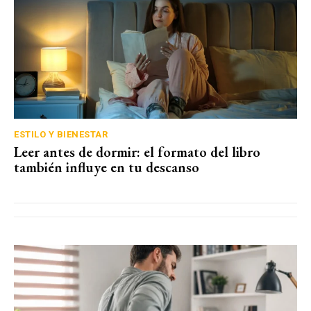
ESTILO Y BIENESTAR
Leer antes de dormir: el formato del libro
también influye en tu descanso