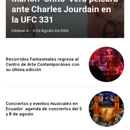
ante Charles Jourdain en
la UFC 331
Esteban G
-
6 De Agosto De 2026
Recorridos Fantasmales regresa al
Centro de Arte Contemporáneo con
su última edición
Conciertos y eventos musicales en
Ecuador: agenda de conciertos del 5
y 8 de agosto