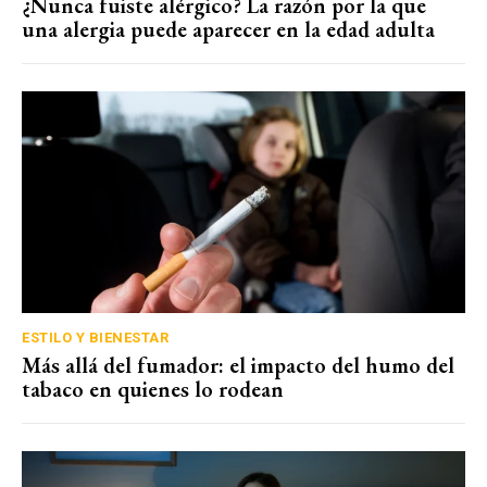
¿Nunca fuiste alérgico? La razón por la que
una alergia puede aparecer en la edad adulta
ESTILO Y BIENESTAR
Más allá del fumador: el impacto del humo del
tabaco en quienes lo rodean