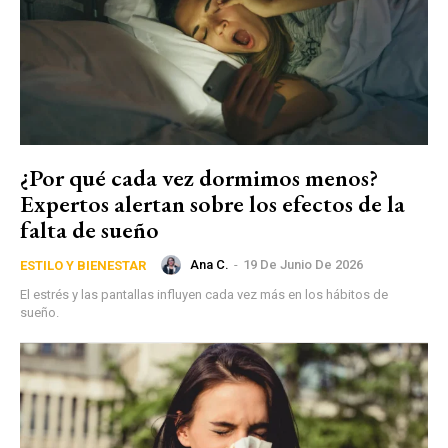
¿Por qué cada vez dormimos menos?
Expertos alertan sobre los efectos de la
falta de sueño
Ana C.
-
19 De Junio De 2026
ESTILO Y BIENESTAR
El estrés y las pantallas influyen cada vez más en los hábitos de
sueño.