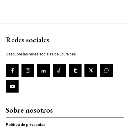
Redes sociales
Descubre las redes sociales de Ecuraices
Sobre nosotros
Política de privacidad