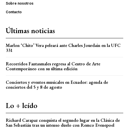
Sobre nosotros
Contacto
Últimas noticias
Marlon ‘Chito’ Vera peleará ante Charles Jourdain en la UFC
331
Recorridos Fantasmales regresa al Centro de Arte
Contemporáneo con su última edición
Conciertos y eventos musicales en Ecuador: agenda de
conciertos del 5 y 8 de agosto
Lo + leído
Richard Carapaz conquista el segundo lugar en la Clásica de
San Sebastián tras un intenso duelo con Remco Evenepoel