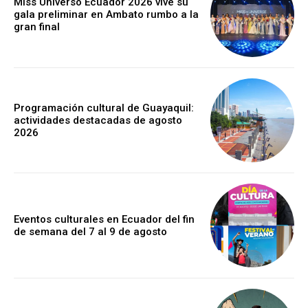
Miss Universo Ecuador 2026 vive su
gala preliminar en Ambato rumbo a la
gran final
Programación cultural de Guayaquil:
actividades destacadas de agosto
2026
Eventos culturales en Ecuador del fin
de semana del 7 al 9 de agosto