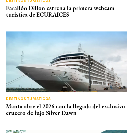
DESTINOS TURÍSTICOS
Farallón Dillon estrena la primera webcam
turística de ECURAICES
DESTINOS TURÍSTICOS
Manta abre el 2026 con la llegada del exclusivo
crucero de lujo Silver Dawn