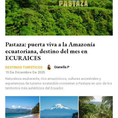
Pastaza: puerta viva a la Amazonía
ecuatoriana, destino del mes en
ECURAICES
Gianella P
-
DESTINOS TURÍSTICOS
15 De Diciembre De 2025
Naturaleza exuberante, ríos amazónicos, culturas ancestrales y
experiencias de turismo sostenible convierten a Pastaza en uno de los
territorios más auténticos del Ecuador.