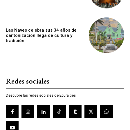
Las Naves celebra sus 34 años de
cantonización llega de cultura y
tradición
Redes sociales
Descubre las redes sociales de Ecuraices