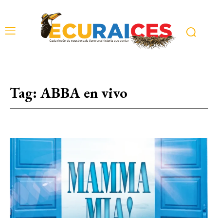
Tag:
ABBA en vivo