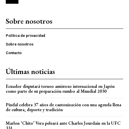
Sobre nosotros
Política de privacidad
Sobre nosotros
Contacto
Últimas noticias
Ecuador disputará torneo amistoso internacional en Japón
como parte de su preparación rumbo al Mundial 2030
Píndal celebra 37 años de cantonización con una agenda llena
de cultura, deporte y tradición
Marlon ‘Chito’ Vera peleará ante Charles Jourdain en la UFC
331