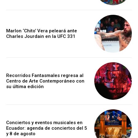
Marlon ‘Chito’ Vera peleará ante
Charles Jourdain en la UFC 331
Recorridos Fantasmales regresa al
Centro de Arte Contemporáneo con
su última edición
Conciertos y eventos musicales en
Ecuador: agenda de conciertos del 5
y 8 de agosto