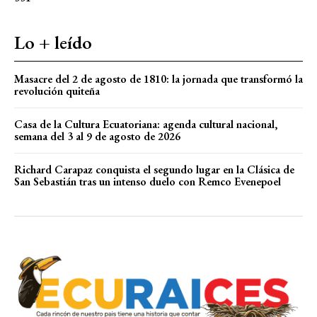
Lo + leído
Masacre del 2 de agosto de 1810: la jornada que transformó la
revolución quiteña
Casa de la Cultura Ecuatoriana: agenda cultural nacional,
semana del 3 al 9 de agosto de 2026
Richard Carapaz conquista el segundo lugar en la Clásica de
San Sebastián tras un intenso duelo con Remco Evenepoel