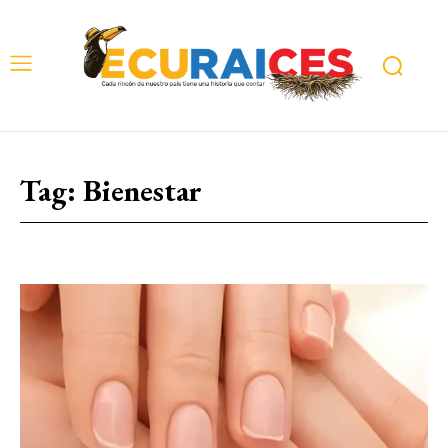
Tag:
Bienestar