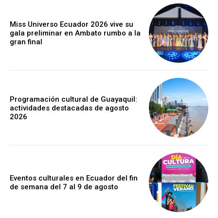
Miss Universo Ecuador 2026 vive su
gala preliminar en Ambato rumbo a la
gran final
Programación cultural de Guayaquil:
actividades destacadas de agosto
2026
Eventos culturales en Ecuador del fin
de semana del 7 al 9 de agosto