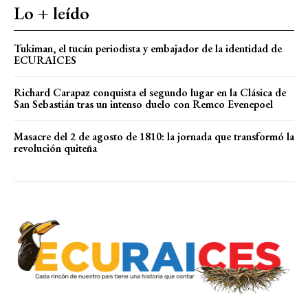
Lo + leído
Tukiman, el tucán periodista y embajador de la identidad de
ECURAICES
Richard Carapaz conquista el segundo lugar en la Clásica de
San Sebastián tras un intenso duelo con Remco Evenepoel
Masacre del 2 de agosto de 1810: la jornada que transformó la
revolución quiteña