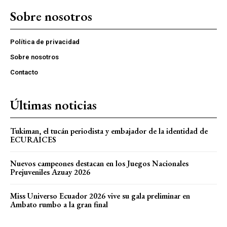
Sobre nosotros
Política de privacidad
Sobre nosotros
Contacto
Últimas noticias
Tukiman, el tucán periodista y embajador de la identidad de
ECURAICES
Nuevos campeones destacan en los Juegos Nacionales
Prejuveniles Azuay 2026
Miss Universo Ecuador 2026 vive su gala preliminar en
Ambato rumbo a la gran final