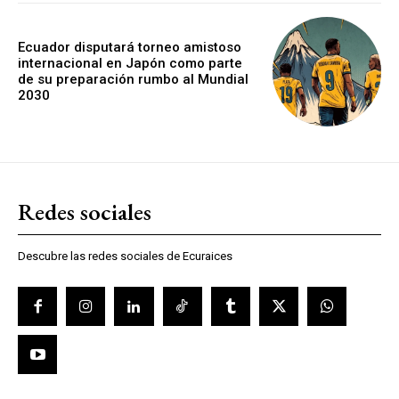
Ecuador disputará torneo amistoso
internacional en Japón como parte
de su preparación rumbo al Mundial
2030
Redes sociales
Descubre las redes sociales de Ecuraices