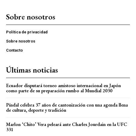
Sobre nosotros
Política de privacidad
Sobre nosotros
Contacto
Últimas noticias
Ecuador disputará torneo amistoso internacional en Japón
como parte de su preparación rumbo al Mundial 2030
Píndal celebra 37 años de cantonización con una agenda llena
de cultura, deporte y tradición
Marlon ‘Chito’ Vera peleará ante Charles Jourdain en la UFC
331