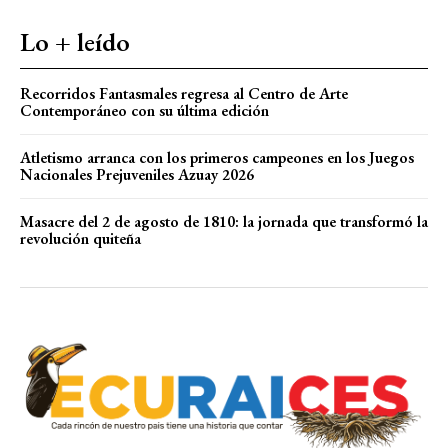
Lo + leído
Recorridos Fantasmales regresa al Centro de Arte
Contemporáneo con su última edición
Atletismo arranca con los primeros campeones en los Juegos
Nacionales Prejuveniles Azuay 2026
Masacre del 2 de agosto de 1810: la jornada que transformó la
revolución quiteña