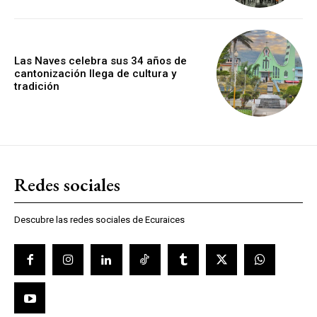
Las Naves celebra sus 34 años de
cantonización llega de cultura y
tradición
Redes sociales
Descubre las redes sociales de Ecuraices