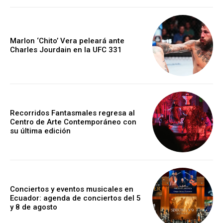
Marlon ‘Chito’ Vera peleará ante
Charles Jourdain en la UFC 331
Recorridos Fantasmales regresa al
Centro de Arte Contemporáneo con
su última edición
Conciertos y eventos musicales en
Ecuador: agenda de conciertos del 5
y 8 de agosto