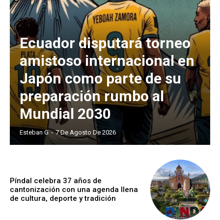
Ecuador disputará torneo
amistoso internacional en
Japón como parte de su
preparación rumbo al
Mundial 2030
Esteban G
-
7 De Agosto De 2026
Píndal celebra 37 años de
cantonización con una agenda llena
de cultura, deporte y tradición