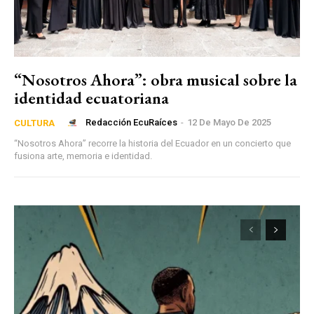
“Nosotros Ahora”: obra musical sobre la
identidad ecuatoriana
Redacción EcuRaíces
-
12 De Mayo De 2025
CULTURA
“Nosotros Ahora” recorre la historia del Ecuador en un concierto que
fusiona arte, memoria e identidad.