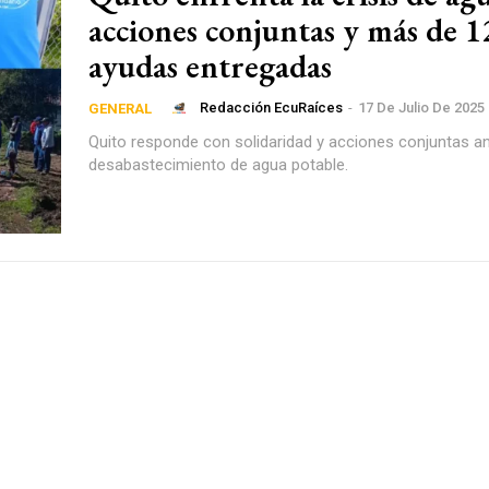
acciones conjuntas y más de 1
ayudas entregadas
Redacción EcuRaíces
-
17 De Julio De 2025
GENERAL
Quito responde con solidaridad y acciones conjuntas an
desabastecimiento de agua potable.