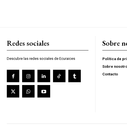
Redes sociales
Sobre n
Descubre las redes sociales de Ecuraices
Política de p
Sobre nosotr
Contacto