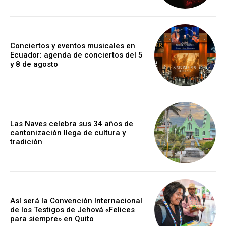
Conciertos y eventos musicales en
Ecuador: agenda de conciertos del 5
y 8 de agosto
Las Naves celebra sus 34 años de
cantonización llega de cultura y
tradición
Así será la Convención Internacional
de los Testigos de Jehová «Felices
para siempre» en Quito