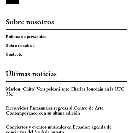
Sobre nosotros
Política de privacidad
Sobre nosotros
Contacto
Últimas noticias
Marlon ‘Chito’ Vera peleará ante Charles Jourdain en la UFC
331
Recorridos Fantasmales regresa al Centro de Arte
Contemporáneo con su última edición
Conciertos y eventos musicales en Ecuador: agenda de
conciertos del 5 y 8 de agosto