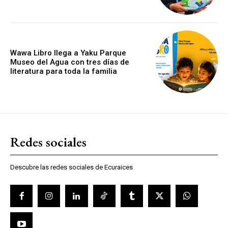
Wawa Libro llega a Yaku Parque
Museo del Agua con tres días de
literatura para toda la familia
Redes sociales
Descubre las redes sociales de Ecuraices