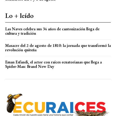
Lo + leído
Las Naves celebra sus 34 años de cantonización llega de
cultura y tradición
Masacre del 2 de agosto de 1810: la jornada que transformó la
revolución quiteña
Eman Esfandi, el actor con raíces ecuatorianas que llega a
Spider-Man: Brand New Day