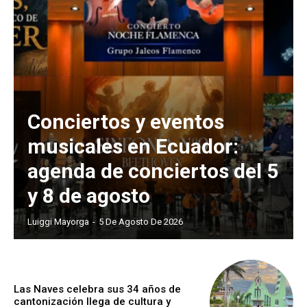
Conciertos y eventos
musicales en Ecuador:
agenda de conciertos del 5
y 8 de agosto
Luiggi Mayorga
-
5 De Agosto De 2026
Las Naves celebra sus 34 años de
cantonización llega de cultura y