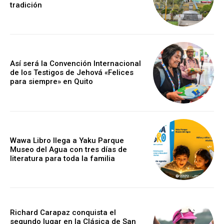
tradición
Así será la Convención Internacional
de los Testigos de Jehová «Felices
para siempre» en Quito
Wawa Libro llega a Yaku Parque
Museo del Agua con tres días de
literatura para toda la familia
Richard Carapaz conquista el
segundo lugar en la Clásica de San