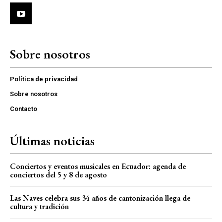
Sobre nosotros
Política de privacidad
Sobre nosotros
Contacto
Últimas noticias
Conciertos y eventos musicales en Ecuador: agenda de
conciertos del 5 y 8 de agosto
Las Naves celebra sus 34 años de cantonización llega de
cultura y tradición