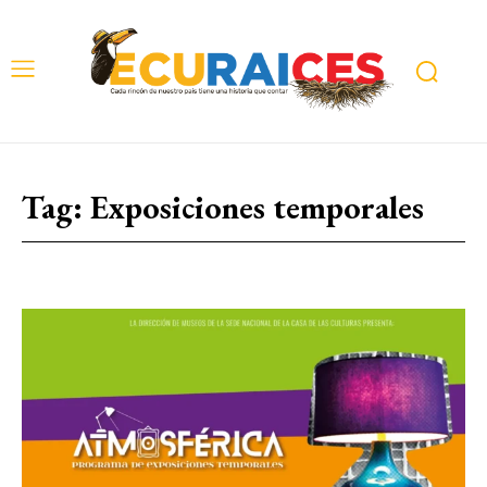
Tag:
Exposiciones temporales