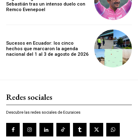
Sebastián tras un intenso duelo con
Remco Evenepoel
Sucesos en Ecuador: los cinco
hechos que marcaron la agenda
nacional del 1 al 3 de agosto de 2026
Redes sociales
Descubre las redes sociales de Ecuraices