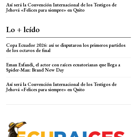
Así será la Convención Internacional de los Testigos de
Jehová «Felices para siempre» en Quito
Lo + leído
Copa Ecuador 2026: así se disputaron los primeros partidos
de los octavos de final
Eman Esfandi, el actor con raíces ecuatorianas que llega a
Spider-Man: Brand New Day
Así será la Convención Internacional de los Testigos de
Jehová «Felices para siempre» en Quito