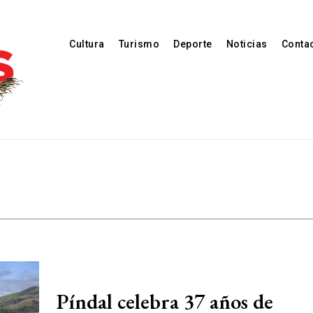
Cultura
Turismo
Deporte
Noticias
Conta
Píndal celebra 37 años de