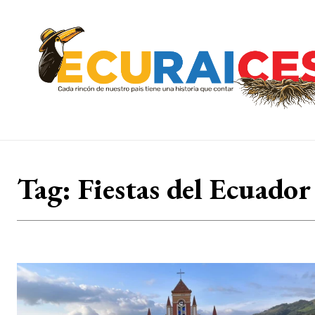
Tag:
Fiestas del Ecuador