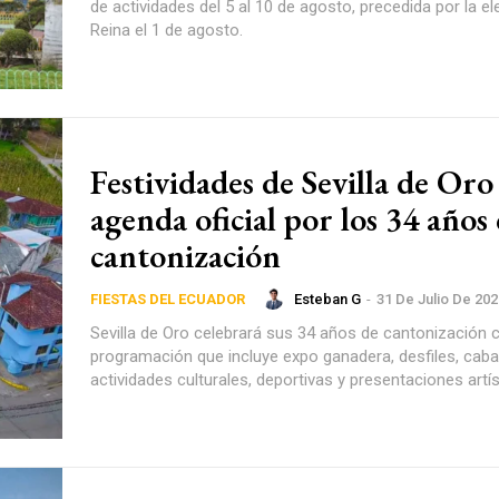
de actividades del 5 al 10 de agosto, precedida por la el
Reina el 1 de agosto.
Festividades de Sevilla de Oro
agenda oficial por los 34 años
cantonización
Esteban G
-
31 De Julio De 202
FIESTAS DEL ECUADOR
Sevilla de Oro celebrará sus 34 años de cantonización 
programación que incluye expo ganadera, desfiles, caba
actividades culturales, deportivas y presentaciones artís