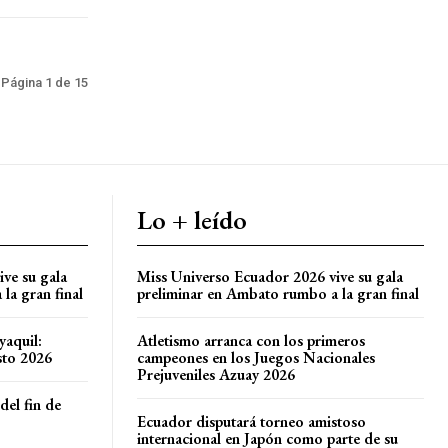
Página 1 de 15
Lo + leído
ve su gala
Miss Universo Ecuador 2026 vive su gala
la gran final
preliminar en Ambato rumbo a la gran final
yaquil:
Atletismo arranca con los primeros
sto 2026
campeones en los Juegos Nacionales
Prejuveniles Azuay 2026
del fin de
Ecuador disputará torneo amistoso
internacional en Japón como parte de su