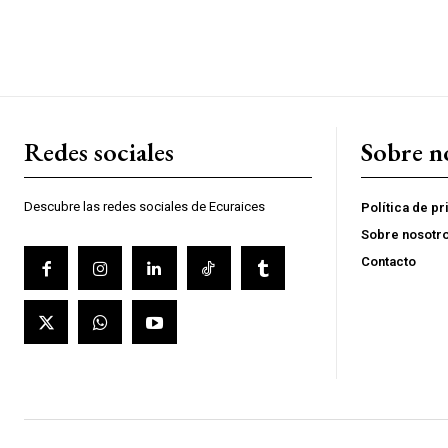
Redes sociales
Sobre n
Descubre las redes sociales de Ecuraices
Política de p
Sobre nosotr
Contacto