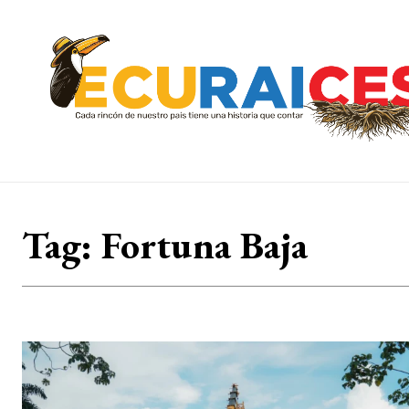
Tag:
Fortuna Baja