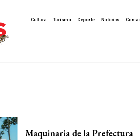
Cultura
Turismo
Deporte
Noticias
Conta
Maquinaria de la Prefectura