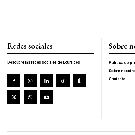
Redes sociales
Sobre n
Descubre las redes sociales de Ecuraices
Política de p
Sobre nosotr
Contacto