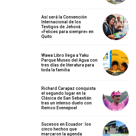
Así será la Convención
Internacional de los
Testigos de Jehová
«Felices para siempre» en
Quito
Wawa Libro llega a Yaku
Parque Museo del Agua con
tres días de literatura para
toda la familia
Richard Carapaz conquista
el segundo lugar en la
Clásica de San Sebastián
tras un intenso duelo con
Remco Evenepoel
Sucesos en Ecuador: los
cinco hechos que
marcaron la agenda