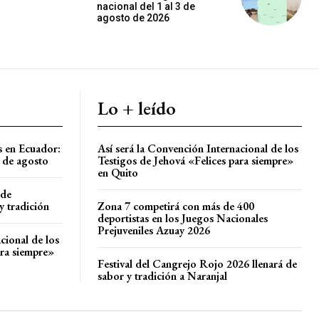
nacional del 1 al 3 de
agosto de 2026
Lo + leído
s en Ecuador:
Así será la Convención Internacional de los
8 de agosto
Testigos de Jehová «Felices para siempre»
en Quito
 de
y tradición
Zona 7 competirá con más de 400
deportistas en los Juegos Nacionales
Prejuveniles Azuay 2026
cional de los
ara siempre»
Festival del Cangrejo Rojo 2026 llenará de
sabor y tradición a Naranjal