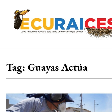
Tag:
Guayas Actúa