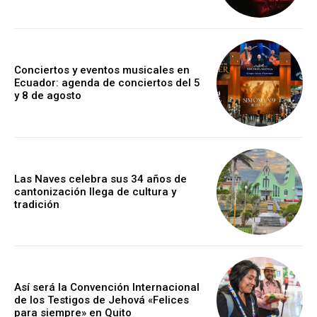
Conciertos y eventos musicales en
Ecuador: agenda de conciertos del 5
y 8 de agosto
Las Naves celebra sus 34 años de
cantonización llega de cultura y
tradición
Así será la Convención Internacional
de los Testigos de Jehová «Felices
para siempre» en Quito