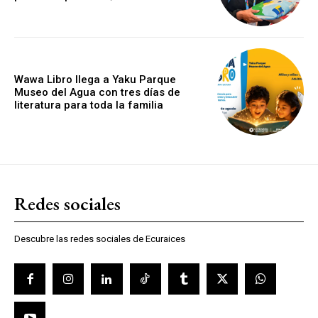
Wawa Libro llega a Yaku Parque
Museo del Agua con tres días de
literatura para toda la familia
Redes sociales
Descubre las redes sociales de Ecuraices