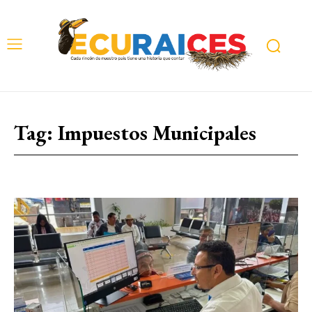
Tag:
Impuestos Municipales