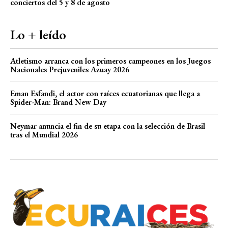
conciertos del 5 y 8 de agosto
Lo + leído
Atletismo arranca con los primeros campeones en los Juegos
Nacionales Prejuveniles Azuay 2026
Eman Esfandi, el actor con raíces ecuatorianas que llega a
Spider-Man: Brand New Day
Neymar anuncia el fin de su etapa con la selección de Brasil
tras el Mundial 2026