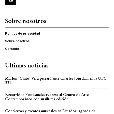
Sobre nosotros
Política de privacidad
Sobre nosotros
Contacto
Últimas noticias
Marlon ‘Chito’ Vera peleará ante Charles Jourdain en la UFC
331
Recorridos Fantasmales regresa al Centro de Arte
Contemporáneo con su última edición
Conciertos y eventos musicales en Ecuador: agenda de