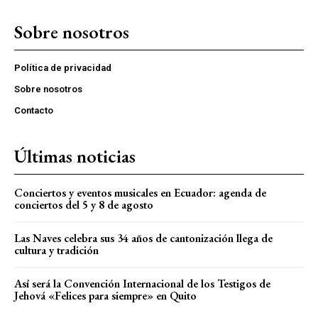
Sobre nosotros
Política de privacidad
Sobre nosotros
Contacto
Últimas noticias
Conciertos y eventos musicales en Ecuador: agenda de
conciertos del 5 y 8 de agosto
Las Naves celebra sus 34 años de cantonización llega de
cultura y tradición
Así será la Convención Internacional de los Testigos de
Jehová «Felices para siempre» en Quito