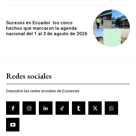
Sucesos en Ecuador: los cinco
hechos que marcaron la agenda
nacional del 1 al 3 de agosto de 2026
Redes sociales
Descubre las redes sociales de Ecuraices