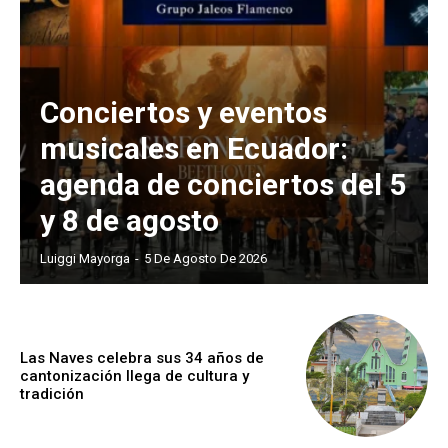
Conciertos y eventos
musicales en Ecuador:
agenda de conciertos del 5
y 8 de agosto
Luiggi Mayorga
-
5 De Agosto De 2026
Las Naves celebra sus 34 años de
cantonización llega de cultura y
tradición