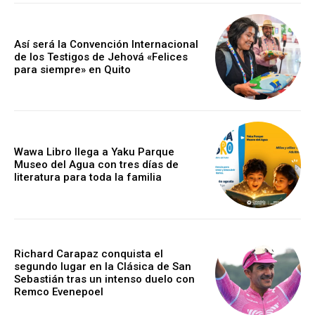
Así será la Convención Internacional
de los Testigos de Jehová «Felices
para siempre» en Quito
Wawa Libro llega a Yaku Parque
Museo del Agua con tres días de
literatura para toda la familia
Richard Carapaz conquista el
segundo lugar en la Clásica de San
Sebastián tras un intenso duelo con
Remco Evenepoel