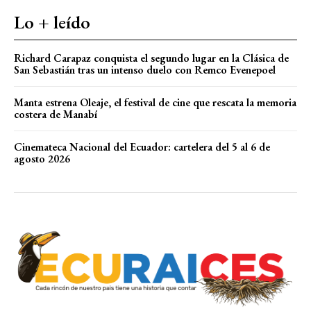
Lo + leído
Richard Carapaz conquista el segundo lugar en la Clásica de
San Sebastián tras un intenso duelo con Remco Evenepoel
Manta estrena Oleaje, el festival de cine que rescata la memoria
costera de Manabí
Cinemateca Nacional del Ecuador: cartelera del 5 al 6 de
agosto 2026