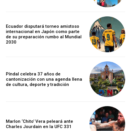
Ecuador disputará torneo amistoso
internacional en Japón como parte
de su preparación rumbo al Mundial
2030
Píndal celebra 37 años de
cantonización con una agenda llena
de cultura, deporte y tradición
Marlon ‘Chito’ Vera peleará ante
Charles Jourdain en la UFC 331