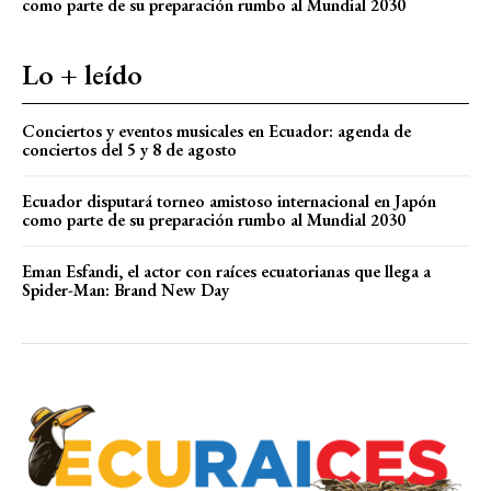
como parte de su preparación rumbo al Mundial 2030
Lo + leído
Conciertos y eventos musicales en Ecuador: agenda de
conciertos del 5 y 8 de agosto
Ecuador disputará torneo amistoso internacional en Japón
como parte de su preparación rumbo al Mundial 2030
Eman Esfandi, el actor con raíces ecuatorianas que llega a
Spider-Man: Brand New Day