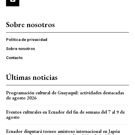
Sobre nosotros
Política de privacidad
Sobre nosotros
Contacto
Últimas noticias
Programación cultural de Guayaquil: actividades destacadas
de agosto 2026
Eventos culturales en Ecuador del fin de semana del 7 al 9 de
agosto
Ecuador disputará torneo amistoso internacional en Japón