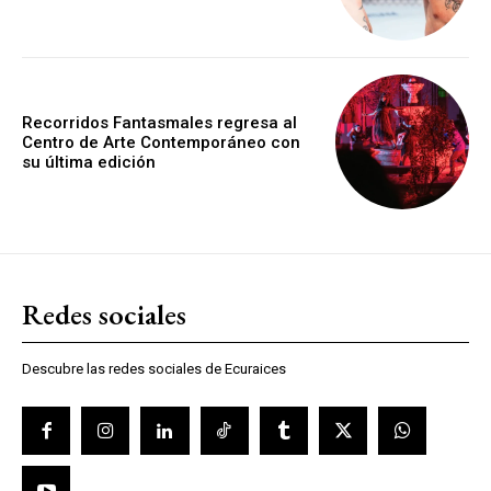
Recorridos Fantasmales regresa al
Centro de Arte Contemporáneo con
su última edición
Redes sociales
Descubre las redes sociales de Ecuraices