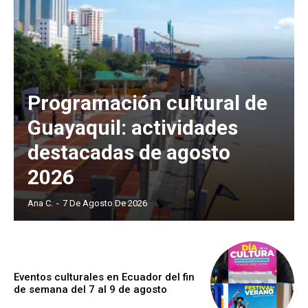
Programación cultural de
Guayaquil: actividades
destacadas de agosto
2026
Ana C.
-
7 De Agosto De 2026
Eventos culturales en Ecuador del fin
de semana del 7 al 9 de agosto