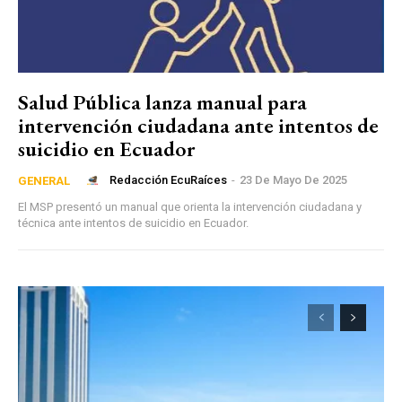
Salud Pública lanza manual para
intervención ciudadana ante intentos de
suicidio en Ecuador
Redacción EcuRaíces
-
23 De Mayo De 2025
GENERAL
El MSP presentó un manual que orienta la intervención ciudadana y
técnica ante intentos de suicidio en Ecuador.