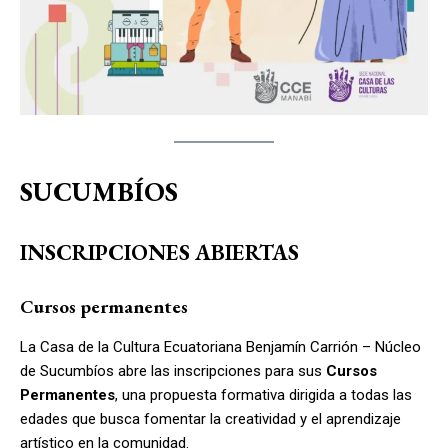
SUCUMBÍOS
INSCRIPCIONES ABIERTAS
Cursos permanentes
La Casa de la Cultura Ecuatoriana Benjamín Carrión – Núcleo
de Sucumbíos abre las inscripciones para sus
Cursos
Permanentes
, una propuesta formativa dirigida a todas las
edades que busca fomentar la creatividad y el aprendizaje
artístico en la comunidad.