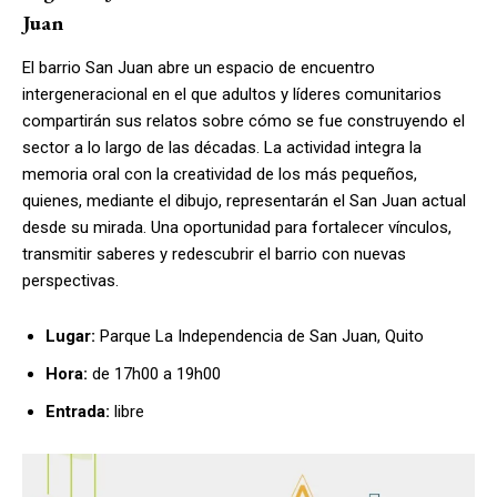
Juan
El barrio San Juan abre un espacio de encuentro
intergeneracional en el que adultos y líderes comunitarios
compartirán sus relatos sobre cómo se fue construyendo el
sector a lo largo de las décadas. La actividad integra la
memoria oral con la creatividad de los más pequeños,
quienes, mediante el dibujo, representarán el San Juan actual
desde su mirada. Una oportunidad para fortalecer vínculos,
transmitir saberes y redescubrir el barrio con nuevas
perspectivas.
Lugar:
Parque La Independencia de San Juan, Quito
Hora:
de 17h00 a 19h00
Entrada:
libre