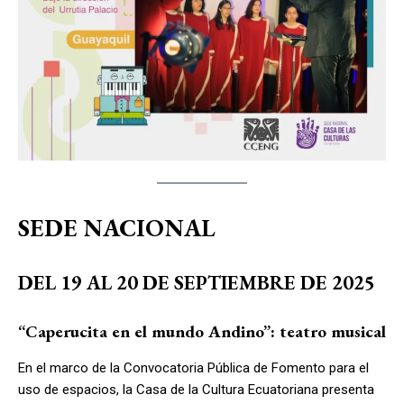
SEDE NACIONAL
DEL 19 AL 20 DE SEPTIEMBRE DE 2025
“Caperucita en el mundo Andino”: teatro musical
En el marco de la Convocatoria Pública de Fomento para el
uso de espacios, la Casa de la Cultura Ecuatoriana presenta