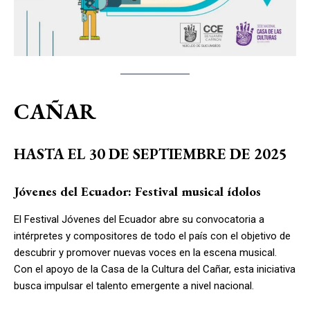
CAÑAR
HASTA EL 30 DE SEPTIEMBRE DE 2025
Jóvenes del Ecuador: Festival musical ídolos
El Festival Jóvenes del Ecuador abre su convocatoria a
intérpretes y compositores de todo el país con el objetivo de
descubrir y promover nuevas voces en la escena musical.
Con el apoyo de la Casa de la Cultura del Cañar, esta iniciativa
busca impulsar el talento emergente a nivel nacional.