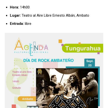
Hora:
14h00
Lugar:
Teatro al Aire Libre Ernesto Albán, Ambato
Entrada:
libre