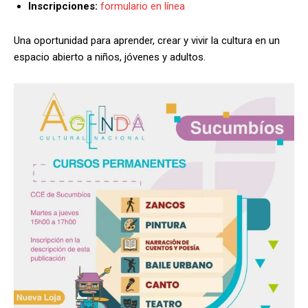
Inscripciones:
formulario en línea
Una oportunidad para aprender, crear y vivir la cultura en un
espacio abierto a niños, jóvenes y adultos.