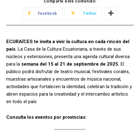
Comparte este contenido:
Facebook
Twitter
ECURAÍCES te invita a vivir la cultura en cada rincón del
país.
La Casa de la Cultura Ecuatoriana, a través de sus
núcleos y extensiones, presenta una agenda cultural diversa
para la
semana del 15 al 21 de septiembre de 2025.
El
público podrá disfrutar de teatro musical, festivales corales,
muestras artesanales y encuentros de música nacional,
actividades que fortalecen la identidad, celebran la tradición y
abren espacios para la creatividad y el intercambio artístico
en todo el país.
Consulta los eventos por provincias: