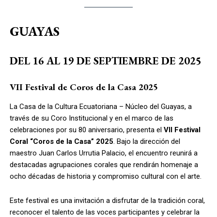
GUAYAS
DEL 16 AL 19 DE SEPTIEMBRE DE 2025
VII Festival de Coros de la Casa 2025
La Casa de la Cultura Ecuatoriana – Núcleo del Guayas, a
través de su Coro Institucional y en el marco de las
celebraciones por su 80 aniversario, presenta el
VII Festival
Coral “Coros de la Casa” 2025
. Bajo la dirección del
maestro Juan Carlos Urrutia Palacio, el encuentro reunirá a
destacadas agrupaciones corales que rendirán homenaje a
ocho décadas de historia y compromiso cultural con el arte.
Este festival es una invitación a disfrutar de la tradición coral,
reconocer el talento de las voces participantes y celebrar la