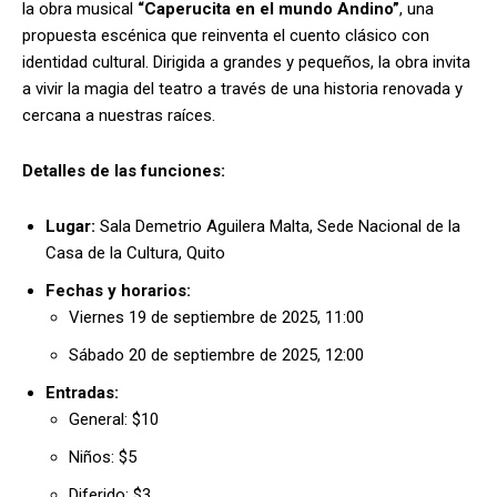
la obra musical
“Caperucita en el mundo Andino”
, una
propuesta escénica que reinventa el cuento clásico con
identidad cultural. Dirigida a grandes y pequeños, la obra invita
a vivir la magia del teatro a través de una historia renovada y
cercana a nuestras raíces.
Detalles de las funciones:
Lugar:
Sala Demetrio Aguilera Malta, Sede Nacional de la
Casa de la Cultura, Quito
Fechas y horarios:
Viernes 19 de septiembre de 2025, 11:00
Sábado 20 de septiembre de 2025, 12:00
Entradas:
General: $10
Niños: $5
Diferido: $3