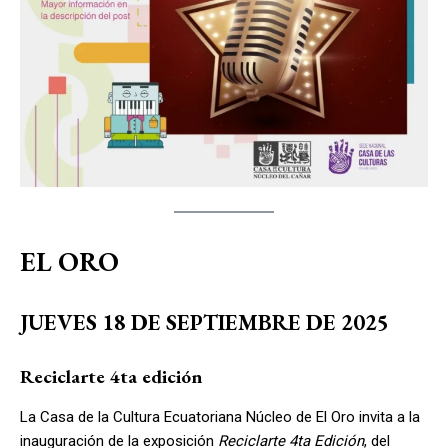
EL ORO
JUEVES 18 DE SEPTIEMBRE DE 2025
Reciclarte 4ta edición
La Casa de la Cultura Ecuatoriana Núcleo de El Oro invita a la
inauguración de la exposición
Reciclarte 4ta Edición
, del