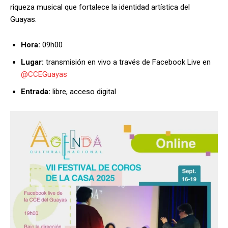
riqueza musical que fortalece la identidad artística del
Guayas.
Hora:
09h00
Lugar:
transmisión en vivo a través de Facebook Live en
@CCEGuayas
Entrada:
libre, acceso digital