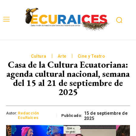
Cultura
Arte
Cine y Teatro
Casa de la Cultura Ecuatoriana:
agenda cultural nacional, semana
del 15 al 21 de septiembre de
2025
Autor:
Redacción
15 de septiembre de
Publicado:
EcuRaíces
2025