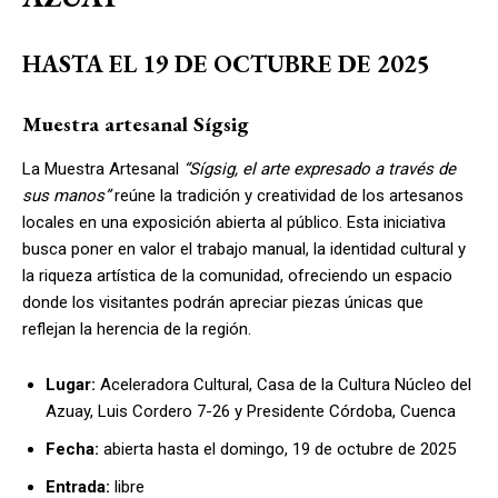
HASTA EL 19 DE OCTUBRE DE 2025
Muestra artesanal Sígsig
La Muestra Artesanal
“Sígsig, el arte expresado a través de
sus manos”
reúne la tradición y creatividad de los artesanos
locales en una exposición abierta al público. Esta iniciativa
busca poner en valor el trabajo manual, la identidad cultural y
la riqueza artística de la comunidad, ofreciendo un espacio
donde los visitantes podrán apreciar piezas únicas que
reflejan la herencia de la región.
Lugar:
Aceleradora Cultural, Casa de la Cultura Núcleo del
Azuay, Luis Cordero 7-26 y Presidente Córdoba, Cuenca
Fecha:
abierta hasta el domingo, 19 de octubre de 2025
Entrada:
libre