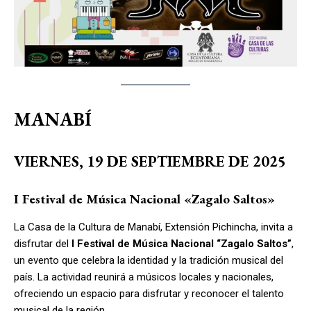
MANABÍ
VIERNES, 19 DE SEPTIEMBRE DE 2025
I Festival de Música Nacional «Zagalo Saltos»
La Casa de la Cultura de Manabí, Extensión Pichincha, invita a
disfrutar del
I Festival de Música Nacional “Zagalo Saltos”
,
un evento que celebra la identidad y la tradición musical del
país. La actividad reunirá a músicos locales y nacionales,
ofreciendo un espacio para disfrutar y reconocer el talento
musical de la región.