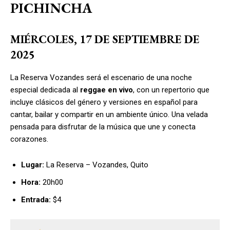
PICHINCHA
MIÉRCOLES, 17 DE SEPTIEMBRE DE
2025
La Reserva Vozandes será el escenario de una noche
especial dedicada al
reggae en vivo
, con un repertorio que
incluye clásicos del género y versiones en español para
cantar, bailar y compartir en un ambiente único. Una velada
pensada para disfrutar de la música que une y conecta
corazones.
Lugar:
La Reserva – Vozandes, Quito
Hora:
20h00
Entrada:
$4