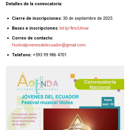
Detalles de la convocatoria:
Cierre de inscripciones:
30 de septiembre de 2025
Bases e inscripciones:
bit.ly/4mcUnvw
Correo de contacto:
festivaljovenesdelecuador@gmail.com
Teléfono:
+593 99 986 4701