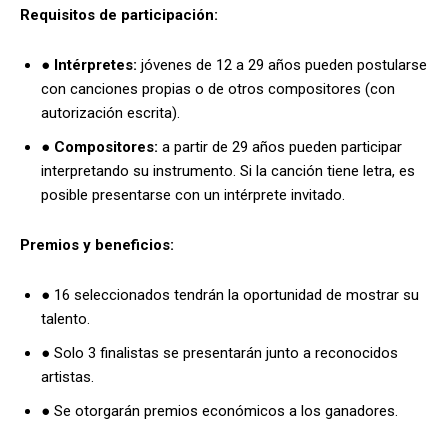
Requisitos de participación:
●
Intérpretes:
jóvenes de 12 a 29 años pueden postularse
con canciones propias o de otros compositores (con
autorización escrita).
●
Compositores:
a partir de 29 años pueden participar
interpretando su instrumento. Si la canción tiene letra, es
posible presentarse con un intérprete invitado.
Premios y beneficios:
● 16 seleccionados tendrán la oportunidad de mostrar su
talento.
● Solo 3 finalistas se presentarán junto a reconocidos
artistas.
● Se otorgarán premios económicos a los ganadores.