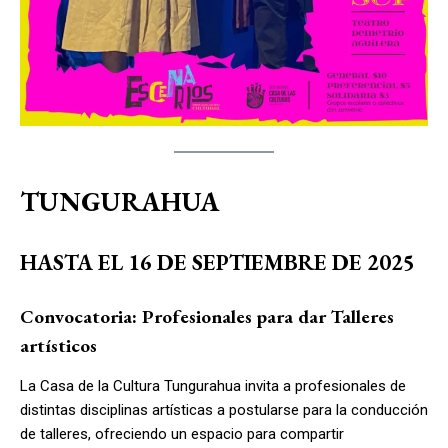
TUNGURAHUA
HASTA EL 16 DE SEPTIEMBRE DE 2025
Convocatoria: Profesionales para dar Talleres
artísticos
La Casa de la Cultura Tungurahua invita a profesionales de
distintas disciplinas artísticas a postularse para la conducción
de talleres, ofreciendo un espacio para compartir