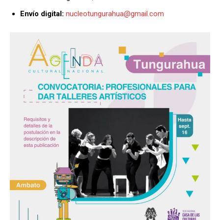
Envío digital:
nucleotungurahua@gmail.com