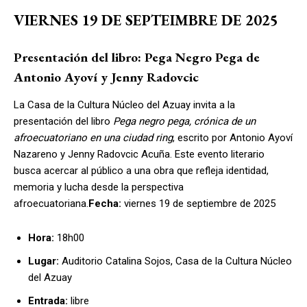
VIERNES 19 DE SEPTEIMBRE DE 2025
Presentación del libro: Pega Negro Pega de
Antonio Ayoví y Jenny Radovcic
La Casa de la Cultura Núcleo del Azuay invita a la
presentación del libro
Pega negro pega, crónica de un
afroecuatoriano en una ciudad ring
, escrito por Antonio Ayoví
Nazareno y Jenny Radovcic Acuña. Este evento literario
busca acercar al público a una obra que refleja identidad,
memoria y lucha desde la perspectiva
afroecuatoriana.
Fecha:
viernes 19 de septiembre de 2025
Hora:
18h00
Lugar:
Auditorio Catalina Sojos, Casa de la Cultura Núcleo
del Azuay
Entrada:
libre