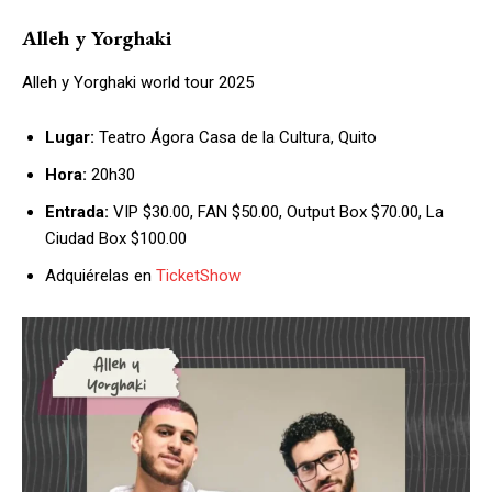
Alleh y Yorghaki
Alleh y Yorghaki world tour 2025
Lugar:
Teatro Ágora Casa de la Cultura, Quito
Hora:
20h30
Entrada:
VIP $30.00, FAN $50.00, Output Box $70.00, La
Ciudad Box $100.00
Adquiérelas en
TicketShow