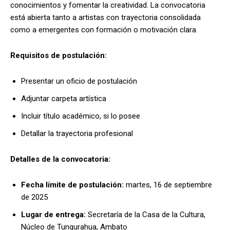
conocimientos y fomentar la creatividad. La convocatoria
está abierta tanto a artistas con trayectoria consolidada
como a emergentes con formación o motivación clara.
Requisitos de postulación:
Presentar un oficio de postulación
Adjuntar carpeta artística
Incluir título académico, si lo posee
Detallar la trayectoria profesional
Detalles de la convocatoria:
Fecha límite de postulación:
martes, 16 de septiembre
de 2025
Lugar de entrega:
Secretaría de la Casa de la Cultura,
Núcleo de Tungurahua, Ambato