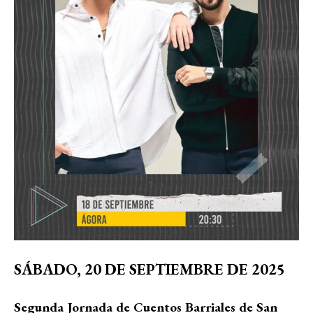
SÁBADO, 20 DE SEPTIEMBRE DE 2025
Segunda Jornada de Cuentos Barriales de San