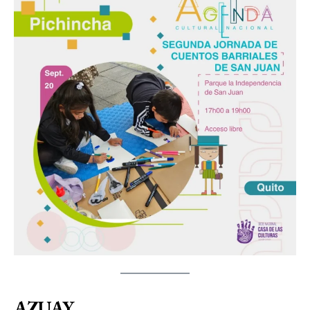
AZUAY