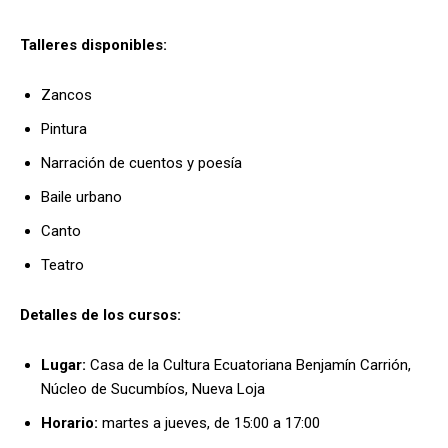
Talleres disponibles:
Zancos
Pintura
Narración de cuentos y poesía
Baile urbano
Canto
Teatro
Detalles de los cursos:
Lugar:
Casa de la Cultura Ecuatoriana Benjamín Carrión,
Núcleo de Sucumbíos, Nueva Loja
Horario:
martes a jueves, de 15:00 a 17:00