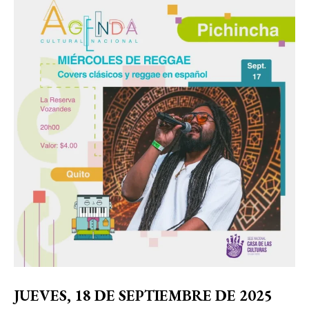
JUEVES, 18 DE SEPTIEMBRE DE 2025