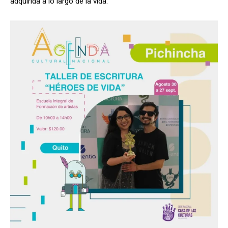
adquirida a lo largo de la vida.