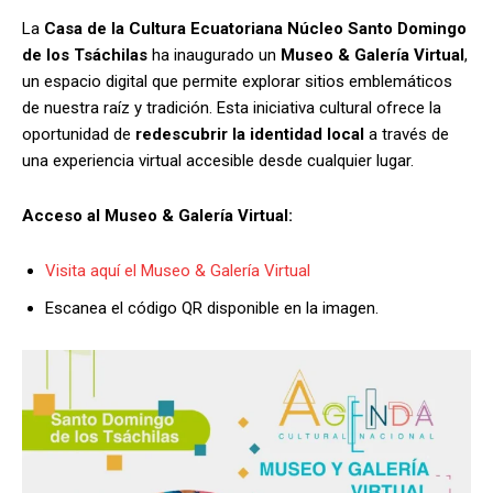
La
Casa de la Cultura Ecuatoriana Núcleo Santo Domingo
de los Tsáchilas
ha inaugurado un
Museo & Galería Virtual
,
un espacio digital que permite explorar sitios emblemáticos
de nuestra raíz y tradición. Esta iniciativa cultural ofrece la
oportunidad de
redescubrir la identidad local
a través de
una experiencia virtual accesible desde cualquier lugar.
Acceso al Museo & Galería Virtual:
Visita aquí el Museo & Galería Virtual
Escanea el código QR disponible en la imagen.