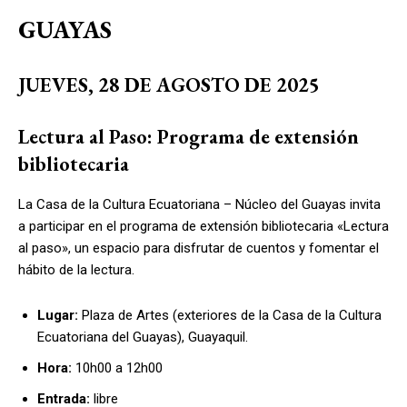
GUAYAS
JUEVES, 28 DE AGOSTO DE 2025
Lectura al Paso: Programa de extensión
bibliotecaria
La Casa de la Cultura Ecuatoriana – Núcleo del Guayas invita
a participar en el programa de extensión bibliotecaria «Lectura
al paso», un espacio para disfrutar de cuentos y fomentar el
hábito de la lectura.
Lugar:
Plaza de Artes (exteriores de la Casa de la Cultura
Ecuatoriana del Guayas), Guayaquil.
Hora:
10h00 a 12h00
Entrada:
libre