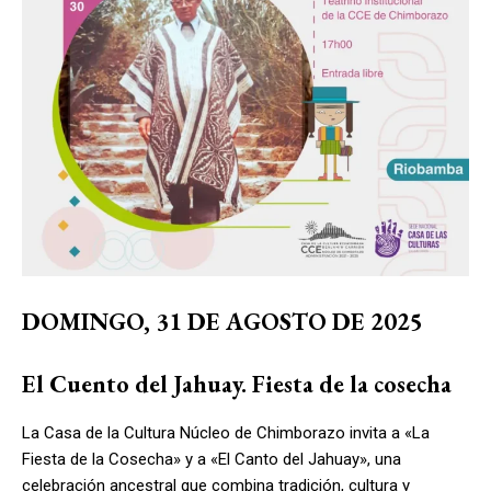
DOMINGO, 31 DE AGOSTO DE 2025
El Cuento del Jahuay. Fiesta de la cosecha
La Casa de la Cultura Núcleo de Chimborazo invita a «La
Fiesta de la Cosecha» y a «El Canto del Jahuay», una
celebración ancestral que combina tradición, cultura y