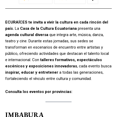
ECURAÍCES te invita a vivir la cultura en cada rincón del
país.
La
Casa de la Cultura Ecuatoriana
presenta una
agenda cultural diversa
que integra arte, música, danza,
teatro y cine. Durante estas jornadas, sus sedes se
transforman en escenarios de encuentro entre artistas y
público, ofreciendo actividades que destacan el talento local
e internacional. Con
talleres formativos, espectáculos
escénicos y exposiciones innovadoras
, cada evento busca
inspirar, educar y entretener
a todas las generaciones,
fortaleciendo el vínculo entre cultura y comunidad.
Consulta los eventos por provincias:
IMBABURA