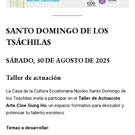
SANTO DOMINGO DE LOS
TSÁCHILAS
SÁBADO, 30 DE AGOSTO DE 2025
Taller de actuación
La Casa de la Cultura Ecuatoriana Núcleo Santo Domingo de
los Tsáchilas invita a participar en el
Taller de Actuación
Arte Cine Gung Ho
, un espacio formativo para descubrir y
potenciar tu talento escénico.
Temas a desarrollar: