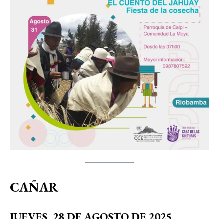
CAÑAR
JUEVES, 28 DE AGOSTO DE 2025