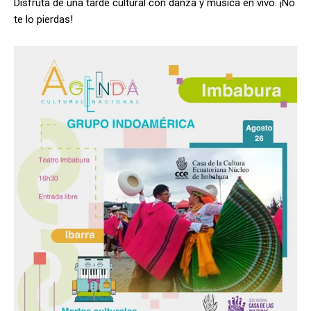
Disfruta de una tarde cultural con danza y música en vivo. ¡No
te lo pierdas!