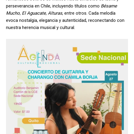
perseverancia en Chile, incluyendo títulos como
Bésame
Mucho
,
El Aguacate
,
Alturas
, entre otros. Cada melodía
evoca nostalgia, elegancia y autenticidad, reconectando con
nuestra herencia musical y cultural.