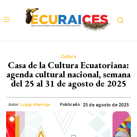
Cultura
Casa de la Cultura Ecuatoriana:
agenda cultural nacional, semana
del 25 al 31 de agosto de 2025
Autor:
Luiggi Mayorga
Publicado:
25 de agosto de 2025