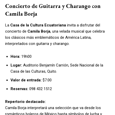
Concierto de Guitarra y Charango con
Camila Borja
La
Casa de la Cultura Ecuatoriana
invita a disfrutar del
concierto de
Camila Borja
, una velada musical que celebra
los clásicos más emblemáticos de América Latina,
interpretados con guitarra y charango.
Hora:
19h00
Lugar:
Auditorio Benjamín Carrión, Sede Nacional de la
Casa de las Culturas, Quito.
Valor de entrada:
$7.00
Reservas:
098 432 1512
Repertorio destacado:
Camila Borja interpretará una selección que va desde los
románticos boleros de México hasta símbolos de lucha y