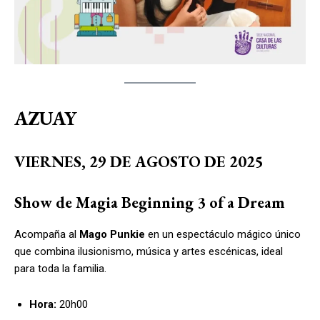
AZUAY
VIERNES, 29 DE AGOSTO DE 2025
Show de Magia Beginning 3 of a Dream
Acompaña al
Mago Punkie
en un espectáculo mágico único
que combina ilusionismo, música y artes escénicas, ideal
para toda la familia.
Hora:
20h00