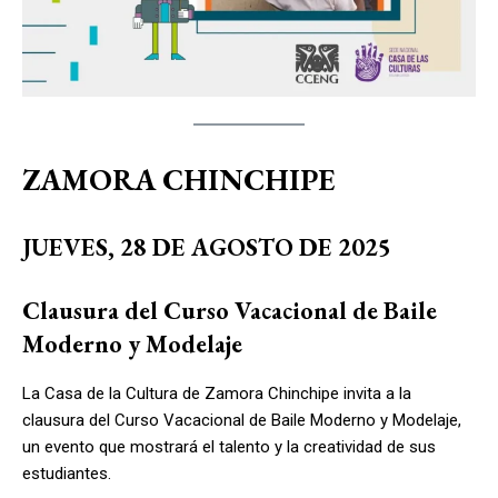
ZAMORA CHINCHIPE
JUEVES, 28 DE AGOSTO DE 2025
Clausura del Curso Vacacional de Baile
Moderno y Modelaje
La Casa de la Cultura de Zamora Chinchipe invita a la
clausura del Curso Vacacional de Baile Moderno y Modelaje,
un evento que mostrará el talento y la creatividad de sus
estudiantes.