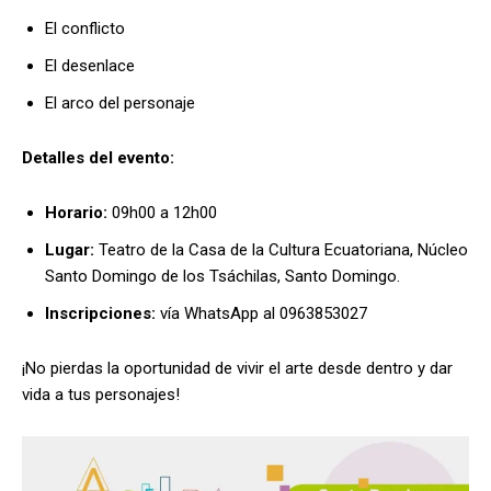
El conflicto
El desenlace
El arco del personaje
Detalles del evento:
Horario:
09h00 a 12h00
Lugar:
Teatro de la Casa de la Cultura Ecuatoriana, Núcleo
Santo Domingo de los Tsáchilas, Santo Domingo.
Inscripciones:
vía WhatsApp al 0963853027
¡No pierdas la oportunidad de vivir el arte desde dentro y dar
vida a tus personajes!