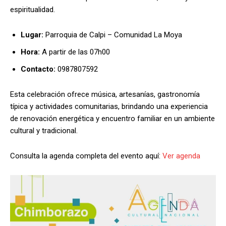
espiritualidad.
Lugar:
Parroquia de Calpi – Comunidad La Moya
Hora:
A partir de las 07h00
Contacto:
0987807592
Esta celebración ofrece música, artesanías, gastronomía
típica y actividades comunitarias, brindando una experiencia
de renovación energética y encuentro familiar en un ambiente
cultural y tradicional.
Consulta la agenda completa del evento aquí:
Ver agenda