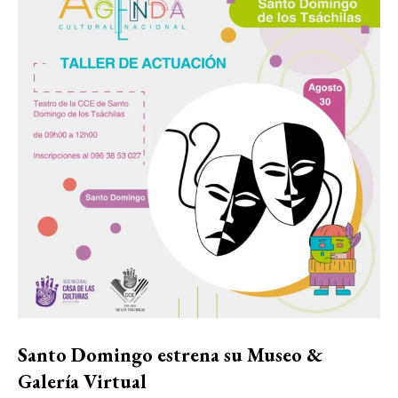
Santo Domingo estrena su Museo &
Galería Virtual