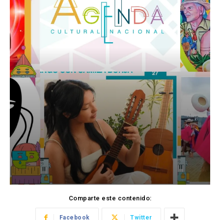
Comparte este contenido:
Facebook
Twitter