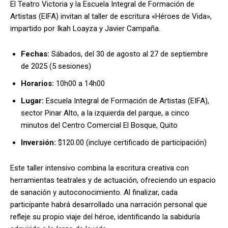
El Teatro Victoria y la Escuela Integral de Formación de
Artistas (EIFA) invitan al taller de escritura «Héroes de Vida»,
impartido por Ikah Loayza y Javier Campaña.
Fechas:
Sábados, del 30 de agosto al 27 de septiembre
de 2025 (5 sesiones)
Horarios:
10h00 a 14h00
Lugar:
Escuela Integral de Formación de Artistas (EIFA),
sector Pinar Alto, a la izquierda del parque, a cinco
minutos del Centro Comercial El Bosque, Quito
Inversión:
$120.00 (incluye certificado de participación)
Este taller intensivo combina la escritura creativa con
herramientas teatrales y de actuación, ofreciendo un espacio
de sanación y autoconocimiento. Al finalizar, cada
participante habrá desarrollado una narración personal que
refleje su propio viaje del héroe, identificando la sabiduría