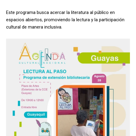
Este programa busca acercar la literatura al público en
espacios abiertos, promoviendo la lectura y la participación
cultural de manera inclusiva.