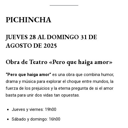
PICHINCHA
JUEVES 28 AL DOMINGO 31 DE
AGOSTO DE 2025
Obra de Teatro «Pero que haiga amor»
“Pero que haiga amor”
es una obra que combina humor,
drama y música para explorar el choque entre mundos, la
fuerza de los prejuicios y la eterna pregunta de si el amor
basta para unir dos vidas tan opuestas.
Jueves y viernes: 19h00
Sábado y domingo: 16h00