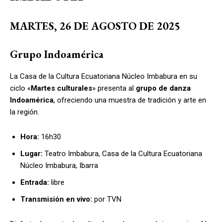
MARTES, 26 DE AGOSTO DE 2025
Grupo Indoamérica
La Casa de la Cultura Ecuatoriana Núcleo Imbabura en su
ciclo «
Martes culturales
» presenta al
grupo de danza
Indoamérica
, ofreciendo una muestra de tradición y arte en
la región.
Hora:
16h30
Lugar:
Teatro Imbabura, Casa de la Cultura Ecuatoriana
Núcleo Imbabura, Ibarra
Entrada:
libre
Transmisión en vivo:
por TVN