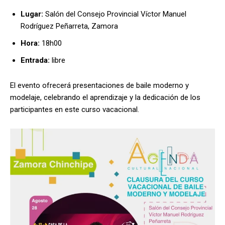
Lugar:
Salón del Consejo Provincial Víctor Manuel
Rodríguez Peñarreta, Zamora
Hora:
18h00
Entrada:
libre
El evento ofrecerá presentaciones de baile moderno y
modelaje, celebrando el aprendizaje y la dedicación de los
participantes en este curso vacacional.