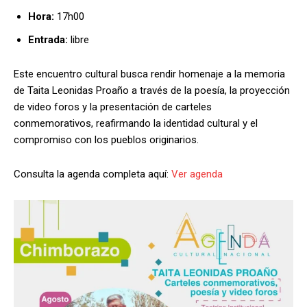
Hora:
17h00
Entrada:
libre
Este encuentro cultural busca rendir homenaje a la memoria
de Taita Leonidas Proaño a través de la poesía, la proyección
de video foros y la presentación de carteles
conmemorativos, reafirmando la identidad cultural y el
compromiso con los pueblos originarios.
Consulta la agenda completa aquí:
Ver agenda