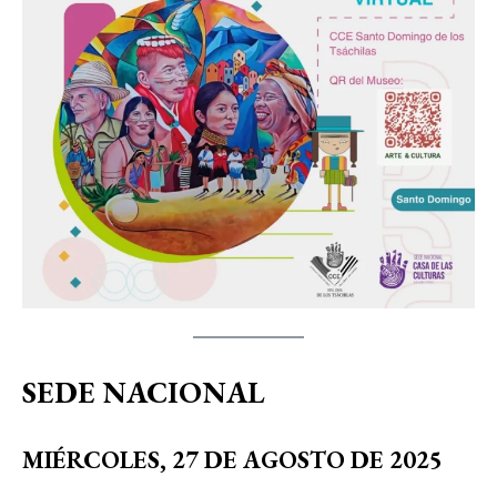
SEDE NACIONAL
MIÉRCOLES, 27 DE AGOSTO DE 2025