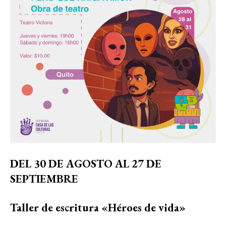
DEL 30 DE AGOSTO AL 27 DE
SEPTIEMBRE
Taller de escritura «Héroes de vida»