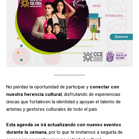
No pierdas la oportunidad de participar y
conectar con
nuestra herencia cultural
, disfrutando de experiencias
únicas que fortalecen la identidad y apoyan el talento de
artistas y gestores culturales de todo el país.
Esta agenda se irá actualizando con nuevos eventos
durante la semana
, por lo que te invitamos a seguirla de