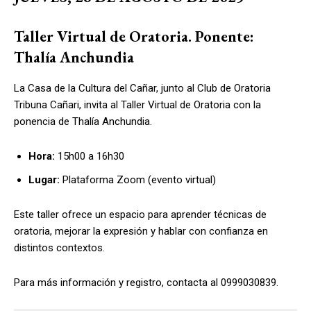
Taller Virtual de Oratoria. Ponente:
Thalía Anchundia
La Casa de la Cultura del Cañar, junto al Club de Oratoria
Tribuna Cañari, invita al Taller Virtual de Oratoria con la
ponencia de Thalía Anchundia.
Hora:
15h00 a 16h30
Lugar:
Plataforma Zoom (evento virtual)
Este taller ofrece un espacio para aprender técnicas de
oratoria, mejorar la expresión y hablar con confianza en
distintos contextos.
Para más información y registro, contacta al 0999030839.