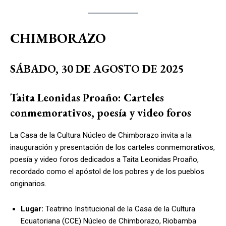
CHIMBORAZO
SÁBADO, 30 DE AGOSTO DE 2025
Taita Leonidas Proaño: Carteles
conmemorativos, poesía y video foros
La Casa de la Cultura Núcleo de Chimborazo invita a la
inauguración y presentación de los carteles conmemorativos,
poesía y video foros dedicados a Taita Leonidas Proaño,
recordado como el apóstol de los pobres y de los pueblos
originarios.
Lugar:
Teatrino Institucional de la Casa de la Cultura
Ecuatoriana (CCE) Núcleo de Chimborazo, Riobamba