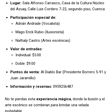
Lugar:
Sala Alfonso Carrasco, Casa de la Cultura Núcleo
del Azuay, Calle Luis Cordero 7-22, segundo piso, Cuenca
Participación especial de:
Adrián Andrade (Vocalista)
Mago Erick Rubio (Ilusionista)
Nathaly Castro (Artes escénicas)
Valor de entradas:
Individual: $5.00
Doble: $9.00
Puntos de venta:
Al Diablo Bar (Presidente Borrero 5-91 y
Juan Jaramillo)
Información y reservas:
0959256487
No te pierdas esta
experiencia mágica
, donde la ilusión y el
arte escénico se combinan para brindar una velada
inolvidable.