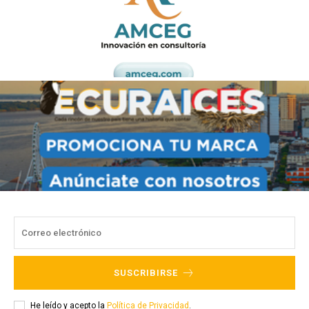
SUSCRIBIRSE
He leído y acepto la
Política de Privacidad
.