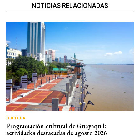
NOTICIAS RELACIONADAS
CULTURA
Programación cultural de Guayaquil:
actividades destacadas de agosto 2026