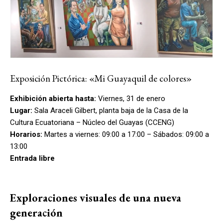
Exposición Pictórica: «Mi Guayaquil de colores»
Exhibición abierta hasta:
Viernes, 31 de enero
Lugar:
Sala Araceli Gilbert, planta baja de la Casa de la
Cultura Ecuatoriana – Núcleo del Guayas (CCENG)
Horarios:
Martes a viernes: 09:00 a 17:00 – Sábados: 09:00 a
13:00
Entrada libre
Exploraciones visuales de una nueva
generación