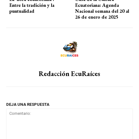
Entre la tradición y la
Ecuatoriana: Agenda
puntualidad
Nacional semana del 20 al
26 de enero de 2025
Redacción EcuRaíces
DEJA UNA RESPUESTA