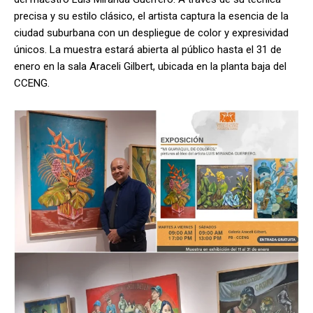
precisa y su estilo clásico, el artista captura la esencia de la
ciudad suburbana con un despliegue de color y expresividad
únicos. La muestra estará abierta al público hasta el 31 de
enero en la sala Araceli Gilbert, ubicada en la planta baja del
CCENG.