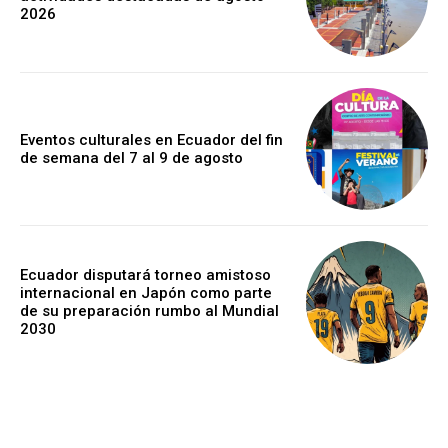
2026
Eventos culturales en Ecuador del fin
de semana del 7 al 9 de agosto
Ecuador disputará torneo amistoso
internacional en Japón como parte
de su preparación rumbo al Mundial
2030