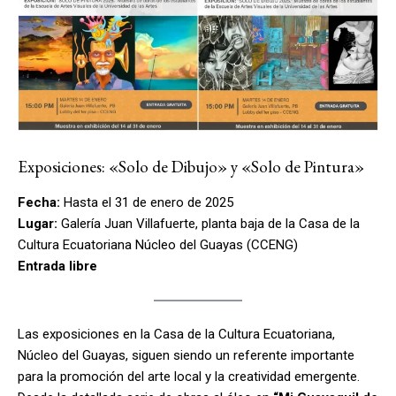
Exposiciones: «Solo de Dibujo» y «Solo de Pintura»
Fecha:
Hasta el 31 de enero de 2025
Lugar:
Galería Juan Villafuerte, planta baja de la Casa de la
Cultura Ecuatoriana Núcleo del Guayas (CCENG)
Entrada libre
Las exposiciones en la Casa de la Cultura Ecuatoriana,
Núcleo del Guayas, siguen siendo un referente importante
para la promoción del arte local y la creatividad emergente.