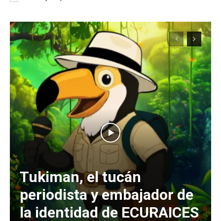
Tukiman, el tucán
periodista y embajador de
la identidad de ECURAICES