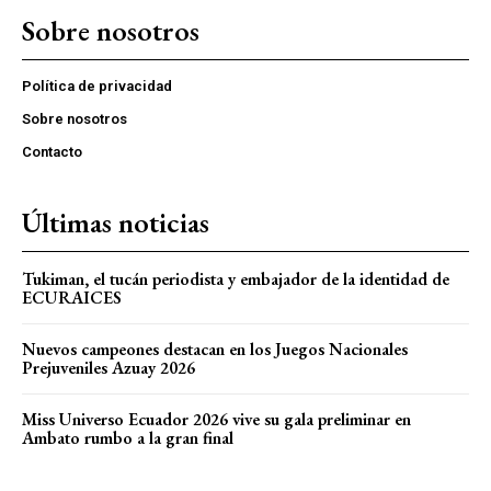
Sobre nosotros
Política de privacidad
Sobre nosotros
Contacto
Últimas noticias
Tukiman, el tucán periodista y embajador de la identidad de
ECURAICES
Nuevos campeones destacan en los Juegos Nacionales
Prejuveniles Azuay 2026
Miss Universo Ecuador 2026 vive su gala preliminar en
Ambato rumbo a la gran final