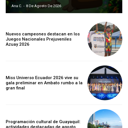
Ana C.
-
8 De Agosto De 2026
Nuevos campeones destacan en los
Juegos Nacionales Prejuveniles
Azuay 2026
Miss Universo Ecuador 2026 vive su
gala preliminar en Ambato rumbo a la
gran final
Programación cultural de Guayaquil:
actividades destacadas de agosto