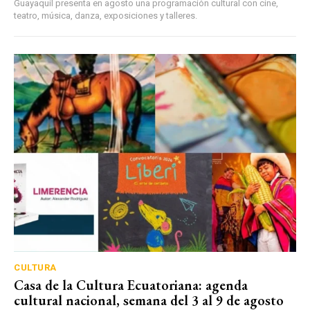
Guayaquil presenta en agosto una programación cultural con cine,
teatro, música, danza, exposiciones y talleres.
CULTURA
Casa de la Cultura Ecuatoriana: agenda
cultural nacional, semana del 3 al 9 de agosto