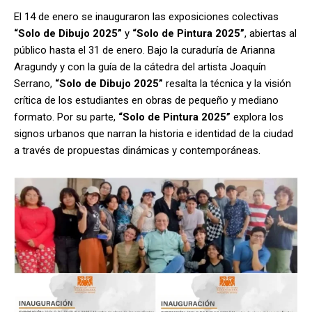
El 14 de enero se inauguraron las exposiciones colectivas
“Solo de Dibujo 2025”
y
“Solo de Pintura 2025”
, abiertas al
público hasta el 31 de enero. Bajo la curaduría de Arianna
Aragundy y con la guía de la cátedra del artista Joaquín
Serrano,
“Solo de Dibujo 2025”
resalta la técnica y la visión
crítica de los estudiantes en obras de pequeño y mediano
formato. Por su parte,
“Solo de Pintura 2025”
explora los
signos urbanos que narran la historia e identidad de la ciudad
a través de propuestas dinámicas y contemporáneas.