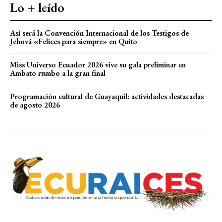
Lo + leído
Así será la Convención Internacional de los Testigos de
Jehová «Felices para siempre» en Quito
Miss Universo Ecuador 2026 vive su gala preliminar en
Ambato rumbo a la gran final
Programación cultural de Guayaquil: actividades destacadas
de agosto 2026