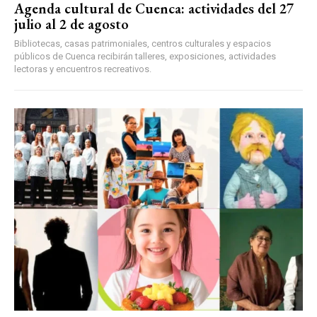
Agenda cultural de Cuenca: actividades del 27
julio al 2 de agosto
Bibliotecas, casas patrimoniales, centros culturales y espacios
públicos de Cuenca recibirán talleres, exposiciones, actividades
lectoras y encuentros recreativos.