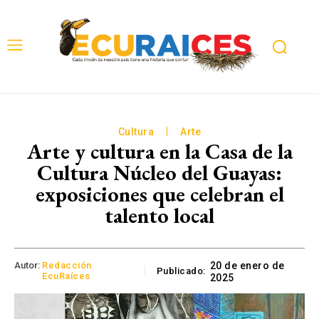
Cultura
Arte
Arte y cultura en la Casa de la
Cultura Núcleo del Guayas:
exposiciones que celebran el
talento local
Autor:
Redacción
20 de enero de
Publicado:
EcuRaíces
2025