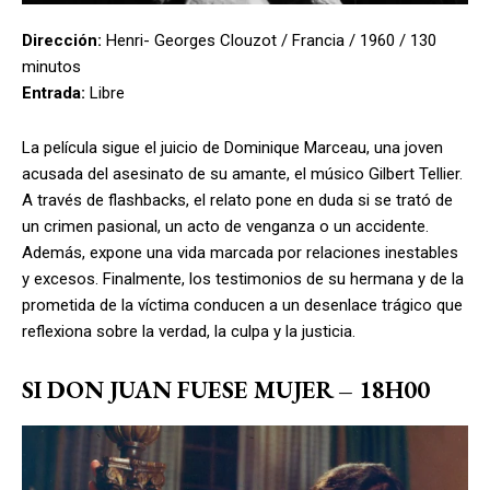
Dirección:
Henri- Georges Clouzot / Francia / 1960 / 130
minutos
Entrada:
Libre
La película sigue el juicio de Dominique Marceau, una joven
acusada del asesinato de su amante, el músico Gilbert Tellier.
A través de flashbacks, el relato pone en duda si se trató de
un crimen pasional, un acto de venganza o un accidente.
Además, expone una vida marcada por relaciones inestables
y excesos. Finalmente, los testimonios de su hermana y de la
prometida de la víctima conducen a un desenlace trágico que
reflexiona sobre la verdad, la culpa y la justicia.
SI DON JUAN FUESE MUJER
– 18H00