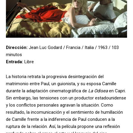
Dirección:
Jean Luc Godard / Francia / Italia / 1963 / 103
minutos
Entrada:
Libre
La historia retrata la progresiva desintegración del
matrimonio entre Paul, un guionista, y su esposa Camille
durante la adaptación cinematográfica de
La Odisea
en Capri.
Sin embargo, las tensiones con un productor estadounidense
y los conflictos personales agravan la situación. Como
resultado, la incomunicación y el sentimiento de humillación
de Camille frente a la indiferencia de Paul conducen a la
ruptura de la relación. Así, la película propone una reflexión