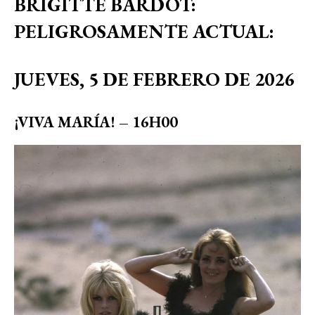
BRIGITTE BARDOT:
PELIGROSAMENTE ACTUAL:
JUEVES, 5 DE FEBRERO DE 2026
¡VIVA MARÍA! – 16H00