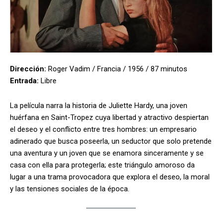
Dirección:
Roger Vadim / Francia / 1956 / 87 minutos
Entrada:
Libre
La película narra la historia de Juliette Hardy, una joven
huérfana en Saint-Tropez cuya libertad y atractivo despiertan
el deseo y el conflicto entre tres hombres: un empresario
adinerado que busca poseerla, un seductor que solo pretende
una aventura y un joven que se enamora sinceramente y se
casa con ella para protegerla; este triángulo amoroso da
lugar a una trama provocadora que explora el deseo, la moral
y las tensiones sociales de la época.