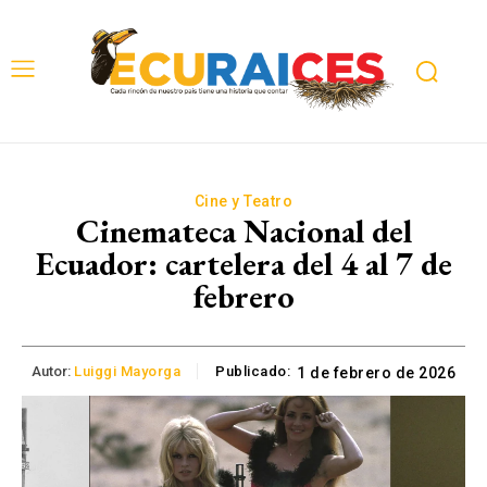
Cine y Teatro
Cinemateca Nacional del
Ecuador: cartelera del 4 al 7 de
febrero
Autor:
Luiggi Mayorga
Publicado:
1 de febrero de 2026