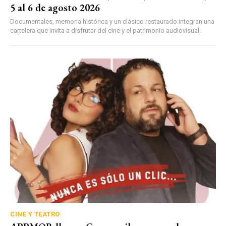
5 al 6 de agosto 2026
Documentales, memoria histórica y un clásico restaurado integran una
cartelera que invita a disfrutar del cine y el patrimonio audiovisual.
CINE Y TEATRO