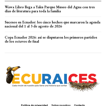
Wawa Libro llega a Yaku Parque Museo del Agua con tres
días de literatura para toda la familia
Sucesos en Ecuador: los cinco hechos que marcaron la agenda
nacional del 1 al 3 de agosto de 2026
Copa Ecuador 2026: así se disputaron los primeros partidos
de los octavos de final
Política de privacidad
Sobre nosotros
Contacto