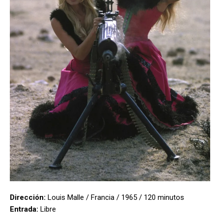
Dirección:
Louis Malle / Francia / 1965 / 120 minutos
Entrada:
Libre