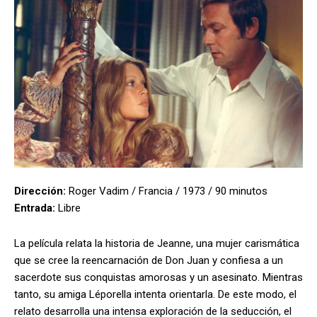
Dirección:
Roger Vadim / Francia / 1973 / 90 minutos
Entrada:
Libre
La película relata la historia de Jeanne, una mujer carismática
que se cree la reencarnación de Don Juan y confiesa a un
sacerdote sus conquistas amorosas y un asesinato. Mientras
tanto, su amiga Léporella intenta orientarla. De este modo, el
relato desarrolla una intensa exploración de la seducción, el