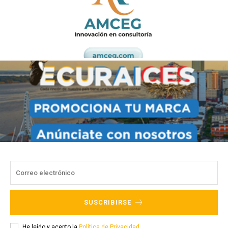
SUSCRIBIRSE
He leído y acepto la
Política de Privacidad
.