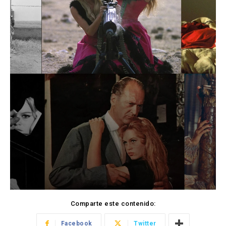
Comparte este contenido:
Facebook
Twitter