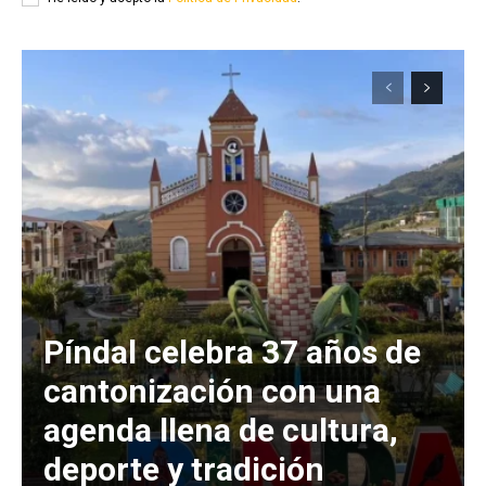
Píndal celebra 37 años de
cantonización con una
agenda llena de cultura,
deporte y tradición