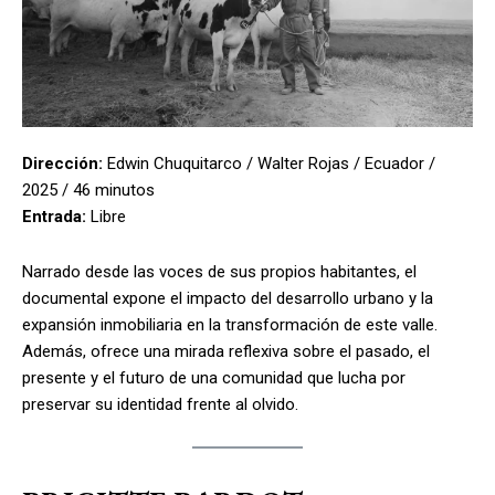
Dirección:
Edwin Chuquitarco / Walter Rojas / Ecuador /
2025 / 46 minutos
Entrada:
Libre
Narrado desde las voces de sus propios habitantes, el
documental expone el impacto del desarrollo urbano y la
expansión inmobiliaria en la transformación de este valle.
Además, ofrece una mirada reflexiva sobre el pasado, el
presente y el futuro de una comunidad que lucha por
preservar su identidad frente al olvido.