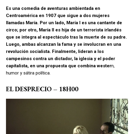
Es una comedia de aventuras ambientada en
Centroamérica en 1907 que sigue a dos mujeres
llamadas María. Por un lado, María I es una cantante de
circo; por otro, María II es hija de un terrorista irlandés
que se integra al espectáculo tras la muerte de su padre.
Luego, ambas alcanzan la fama y se involucran en una
revolución socialista. Finalmente, lideran a los
campesinos contra un dictador, la iglesia y el poder
capitalista, en una propuesta que combina wester
n,
humor y sátira política.
EL DESPRECIO – 18H00