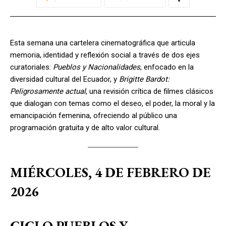
Esta semana una cartelera cinematográfica que articula
memoria, identidad y reflexión social a través de dos ejes
curatoriales:
Pueblos y Nacionalidades
, enfocado en la
diversidad cultural del Ecuador, y
Brigitte Bardot:
Peligrosamente actual
, una revisión crítica de filmes clásicos
que dialogan con temas como el deseo, el poder, la moral y la
emancipación femenina, ofreciendo al público una
programación gratuita y de alto valor cultural.
MIÉRCOLES, 4 DE FEBRERO DE
2026
CICLO PUEBLOS Y