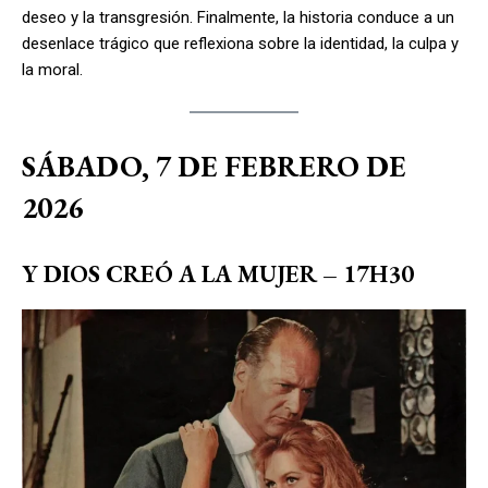
deseo y la transgresión. Finalmente, la historia conduce a un
desenlace trágico que reflexiona sobre la identidad, la culpa y
la moral.
SÁBADO, 7 DE FEBRERO DE
2026
Y DIOS CREÓ A LA MUJER – 17H30