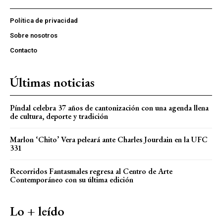
Política de privacidad
Sobre nosotros
Contacto
Últimas noticias
Píndal celebra 37 años de cantonización con una agenda llena
de cultura, deporte y tradición
Marlon ‘Chito’ Vera peleará ante Charles Jourdain en la UFC
331
Recorridos Fantasmales regresa al Centro de Arte
Contemporáneo con su última edición
Lo + leído