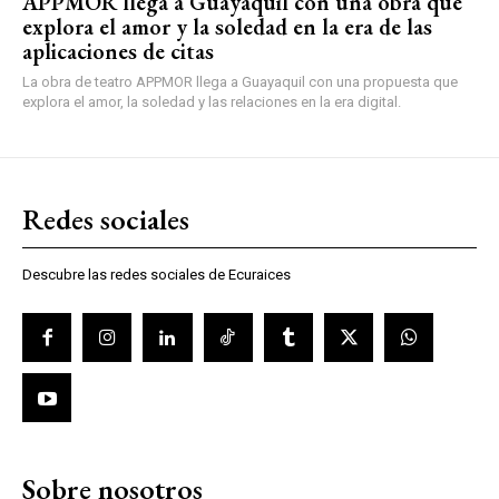
APPMOR llega a Guayaquil con una obra que
explora el amor y la soledad en la era de las
aplicaciones de citas
La obra de teatro APPMOR llega a Guayaquil con una propuesta que
explora el amor, la soledad y las relaciones en la era digital.
Redes sociales
Descubre las redes sociales de Ecuraices
Sobre nosotros