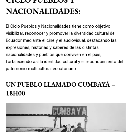
NACIONALIDADES:
El Ciclo Pueblos y Nacionalidades tiene como objetivo
visibilizar, reconocer y promover la diversidad cultural del
Ecuador mediante el cine y el audiovisual, destacando las
expresiones, historias y saberes de las distintas
nacionalidades y pueblos que conviven en el país,
fortaleciendo así la identidad cultural y el reconocimiento del
patrimonio multicultural ecuatoriano.
UN PUEBLO LLAMADO CUMBAYÁ –
18H00