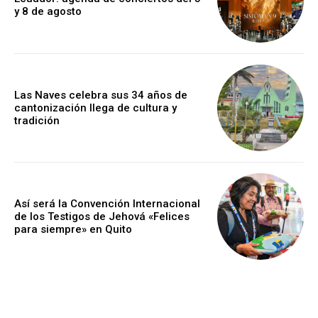
y 8 de agosto
Las Naves celebra sus 34 años de
cantonización llega de cultura y
tradición
Así será la Convención Internacional
de los Testigos de Jehová «Felices
para siempre» en Quito