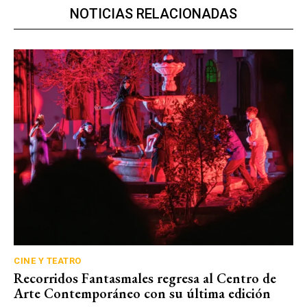
NOTICIAS RELACIONADAS
CINE Y TEATRO
Recorridos Fantasmales regresa al Centro de
Arte Contemporáneo con su última edición