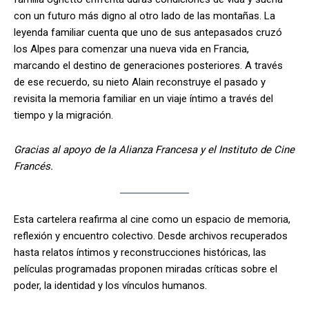
con un futuro más digno al otro lado de las montañas. La
leyenda familiar cuenta que uno de sus antepasados cruzó
los Alpes para comenzar una nueva vida en Francia,
marcando el destino de generaciones posteriores. A través
de ese recuerdo, su nieto Alain reconstruye el pasado y
revisita la memoria familiar en un viaje íntimo a través del
tiempo y la migración.
Gracias al apoyo de la Alianza Francesa y el Instituto de Cine
Francés.
Esta cartelera reafirma al cine como un espacio de memoria,
reflexión y encuentro colectivo. Desde archivos recuperados
hasta relatos íntimos y reconstrucciones históricas, las
películas programadas proponen miradas críticas sobre el
poder, la identidad y los vínculos humanos.