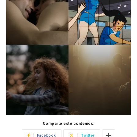
Comparte este contenido:
Facebook
Twitter