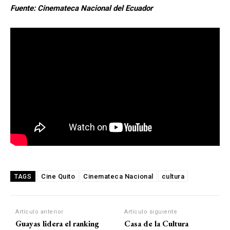
Fuente: Cinemateca Nacional del Ecuador
Cine Quito
Cinemateca Nacional
cultura
TAGS
Artículo anterior
Artículo siguiente
Guayas lidera el ranking
Casa de la Cultura