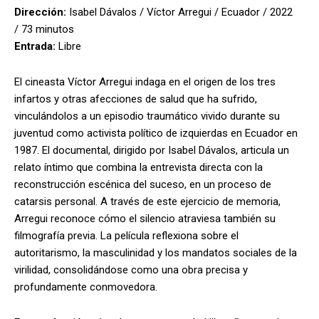
Dirección:
Isabel Dávalos / Víctor Arregui / Ecuador / 2022
/ 73 minutos
Entrada:
Libre
El cineasta Víctor Arregui indaga en el origen de los tres
infartos y otras afecciones de salud que ha sufrido,
vinculándolos a un episodio traumático vivido durante su
juventud como activista político de izquierdas en Ecuador en
1987. El documental, dirigido por Isabel Dávalos, articula un
relato íntimo que combina la entrevista directa con la
reconstrucción escénica del suceso, en un proceso de
catarsis personal. A través de este ejercicio de memoria,
Arregui reconoce cómo el silencio atraviesa también su
filmografía previa. La película reflexiona sobre el
autoritarismo, la masculinidad y los mandatos sociales de la
virilidad, consolidándose como una obra precisa y
profundamente conmovedora.