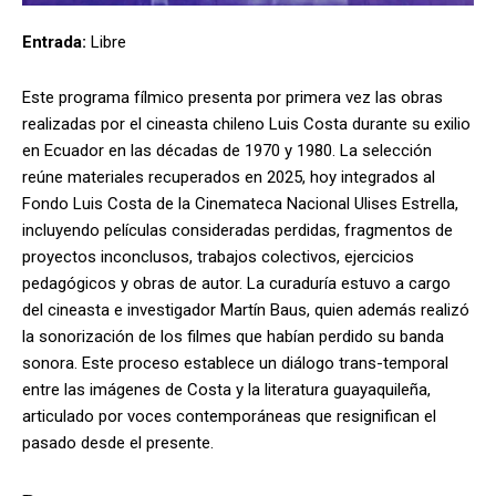
Entrada:
Libre
Este programa fílmico presenta por primera vez las obras
realizadas por el cineasta chileno Luis Costa durante su exilio
en Ecuador en las décadas de 1970 y 1980. La selección
reúne materiales recuperados en 2025, hoy integrados al
Fondo Luis Costa de la Cinemateca Nacional Ulises Estrella,
incluyendo películas consideradas perdidas, fragmentos de
proyectos inconclusos, trabajos colectivos, ejercicios
pedagógicos y obras de autor. La curaduría estuvo a cargo
del cineasta e investigador Martín Baus, quien además realizó
la sonorización de los filmes que habían perdido su banda
sonora. Este proceso establece un diálogo trans-temporal
entre las imágenes de Costa y la literatura guayaquileña,
articulado por voces contemporáneas que resignifican el
pasado desde el presente.