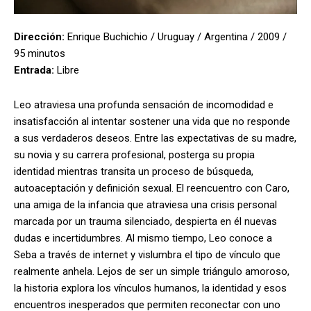
Dirección:
Enrique Buchichio / Uruguay / Argentina / 2009 /
95 minutos
Entrada:
Libre
Leo atraviesa una profunda sensación de incomodidad e
insatisfacción al intentar sostener una vida que no responde
a sus verdaderos deseos. Entre las expectativas de su madre,
su novia y su carrera profesional, posterga su propia
identidad mientras transita un proceso de búsqueda,
autoaceptación y definición sexual. El reencuentro con Caro,
una amiga de la infancia que atraviesa una crisis personal
marcada por un trauma silenciado, despierta en él nuevas
dudas e incertidumbres. Al mismo tiempo, Leo conoce a
Seba a través de internet y vislumbra el tipo de vínculo que
realmente anhela. Lejos de ser un simple triángulo amoroso,
la historia explora los vínculos humanos, la identidad y esos
encuentros inesperados que permiten reconectar con uno