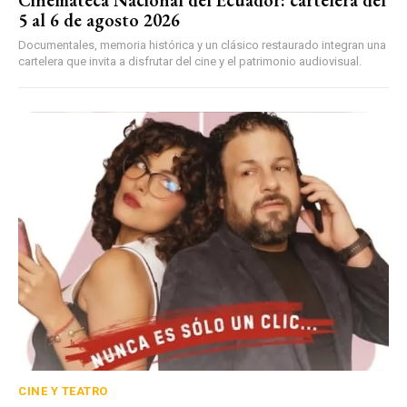
5 al 6 de agosto 2026
Documentales, memoria histórica y un clásico restaurado integran una
cartelera que invita a disfrutar del cine y el patrimonio audiovisual.
CINE Y TEATRO