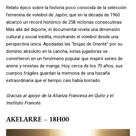
Relato épico sobre la historia poco conocida de la selección
femenina de voleibol de Japón, que en la década de 1960
alcanzó un récord histórico de 258 victorias consecutivas.
Más allá del deporte, el documental revela una dimensión
cultural y social inédita, mostrando el voleibol desde una
perspectiva única. Apodadas las “brujas de Oriente” por su
dominio absoluto en la cancha, estas jugadoras se
convirtieron en un fenómeno popular que inspiró series de
anime y revistas de manga. Hoy, cerca de los 70 años, sus
cuerpos frágiles guardan la memoria de una hazaña
extraordinaria que el tiempo casi había borrado.
Gracias al apoyo de la Alianza Francesa en Quito y el
Instituto Francés.
AKELARRE – 18H00