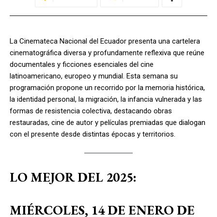
La Cinemateca Nacional del Ecuador presenta una cartelera
cinematográfica diversa y profundamente reflexiva que reúne
documentales y ficciones esenciales del cine
latinoamericano, europeo y mundial. Esta semana su
programación propone un recorrido por la memoria histórica,
la identidad personal, la migración, la infancia vulnerada y las
formas de resistencia colectiva, destacando obras
restauradas, cine de autor y películas premiadas que dialogan
con el presente desde distintas épocas y territorios.
LO MEJOR DEL 2025:
MIÉRCOLES, 14 DE ENERO DE