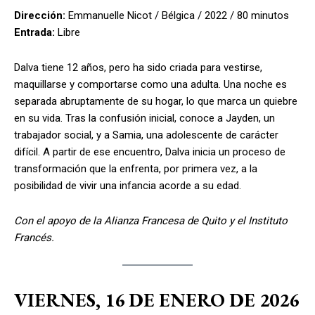
Dirección:
Emmanuelle Nicot / Bélgica / 2022 / 80 minutos
Entrada:
Libre
Dalva tiene 12 años, pero ha sido criada para vestirse,
maquillarse y comportarse como una adulta. Una noche es
separada abruptamente de su hogar, lo que marca un quiebre
en su vida. Tras la confusión inicial, conoce a Jayden, un
trabajador social, y a Samia, una adolescente de carácter
difícil. A partir de ese encuentro, Dalva inicia un proceso de
transformación que la enfrenta, por primera vez, a la
posibilidad de vivir una infancia acorde a su edad.
Con el apoyo de la Alianza Francesa de Quito y el Instituto
Francés.
VIERNES, 16 DE ENERO DE 2026