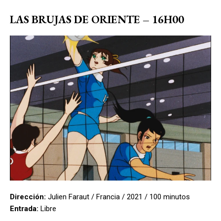
LAS BRUJAS DE ORIENTE – 16H00
Dirección:
Julien Faraut / Francia / 2021 / 100 minutos
Entrada:
Libre