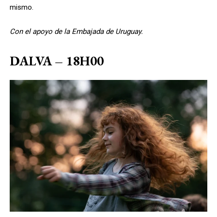
mismo.
Con el apoyo de la Embajada de Uruguay.
DALVA – 18H00