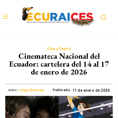
Cine y Teatro
Cinemateca Nacional del
Ecuador: cartelera del 14 al 17
de enero de 2026
Autor:
Luiggi Mayorga
Publicado:
11 de enero de 2026