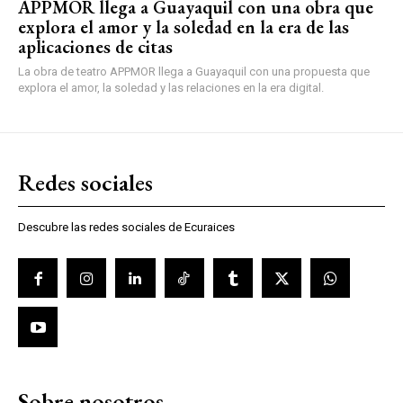
APPMOR llega a Guayaquil con una obra que
explora el amor y la soledad en la era de las
aplicaciones de citas
La obra de teatro APPMOR llega a Guayaquil con una propuesta que
explora el amor, la soledad y las relaciones en la era digital.
Redes sociales
Descubre las redes sociales de Ecuraices
Sobre nosotros