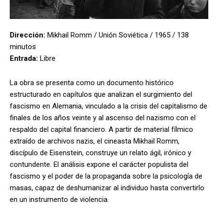
Dirección:
Mikhail Romm / Unión Soviética / 1965 / 138
minutos
Entrada:
Libre
La obra se presenta como un documento histórico
estructurado en capítulos que analizan el surgimiento del
fascismo en Alemania, vinculado a la crisis del capitalismo de
finales de los años veinte y al ascenso del nazismo con el
respaldo del capital financiero. A partir de material fílmico
extraído de archivos nazis, el cineasta Mikhail Romm,
discípulo de Eisenstein, construye un relato ágil, irónico y
contundente. El análisis expone el carácter populista del
fascismo y el poder de la propaganda sobre la psicología de
masas, capaz de deshumanizar al individuo hasta convertirlo
en un instrumento de violencia.