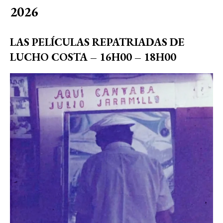
2026
LAS PELÍCULAS REPATRIADAS DE
LUCHO COSTA
– 16H00
– 18H00