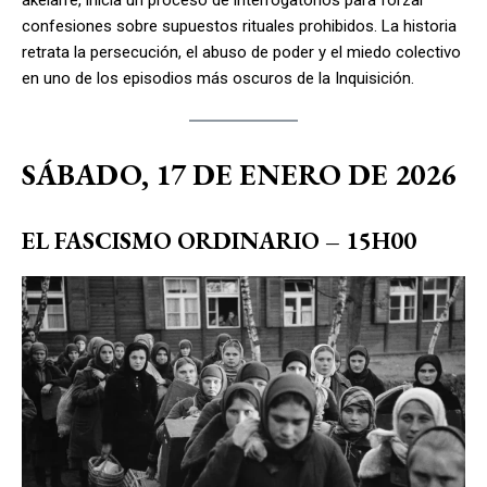
confesiones sobre supuestos rituales prohibidos. La historia
retrata la persecución, el abuso de poder y el miedo colectivo
en uno de los episodios más oscuros de la Inquisición.
SÁBADO, 17 DE ENERO DE 2026
EL FASCISMO ORDINARIO – 15H00