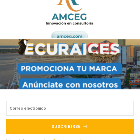
SUSCRIBIRSE