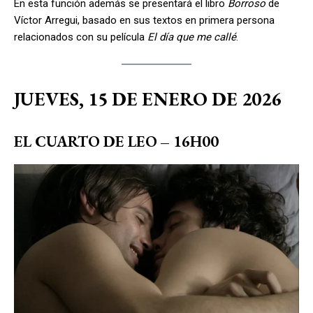
En esta función además se presentará el libro
Borroso
de
Víctor Arregui, basado en sus textos en primera persona
relacionados con su película
El día que me callé
.
JUEVES, 15 DE ENERO DE 2026
EL CUARTO DE LEO
– 16H00