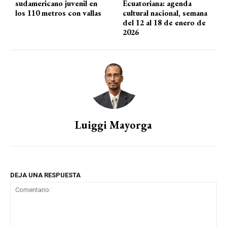
sudamericano juvenil en
Ecuatoriana: agenda
los 110 metros con vallas
cultural nacional, semana
del 12 al 18 de enero de
2026
Luiggi Mayorga
DEJA UNA RESPUESTA