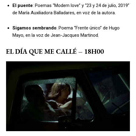
El puente
: Poemas “Modern love” y “23 y 24 de julio, 2019”
de María Auxiliadora Balladares, en voz de la autora.
Sigamos sembrando
: Poema “Frente único” de Hugo
Mayo, en la voz de Jean-Jacques Martinod.
EL DÍA QUE ME CALLÉ
– 18H00