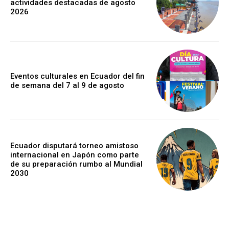
actividades destacadas de agosto
2026
Eventos culturales en Ecuador del fin
de semana del 7 al 9 de agosto
Ecuador disputará torneo amistoso
internacional en Japón como parte
de su preparación rumbo al Mundial
2030