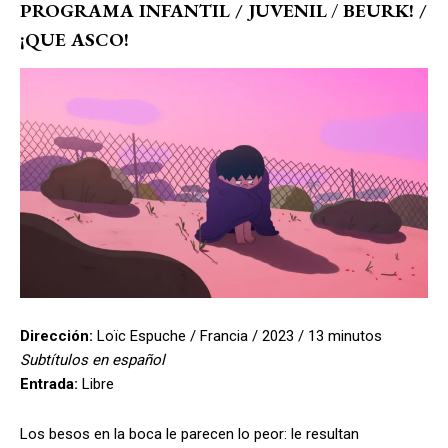
PROGRAMA INFANTIL / JUVENIL
/
BEURK! /
¡QUE ASCO!
Dirección:
Loïc Espuche / Francia / 2023 / 13 minutos
Subtítulos en español
Entrada:
Libre
Los besos en la boca le parecen lo peor: le resultan