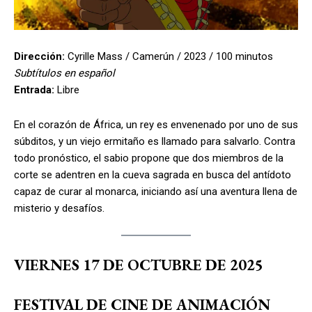
Dirección:
Cyrille Mass / Camerún / 2023 / 100 minutos
Subtítulos en español
Entrada:
Libre
En el corazón de África, un rey es envenenado por uno de sus
súbditos, y un viejo ermitaño es llamado para salvarlo. Contra
todo pronóstico, el sabio propone que dos miembros de la
corte se adentren en la cueva sagrada en busca del antídoto
capaz de curar al monarca, iniciando así una aventura llena de
misterio y desafíos.
VIERNES 17 DE OCTUBRE DE 2025
FESTIVAL DE CINE DE ANIMACIÓN