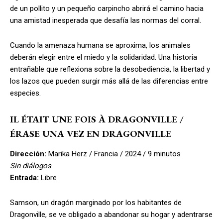
de un pollito y un pequeño carpincho abrirá el camino hacia
una amistad inesperada que desafía las normas del corral.
Cuando la amenaza humana se aproxima, los animales
deberán elegir entre el miedo y la solidaridad. Una historia
entrañable que reflexiona sobre la desobediencia, la libertad y
los lazos que pueden surgir más allá de las diferencias entre
especies.
IL ÉTAIT UNE FOIS À DRAGONVILLE /
ÉRASE UNA VEZ EN DRAGONVILLE
Dirección:
Marika Herz / Francia / 2024 / 9 minutos
Sin diálogos
Entrada:
Libre
Samson, un dragón marginado por los habitantes de
Dragonville, se ve obligado a abandonar su hogar y adentrarse