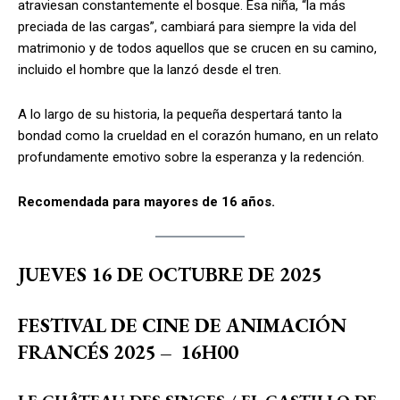
atraviesan constantemente el bosque. Esa niña, “la más
preciada de las cargas”, cambiará para siempre la vida del
matrimonio y de todos aquellos que se crucen en su camino,
incluido el hombre que la lanzó desde el tren.
A lo largo de su historia, la pequeña despertará tanto la
bondad como la crueldad en el corazón humano, en un relato
profundamente emotivo sobre la esperanza y la redención.
Recomendada para mayores de 16 años.
JUEVES 16 DE OCTUBRE DE 2025
FESTIVAL DE CINE DE ANIMACIÓN
FRANCÉS 2025
–
16H00