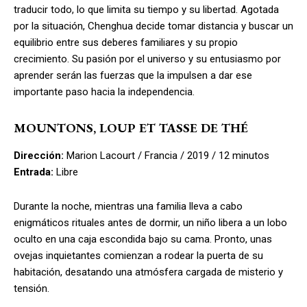
traducir todo, lo que limita su tiempo y su libertad. Agotada
por la situación, Chenghua decide tomar distancia y buscar un
equilibrio entre sus deberes familiares y su propio
crecimiento. Su pasión por el universo y su entusiasmo por
aprender serán las fuerzas que la impulsen a dar ese
importante paso hacia la independencia.
MOUNTONS, LOUP ET TASSE DE THÉ
Dirección:
Marion Lacourt / Francia / 2019 / 12 minutos
Entrada:
Libre
Durante la noche, mientras una familia lleva a cabo
enigmáticos rituales antes de dormir, un niño libera a un lobo
oculto en una caja escondida bajo su cama. Pronto, unas
ovejas inquietantes comienzan a rodear la puerta de su
habitación, desatando una atmósfera cargada de misterio y
tensión.