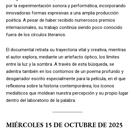
por la experimentación sonora y performática, incorporando
innovadoras formas expresivas a una amplia producción
poética. A pesar de haber recibido numerosos premios
internacionales, su trabajo continúa siendo poco conocido
fuera de los círculos literarios.
El documental retrata su trayectoria vital y creativa, mientras
el autor explora, mediante un artefacto óptico, los límites
entre la luz y la sombra. A través de esta búsqueda, se
adentra también en los contornos de un poema profundo y
desgarrador escrito especialmente para la película, en el que
reflexiona sobre la historia contemporánea, los íconos
mediáticos que moldean nuestra percepción y su propio lugar
dentro del laboratorio de la palabra.
MIÉRCOLES 15 DE OCTUBRE DE 2025