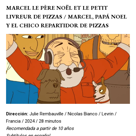
MARCEL LE PÈRE NOËL ET LE PETIT
LIVREUR DE PIZZAS / MARCEL, PAPÁ NOEL
Y EL CHICO REPARTIDOR DE PIZZAS
Dirección:
Julie Rembauville / Nicolas Bianco / Levrin /
Francia / 2024 / 28 minutos
Recomendada a partir de 10 años
Subtítulos en español