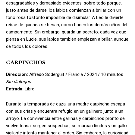
desagradables y demasiado evidentes, sobre todo porque,
justo antes de darse, los labios comienzan a brillar con un
tono rosa fosforito imposible de disimular. A Léo le divierte
reírse de quienes se besan, como hacen los demás niños del
campamento. Sin embargo, guarda un secreto: cada vez que
piensa en Lucie, sus labios también empiezan a brillar, aunque
de todos los colores.
CARPINCHOS
Dirección:
Alfredo Soderguit / Francia / 2024 / 10 minutos
Sin diálogos
Entrada:
Libre
Durante la temporada de caza, una madre carpincha escapa
con sus crías y encuentra refugio en un gallinero junto a un
arroyo. La convivencia entre gallinas y carpinchos pronto se
vuelve tensa: surgen sospechas, se marcan límites y un gallo
vigilante intenta mantener el orden. Sin embargo, la curiosidad