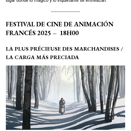
lugar donde lo mágico y lo inquietante se entrelazan.
FESTIVAL DE CINE DE ANIMACIÓN
FRANCÉS 2025
–
18H00
LA PLUS PRÉCIEUSE DES MARCHANDISES /
LA CARGA MÁS PRECIADA