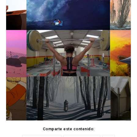
Comparte este contenido: