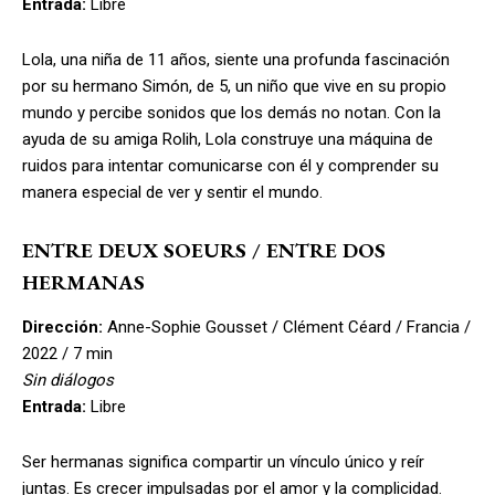
Entrada:
Libre
Lola, una niña de 11 años, siente una profunda fascinación
por su hermano Simón, de 5, un niño que vive en su propio
mundo y percibe sonidos que los demás no notan. Con la
ayuda de su amiga Rolih, Lola construye una máquina de
ruidos para intentar comunicarse con él y comprender su
manera especial de ver y sentir el mundo.
ENTRE DEUX SOEURS / ENTRE DOS
HERMANAS
Dirección:
Anne-Sophie Gousset / Clément Céard / Francia /
2022 / 7 min
Sin diálogos
Entrada:
Libre
Ser hermanas significa compartir un vínculo único y reír
juntas. Es crecer impulsadas por el amor y la complicidad.