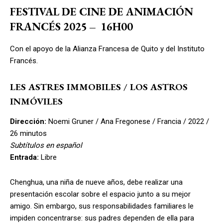
FESTIVAL DE CINE DE ANIMACIÓN
FRANCÉS 2025
–
16H00
Con el apoyo de la Alianza Francesa de Quito y del Instituto
Francés.
LES ASTRES IMMOBILES / LOS ASTROS
INMÓVILES
Dirección:
Noemi Gruner / Ana Fregonese / Francia / 2022 /
26 minutos
Subtítulos en español
Entrada:
Libre
Chenghua, una niña de nueve años, debe realizar una
presentación escolar sobre el espacio junto a su mejor
amigo. Sin embargo, sus responsabilidades familiares le
impiden concentrarse: sus padres dependen de ella para