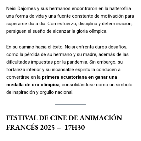
Neisi Dajomes y sus hermanos encontraron en la halterofilia
una forma de vida y una fuente constante de motivación para
superarse día a día. Con esfuerzo, disciplina y determinación,
persiguen el sueño de alcanzar la gloria olímpica.
En su camino hacia el éxito, Neisi enfrenta duros desafíos,
como la pérdida de su hermano y su madre, además de las
dificultades impuestas por la pandemia. Sin embargo, su
fortaleza interior y su incansable espíritu la conducen a
convertirse en la
primera ecuatoriana en ganar una
medalla de oro olímpica
, consolidándose como un símbolo
de inspiración y orgullo nacional.
FESTIVAL DE CINE DE ANIMACIÓN
FRANCÉS 2025 – 17H30