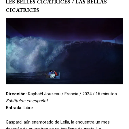
LES BELLES CICATRICES / LAS BELLAS
CICATRICES
Dirección:
Raphaël Jouzeau / Francia / 2024 / 16 minutos
Subtítulos en español
Entrada:
Libre
Gaspard, aún enamorado de Leila, la encuentra un mes