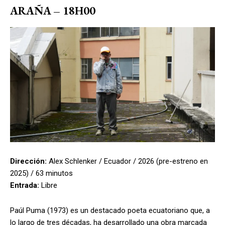
ARAÑA
– 18H00
Dirección:
Alex Schlenker / Ecuador / 2026 (pre-estreno en
2025) / 63 minutos
Entrada:
Libre
Paúl Puma (1973) es un destacado poeta ecuatoriano que, a
lo largo de tres décadas, ha desarrollado una obra marcada