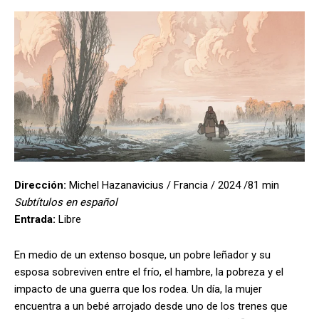
Dirección:
Michel Hazanavicius / Francia / 2024 /81 min
Subtítulos en español
Entrada:
Libre
En medio de un extenso bosque, un pobre leñador y su
esposa sobreviven entre el frío, el hambre, la pobreza y el
impacto de una guerra que los rodea. Un día, la mujer
encuentra a un bebé arrojado desde uno de los trenes que