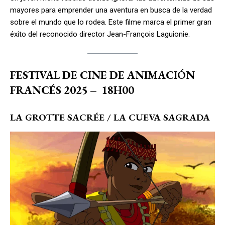
mayores para emprender una aventura en busca de la verdad
sobre el mundo que lo rodea. Este filme marca el primer gran
éxito del reconocido director Jean-François Laguionie.
FESTIVAL DE CINE DE ANIMACIÓN
FRANCÉS 2025
–
18H00
LA GROTTE SACRÉE / LA CUEVA SAGRADA