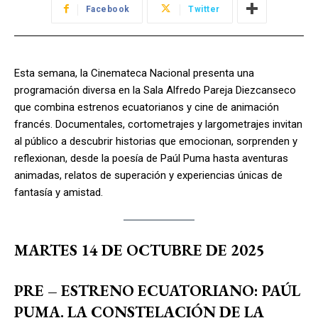
Facebook
Twitter
Esta semana, la Cinemateca Nacional presenta una
programación diversa en la Sala Alfredo Pareja Diezcanseco
que combina estrenos ecuatorianos y cine de animación
francés. Documentales, cortometrajes y largometrajes invitan
al público a descubrir historias que emocionan, sorprenden y
reflexionan, desde la poesía de Paúl Puma hasta aventuras
animadas, relatos de superación y experiencias únicas de
fantasía y amistad.
MARTES 14 DE OCTUBRE DE 2025
PRE – ESTRENO ECUATORIANO: PAÚL
PUMA. LA CONSTELACIÓN DE LA