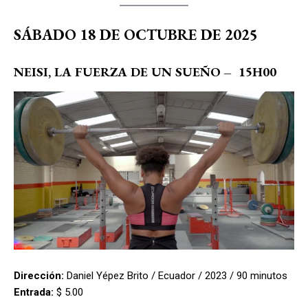
SÁBADO 18 DE OCTUBRE DE 2025
NEISI, LA FUERZA DE UN SUEÑO
–
15H00
Dirección:
Daniel Yépez Brito / Ecuador / 2023 / 90 minutos
Entrada:
$ 5.00