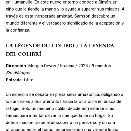
en Humanville. En este nuevo entorno conoce a Simón, un
niño que le tiende la mano y lo ayuda a superar sus miedos. A
través de esta inesperada amistad, Samson descubre un
mundo diferente y el verdadero significado de la aceptación y
la confianza.
LA LÉGENDE DU COLIBRI / LA LEYENDA
DEL COLIBRÍ
Dirección:
Morgan Devos / Francia / 2024 / 9 minutos
Sin diálogos
Entrada:
Libre
Un incendio se desata en plena selva amazónica, obligando a
los animales a huir aterrados hacia la otra orilla en busca de
refugio. Solo un pequeño colibrí decide enfrentarse a las
llamas para intentar salvar lo que queda de su hogar. Su
determinación crece al descubrir a un perezoso y su cría
atrapados entre el fuego, emprendiendo una valiente lucha