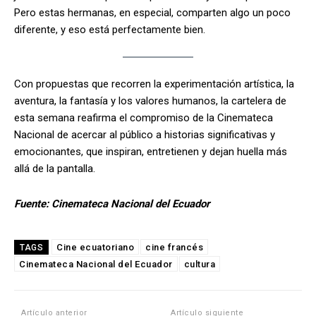
Pero estas hermanas, en especial, comparten algo un poco
diferente, y eso está perfectamente bien.
Con propuestas que recorren la experimentación artística, la
aventura, la fantasía y los valores humanos, la cartelera de
esta semana reafirma el compromiso de la Cinemateca
Nacional de acercar al público a historias significativas y
emocionantes, que inspiran, entretienen y dejan huella más
allá de la pantalla.
Fuente: Cinemateca Nacional del Ecuador
Cine ecuatoriano
cine francés
TAGS
Cinemateca Nacional del Ecuador
cultura
Artículo anterior
Artículo siguiente