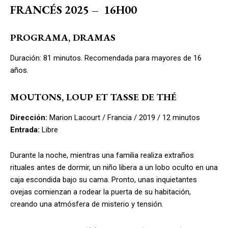
FRANCÉS 2025
–
16H00
PROGRAMA, DRAMAS
Duración: 81 minutos. Recomendada para mayores de 16
años.
MOUTONS, LOUP ET TASSE DE THÉ
Dirección:
Marion Lacourt / Francia / 2019 / 12 minutos
Entrada:
Libre
Durante la noche, mientras una familia realiza extraños
rituales antes de dormir, un niño libera a un lobo oculto en una
caja escondida bajo su cama. Pronto, unas inquietantes
ovejas comienzan a rodear la puerta de su habitación,
creando una atmósfera de misterio y tensión.