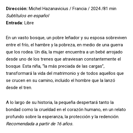
Dirección:
Michel Hazanavicius / Francia / 2024 /81 min
Subtítulos en español
Entrada:
Libre
En un vasto bosque, un pobre leñador y su esposa sobreviven
entre el frío, el hambre y la pobreza, en medio de una guerra
que los rodea. Un día, la mujer encuentra a un bebé arrojado
desde uno de los trenes que atraviesan constantemente el
bosque. Esta niña, “la más preciada de las cargas”,
transformará la vida del matrimonio y de todos aquellos que
se crucen en su camino, incluido el hombre que la lanzó
desde el tren.
A lo largo de su historia, la pequeña despertará tanto la
bondad como la crueldad en el corazón humano, en un relato
profundo sobre la esperanza, la protección y la redención.
Recomendada a partir de 16 años.