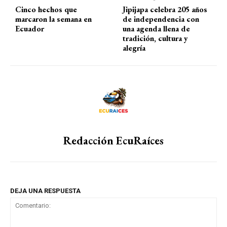
Cinco hechos que
Jipijapa celebra 205 años
marcaron la semana en
de independencia con
Ecuador
una agenda llena de
tradición, cultura y
alegría
Redacción EcuRaíces
DEJA UNA RESPUESTA