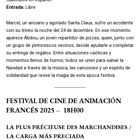
Entrada:
Libre
Marcel, un anciano y agotado Santa Claus, sufre un accidente
con su trineo la noche del 24 de diciembre. En ese momento
aparece Abdou, un joven repartidor de pizzas, quien, junto con
un grupo de pintorescos vecinos, decide ayudarle a completar
su entrega de regalos. Entre situaciones caóticas y
momentos llenos de humor, todos se unen para salvar la
Navidad a través de la música, las canciones y un espíritu de
solidaridad que revive la magia de esta época festiva.
FESTIVAL DE CINE DE ANIMACIÓN
FRANCÉS 2025
–
18H00
LA PLUS PRÉCIEUSE DES MARCHANDISES /
LA CARGA MÁS PRECIADA