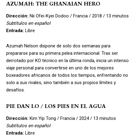
AZUMAH: THE GHANAIAN HERO
Dirección:
Nii Ofei-Kyei Dodoo / Francia / 2018 / 13 minutos
Subtítulos en español
Entrada:
Libre
Azumah Nelson dispone de solo dos semanas para
prepararse para su primera pelea internacional. Tras ser
derrotado por KO técnico en la última ronda, inicia un intenso
viaje personal para convertirse en uno de los mejores
boxeadores africanos de todos los tiempos, enfrentando no
solo a sus rivales, sino también a sus propios límites y
desafíos.
PIE DAN LO / LOS PIES EN EL AGUA
Dirección:
Kim Yip Tong / Francia / 2024 / 13 minutos
Subtítulos en español
Entrada:
Libre