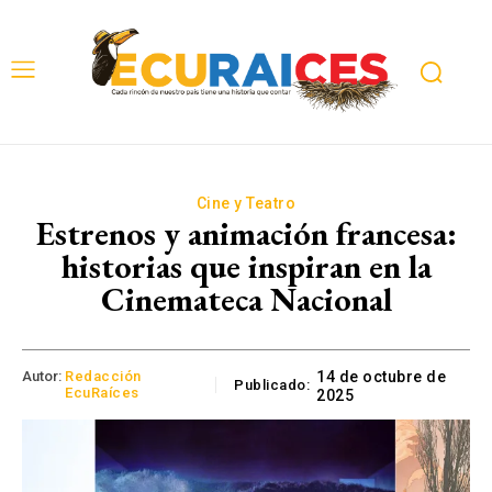
Cine y Teatro
Estrenos y animación francesa:
historias que inspiran en la
Cinemateca Nacional
Autor:
Redacción
14 de octubre de
Publicado:
EcuRaíces
2025