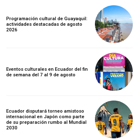
Programación cultural de Guayaquil:
actividades destacadas de agosto
2026
Eventos culturales en Ecuador del fin
de semana del 7 al 9 de agosto
Ecuador disputará torneo amistoso
internacional en Japón como parte
de su preparación rumbo al Mundial
2030