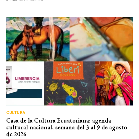
CULTURA
Casa de la Cultura Ecuatoriana: agenda
cultural nacional, semana del 3 al 9 de agosto
de 2026