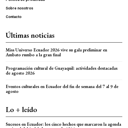
Sobre nosotros
Contacto
Últimas noticias
Miss Universo Ecuador 2026 vive su gala preliminar en
Ambato rumbo a la gran final
Programación cultural de Guayaquil: actividades destacadas
de agosto 2026
Eventos culturales en Ecuador del fin de semana del 7 al 9 de
agosto
Lo + leído
Sucesos en Ecuador: los cinco hechos que marcaron la agenda