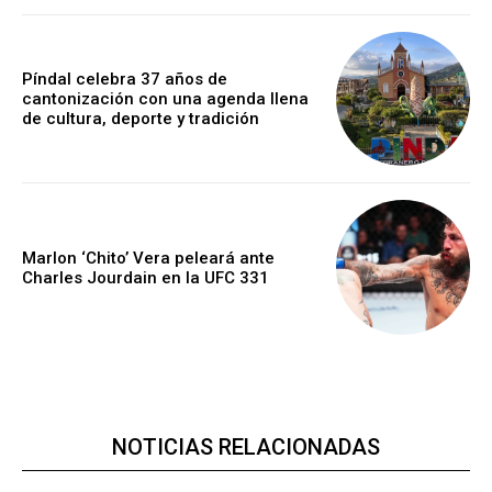
Píndal celebra 37 años de
cantonización con una agenda llena
de cultura, deporte y tradición
Marlon ‘Chito’ Vera peleará ante
Charles Jourdain en la UFC 331
NOTICIAS RELACIONADAS