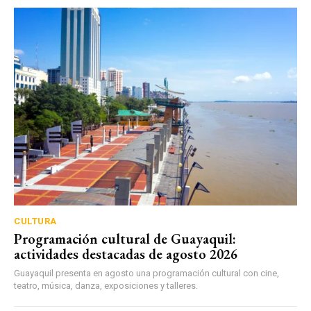
CULTURA
Programación cultural de Guayaquil:
actividades destacadas de agosto 2026
Guayaquil presenta en agosto una programación cultural con cine,
teatro, música, danza, exposiciones y talleres.