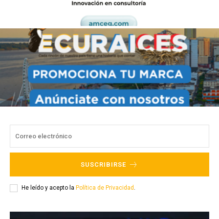
SUSCRIBIRSE
He leído y acepto la
Política de Privacidad
.