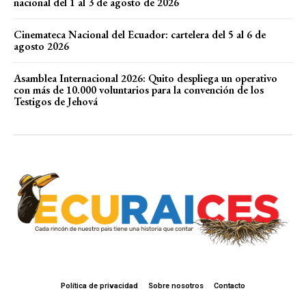
nacional del 1 al 3 de agosto de 2026
Cinemateca Nacional del Ecuador: cartelera del 5 al 6 de
agosto 2026
Asamblea Internacional 2026: Quito despliega un operativo
con más de 10.000 voluntarios para la convención de los
Testigos de Jehová
Política de privacidad
Sobre nosotros
Contacto