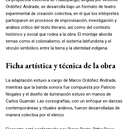
Ordóñez Andrade, se desarrolla bajo un formato de teatro
experimental de creación colectiva, en el que los intérpretes
participaron en procesos de improvisación, investigación y
análisis crítico del texto literario, así como del contexto
histórico y social que rodea a la obra. El montaje aborda
temas como el colonialismo, el sistema latifundista y el
vínculo simbólico entre la tierra y la identidad indígena.
Ficha artística y técnica de la obra
La adaptación estuvo a cargo de Marco Ordóñez Andrade,
mientras que la banda sonora fue compuesta por Patricio
Nogales y el diseño de iluminación estuvo en manos de
Carlos Guamán. Las coreografías, con un enfoque en danzas
contemporáneas y rituales andinos, fueron desarrolladas de
manera colectiva por el elenco.