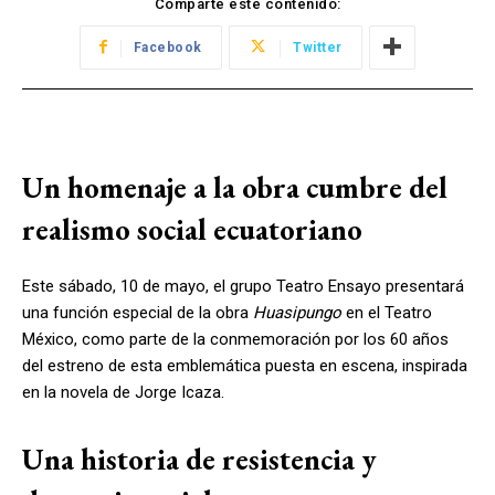
Comparte este contenido:
Facebook
Twitter
Un homenaje a la obra cumbre del
realismo social ecuatoriano
Este sábado, 10 de mayo, el grupo Teatro Ensayo presentará
una función especial de la obra
Huasipungo
en el Teatro
México, como parte de la conmemoración por los 60 años
del estreno de esta emblemática puesta en escena, inspirada
en la novela de Jorge Icaza.
Una historia de resistencia y