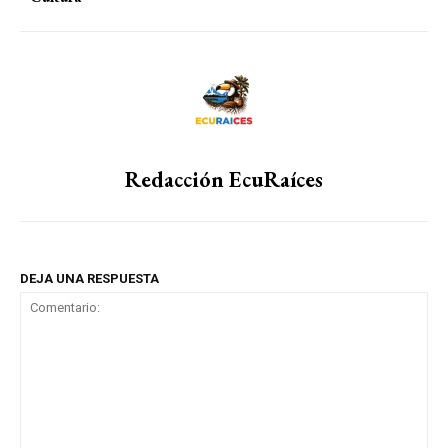
Redacción EcuRaíces
DEJA UNA RESPUESTA