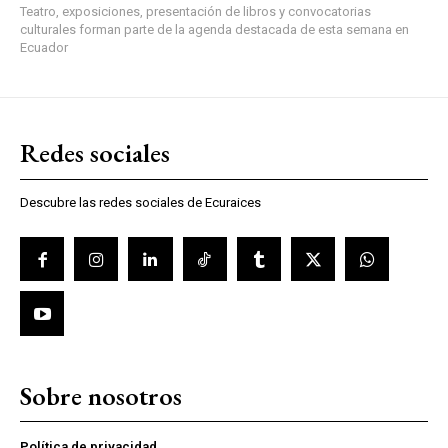
Teatro, exposiciones, presentación de libros y convocatorias
culturales forman parte de la agenda destacada de esta semana en
Ecuador
Redes sociales
Descubre las redes sociales de Ecuraices
Sobre nosotros
Política de privacidad