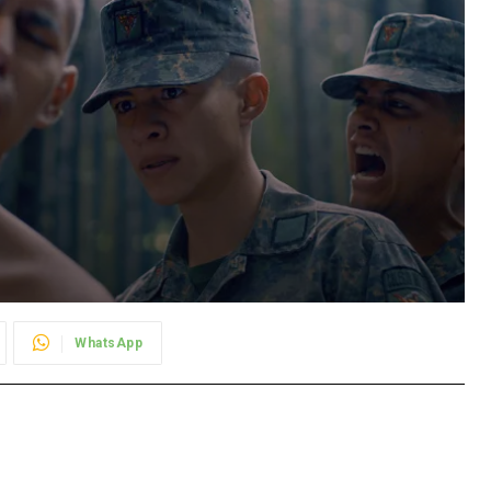
WhatsApp