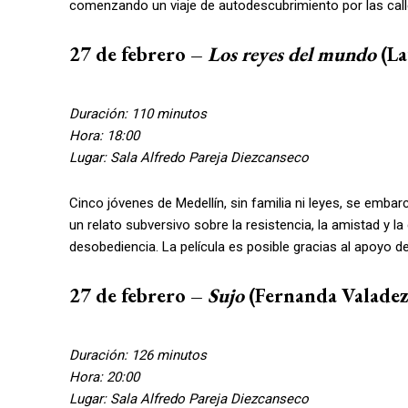
comenzando un viaje de autodescubrimiento por las call
27 de febrero –
Los reyes del mundo
(La
Duración: 110 minutos
Hora: 18:00
Lugar: Sala Alfredo Pareja Diezcanseco
Cinco jóvenes de Medellín, sin familia ni leyes, se embarc
un relato subversivo sobre la resistencia, la amistad y la
desobediencia. La película es posible gracias al apoyo 
27 de febrero –
Sujo
(Fernanda Valadez
Duración: 126 minutos
Hora: 20:00
Lugar: Sala Alfredo Pareja Diezcanseco