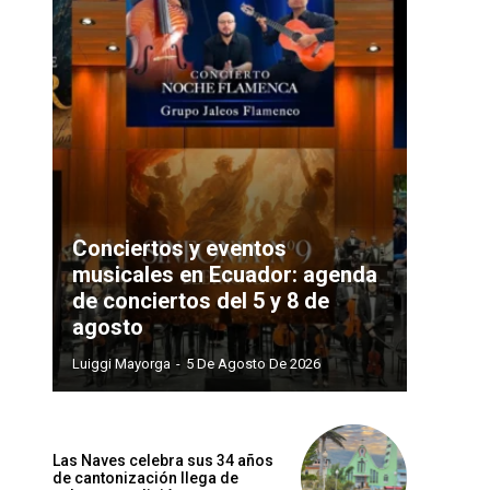
Conciertos y eventos
musicales en Ecuador: agenda
de conciertos del 5 y 8 de
agosto
Luiggi Mayorga
-
5 De Agosto De 2026
Las Naves celebra sus 34 años
de cantonización llega de