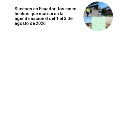
Sucesos en Ecuador: los cinco
hechos que marcaron la
agenda nacional del 1 al 3 de
agosto de 2026