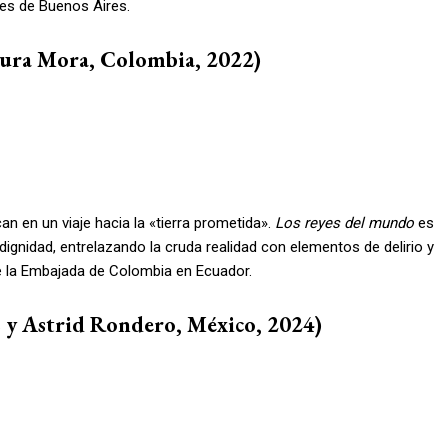
es de Buenos Aires.
ura Mora, Colombia, 2022)
an en un viaje hacia la «tierra prometida».
Los reyes del mundo
es
 dignidad, entrelazando la cruda realidad con elementos de delirio y
de la Embajada de Colombia en Ecuador.
 y Astrid Rondero, México, 2024)