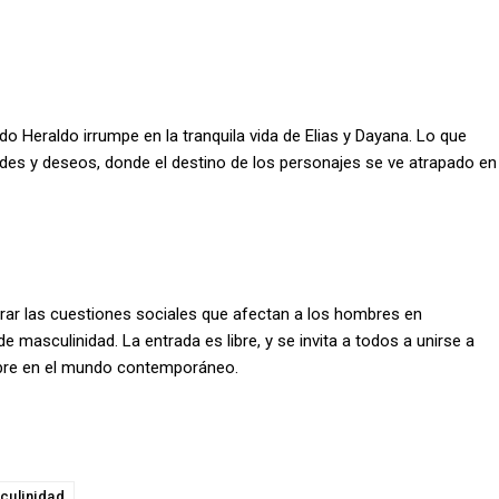
do Heraldo irrumpe en la tranquila vida de Elias y Dayana. Lo que
tades y deseos, donde el destino de los personajes se ve atrapado en
rar las cuestiones sociales que afectan a los hombres en
 masculinidad. La entrada es libre, y se invita a todos a unirse a
ombre en el mundo contemporáneo.
culinidad