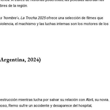
bres de la región.
s ‘hombre'»
,
La Trocha 2025
ofrece una selección de filmes que
 violencia, el machismo y las luchas internas son los motores de los
 Argentina, 2024)
estrucción mientras lucha por salvar su relación con Abril, su novia.
fioso, Remo sufre un accidente y desaparece del hospital,