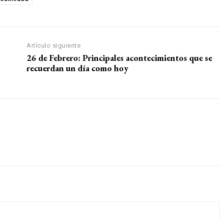
Artículo siguiente
26 de Febrero: Principales acontecimientos que se
recuerdan un día como hoy