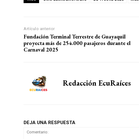
Artículo anterior
Fundación Terminal Terrestre de Guayaquil
proyecta más de 254.000 pasajeros durante el
Carnaval 2025
Redacción EcuRaíces
DEJA UNA RESPUESTA