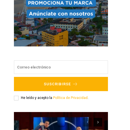
SUSCRIBIRSE
He leído y acepto la
Política de Privacidad
.