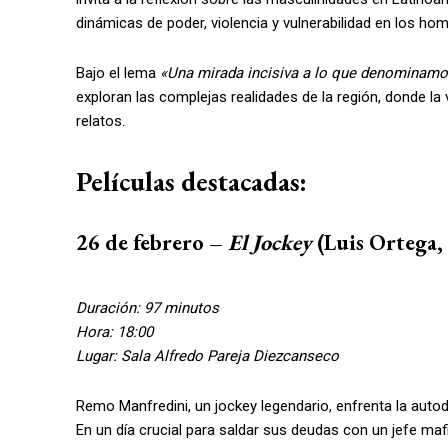
dinámicas de poder, violencia y vulnerabilidad en los hom
Bajo el lema
«Una mirada incisiva a lo que denominamo
exploran las complejas realidades de la región, donde la
relatos.
Películas destacadas:
26 de febrero –
El Jockey
(Luis Ortega,
Duración: 97 minutos
Hora: 18:00
Lugar: Sala Alfredo Pareja Diezcanseco
Remo Manfredini, un jockey legendario, enfrenta la autod
En un día crucial para saldar sus deudas con un jefe ma