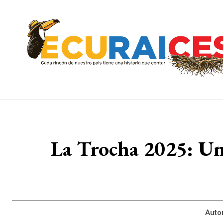
La Trocha 2025: Un 
Autor