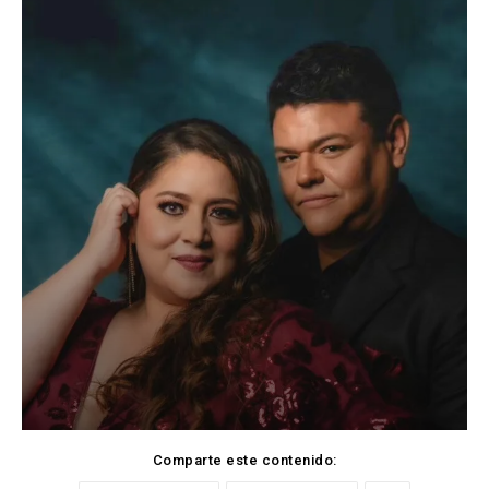
Comparte este contenido: