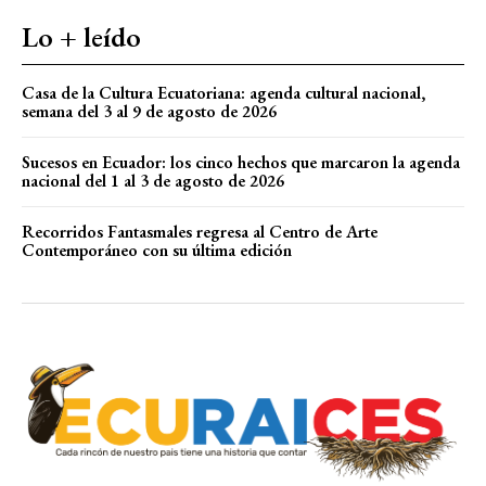
Lo + leído
Casa de la Cultura Ecuatoriana: agenda cultural nacional,
semana del 3 al 9 de agosto de 2026
Sucesos en Ecuador: los cinco hechos que marcaron la agenda
nacional del 1 al 3 de agosto de 2026
Recorridos Fantasmales regresa al Centro de Arte
Contemporáneo con su última edición