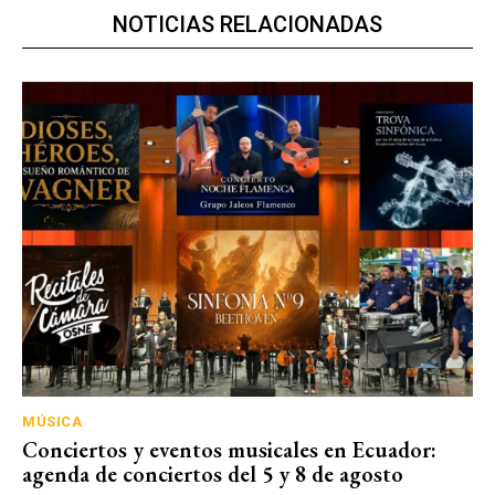
NOTICIAS RELACIONADAS
MÚSICA
Conciertos y eventos musicales en Ecuador:
agenda de conciertos del 5 y 8 de agosto