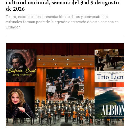
cultural nacional, semana del 3 al 9 de agosto
de 2026
Teatro, exposiciones, presentación de libros y convocatorias
culturales forman parte de la agenda destacada de esta semana en
Ecuador