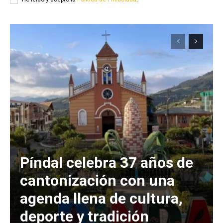
Píndal celebra 37 años de
cantonización con una
agenda llena de cultura,
deporte y tradición