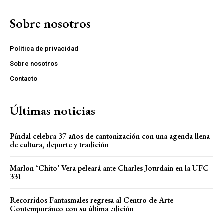
Sobre nosotros
Política de privacidad
Sobre nosotros
Contacto
Últimas noticias
Píndal celebra 37 años de cantonización con una agenda llena
de cultura, deporte y tradición
Marlon ‘Chito’ Vera peleará ante Charles Jourdain en la UFC
331
Recorridos Fantasmales regresa al Centro de Arte
Contemporáneo con su última edición