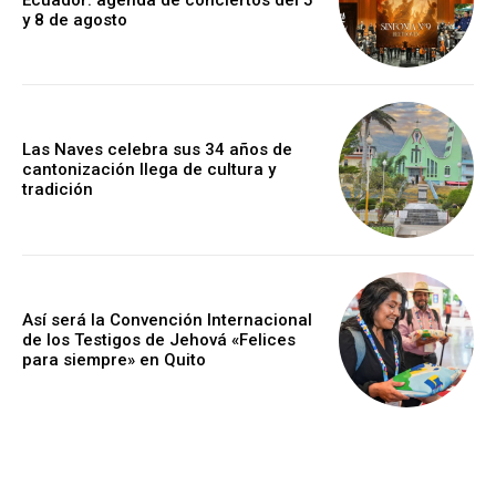
y 8 de agosto
Las Naves celebra sus 34 años de
cantonización llega de cultura y
tradición
Así será la Convención Internacional
de los Testigos de Jehová «Felices
para siempre» en Quito