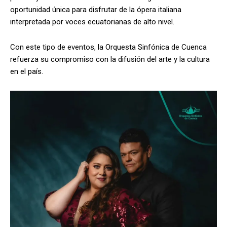
oportunidad única para disfrutar de la ópera italiana
interpretada por voces ecuatorianas de alto nivel.
Con este tipo de eventos, la Orquesta Sinfónica de Cuenca
refuerza su compromiso con la difusión del arte y la cultura
en el país.