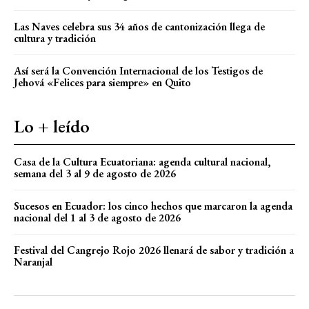
Las Naves celebra sus 34 años de cantonización llega de
cultura y tradición
Así será la Convención Internacional de los Testigos de
Jehová «Felices para siempre» en Quito
Lo + leído
Casa de la Cultura Ecuatoriana: agenda cultural nacional,
semana del 3 al 9 de agosto de 2026
Sucesos en Ecuador: los cinco hechos que marcaron la agenda
nacional del 1 al 3 de agosto de 2026
Festival del Cangrejo Rojo 2026 llenará de sabor y tradición a
Naranjal