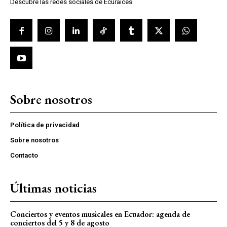
Descubre las redes sociales de Ecuraices
Sobre nosotros
Política de privacidad
Sobre nosotros
Contacto
Últimas noticias
Conciertos y eventos musicales en Ecuador: agenda de
conciertos del 5 y 8 de agosto