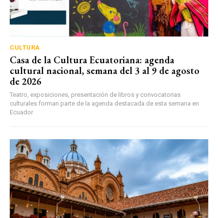
CULTURA
Casa de la Cultura Ecuatoriana: agenda
cultural nacional, semana del 3 al 9 de agosto
de 2026
Teatro, exposiciones, presentación de libros y convocatorias
culturales forman parte de la agenda destacada de esta semana en
Ecuador