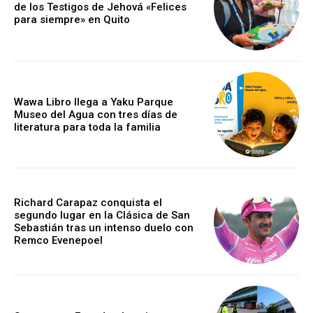
de los Testigos de Jehová «Felices
para siempre» en Quito
Wawa Libro llega a Yaku Parque
Museo del Agua con tres días de
literatura para toda la familia
Richard Carapaz conquista el
segundo lugar en la Clásica de San
Sebastián tras un intenso duelo con
Remco Evenepoel