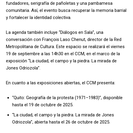
fundadores, serigrafía de pañoletas y una pambamesa
comunitaria. Así, el evento busca recuperar la memoria barrial
y fortalecer la identidad colectiva.
La agenda también incluye “Diálogos en Sala”, una
conversación con François Laso Chenut, director de la Red
Metropolitana de Cultura. Este espacio se realizará el viernes
19 de septiembre a las 14h30 en el CCM, en el marco de la
exposición “La ciudad, el campo y la piedra. La mirada de
Jones Odriozola”.
En cuanto a las exposiciones abiertas, el CCM presenta:
“Quito: Geografía de la protesta (1971–1983)”, disponible
hasta el 19 de octubre de 2025.
“La ciudad, el campo y la piedra. La mirada de Jones
Odriozola”, abierta hasta el 26 de octubre de 2025.