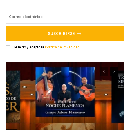
SUSCRIBIRSE
He leído y acepto la
Política de Privacidad
.