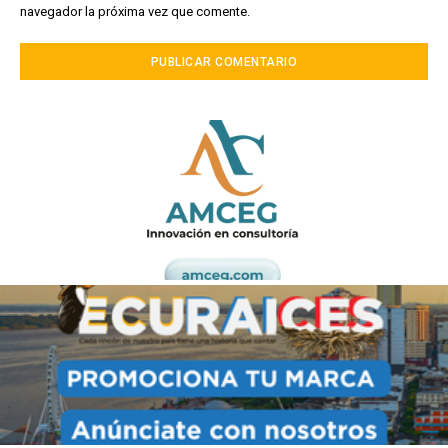
navegador la próxima vez que comente.