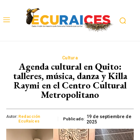
Cultura
Agenda cultural en Quito:
talleres, música, danza y Killa
Raymi en el Centro Cultural
Metropolitano
Autor:
Redacción
19 de septiembre de
Publicado:
EcuRaíces
2025