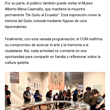
Por su parte, el público también puede visitar el Museo
Alberto Mena Caamaño, que mantiene la muestra
permanente “De Quito al Ecuador”. Esta exposición revive la
historia del Quito colonial mediante figuras de cera
hiperrealistas.
Finalmente, con esta variada programación, el CCM reafirma
su compromiso de acercar el arte y la memoria a la
ciudadanía. Así, cada actividad se convierte en una
oportunidad para compartir en familia y reflexionar sobre la
cultura quiteña.