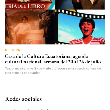
CULTURA
Casa de la Cultura Ecuatoriana: agenda
cultural nacional, semana del 20 al 26 de julio
Teatro, música, cine, libros y arte protagonizan la agenda cultural de
esta semana en Ecuador.
Redes sociales