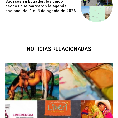
Sucesos en Ecuador: los cinco
hechos que marcaron la agenda
nacional del 1 al 3 de agosto de 2026
NOTICIAS RELACIONADAS