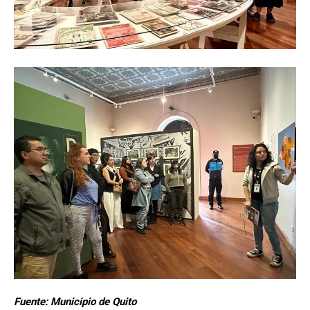
Fuente: Municipio de Quito