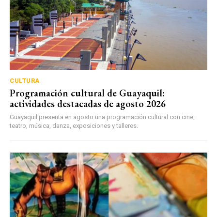
CULTURA
Programación cultural de Guayaquil:
actividades destacadas de agosto 2026
Guayaquil presenta en agosto una programación cultural con cine,
teatro, música, danza, exposiciones y talleres.