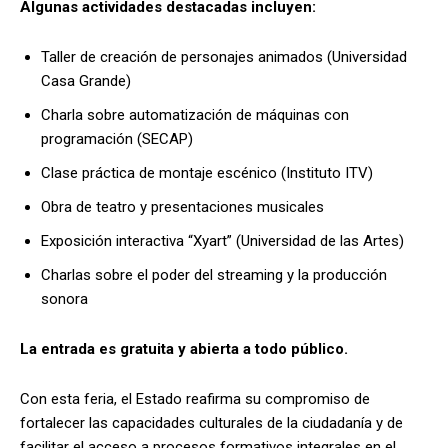
Algunas actividades destacadas incluyen:
Taller de creación de personajes animados (Universidad
Casa Grande)
Charla sobre automatización de máquinas con
programación (SECAP)
Clase práctica de montaje escénico (Instituto ITV)
Obra de teatro y presentaciones musicales
Exposición interactiva “Xyart” (Universidad de las Artes)
Charlas sobre el poder del streaming y la producción
sonora
La entrada es gratuita y abierta a todo público.
Con esta feria, el Estado reafirma su compromiso de
fortalecer las capacidades culturales de la ciudadanía y de
facilitar el acceso a procesos formativos integrales en el