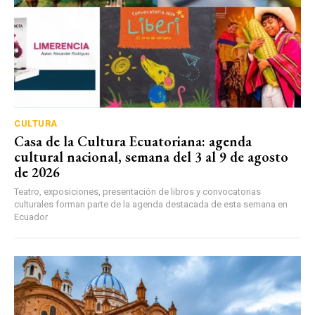
CULTURA
Casa de la Cultura Ecuatoriana: agenda
cultural nacional, semana del 3 al 9 de agosto
de 2026
Teatro, exposiciones, presentación de libros y convocatorias
culturales forman parte de la agenda destacada de esta semana en
Ecuador