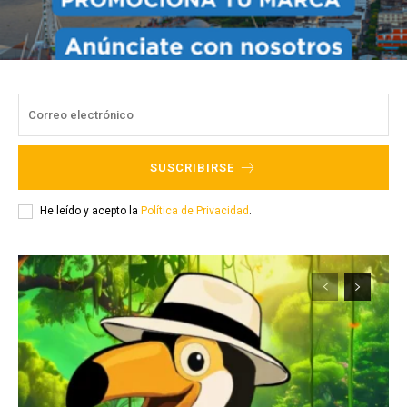
SUSCRIBIRSE
He leído y acepto la
Política de Privacidad
.