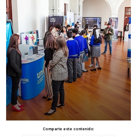
Comparte este contenido: