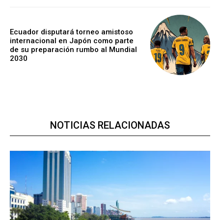
Ecuador disputará torneo amistoso
internacional en Japón como parte
de su preparación rumbo al Mundial
2030
NOTICIAS RELACIONADAS