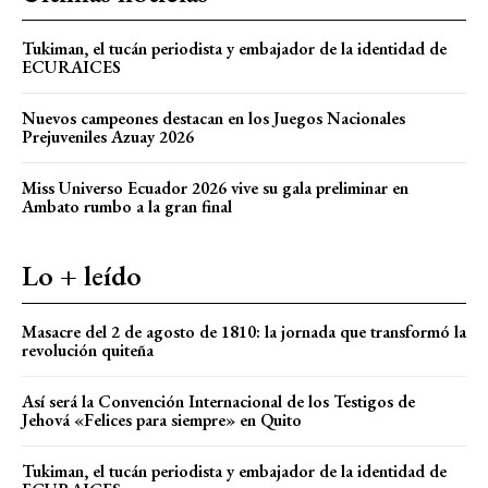
Tukiman, el tucán periodista y embajador de la identidad de
ECURAICES
Nuevos campeones destacan en los Juegos Nacionales
Prejuveniles Azuay 2026
Miss Universo Ecuador 2026 vive su gala preliminar en
Ambato rumbo a la gran final
Lo + leído
Masacre del 2 de agosto de 1810: la jornada que transformó la
revolución quiteña
Así será la Convención Internacional de los Testigos de
Jehová «Felices para siempre» en Quito
Tukiman, el tucán periodista y embajador de la identidad de