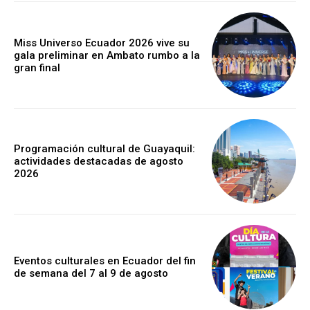
Miss Universo Ecuador 2026 vive su
gala preliminar en Ambato rumbo a la
gran final
Programación cultural de Guayaquil:
actividades destacadas de agosto
2026
Eventos culturales en Ecuador del fin
de semana del 7 al 9 de agosto