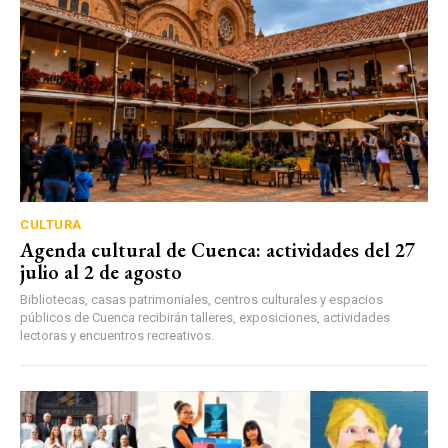
CULTURA
Agenda cultural de Cuenca: actividades del 27
julio al 2 de agosto
Bibliotecas, casas patrimoniales, centros culturales y espacios
públicos de Cuenca recibirán talleres, exposiciones, actividades
lectoras y encuentros recreativos.