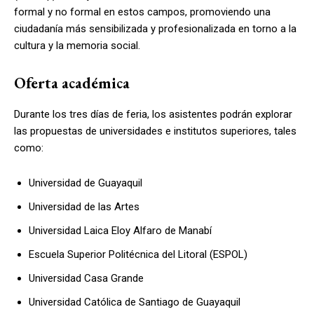
formal y no formal en estos campos, promoviendo una
ciudadanía más sensibilizada y profesionalizada en torno a la
cultura y la memoria social.
Oferta académica
Durante los tres días de feria, los asistentes podrán explorar
las propuestas de universidades e institutos superiores, tales
como:
Universidad de Guayaquil
Universidad de las Artes
Universidad Laica Eloy Alfaro de Manabí
Escuela Superior Politécnica del Litoral (ESPOL)
Universidad Casa Grande
Universidad Católica de Santiago de Guayaquil