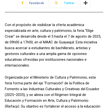
Facebook
Twitter
Con el propósito de visibilizar la oferta académica
especializada en arte, cultura y patrimonio, la feria “Elige
Crear” se desarrolla desde el 5 hasta el 7 de agosto de 2025,
de 09h00 a 17h00, en el MAAC de Guayaquil. Esta iniciativa
busca acercar a estudiantes de bachillerato, artistas y
gestores culturales a una amplia gama de opciones
educativas ofrecidas por instituciones nacionales e
internacionales.
Organizada por el Ministerio de Cultura y Patrimonio, esta
feria forma parte del eje “Formación” de la Política de
Fomento a las Industrias Culturales y Creativas del Ecuador
(2025–2035), y se alinea con el Régimen Integral de
Educación y Formación en Arte, Cultura y Patrimonio
(Riefacp). Su objetivo es fortalecer el acceso a la educación