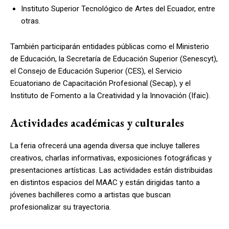
Instituto Superior Tecnológico de Artes del Ecuador, entre
otras.
También participarán entidades públicas como el Ministerio
de Educación, la Secretaría de Educación Superior (Senescyt),
el Consejo de Educación Superior (CES), el Servicio
Ecuatoriano de Capacitación Profesional (Secap), y el
Instituto de Fomento a la Creatividad y la Innovación (Ifaic).
Actividades académicas y culturales
La feria ofrecerá una agenda diversa que incluye talleres
creativos, charlas informativas, exposiciones fotográficas y
presentaciones artísticas. Las actividades están distribuidas
en distintos espacios del MAAC y están dirigidas tanto a
jóvenes bachilleres como a artistas que buscan
profesionalizar su trayectoria.