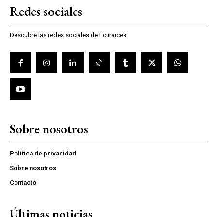
Redes sociales
Descubre las redes sociales de Ecuraices
Sobre nosotros
Política de privacidad
Sobre nosotros
Contacto
Últimas noticias