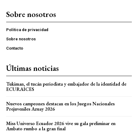
Sobre nosotros
Política de privacidad
Sobre nosotros
Contacto
Últimas noticias
Tukiman, el tucán periodista y embajador de la identidad de
ECURAICES
Nuevos campeones destacan en los Juegos Nacionales
Prejuveniles Azuay 2026
Miss Universo Ecuador 2026 vive su gala preliminar en
Ambato rumbo a la gran final