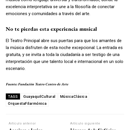
excelencia interpretativa se une a la filosofía de conectar
emociones y comunidades a través del arte.
No te pierdas esta experiencia musical
El Teatro Principal abre sus puertas para que los amantes de
la música disfruten de esta noche excepcional. La entrada es
gratuita, y se invita a toda la ciudadanía a ser testigo de una
interpretación que une talento local e internacional en un solo
escenario.
Fuente: Fundación Teatro Centro de Arte
GuayaquilCultural
MúsicaClásica
TAGS
OrquestaFilarmónica
Artículo anterior
Artículo siguiente