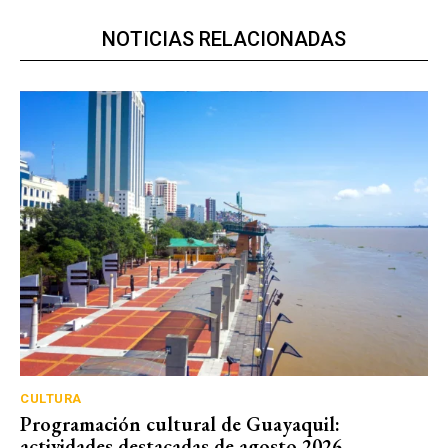
NOTICIAS RELACIONADAS
CULTURA
Programación cultural de Guayaquil:
actividades destacadas de agosto 2026