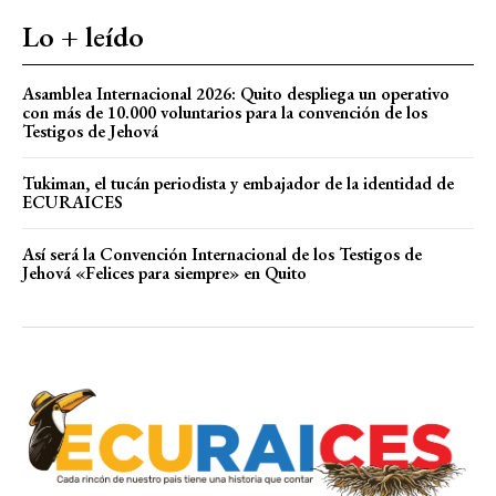
Lo + leído
Asamblea Internacional 2026: Quito despliega un operativo
con más de 10.000 voluntarios para la convención de los
Testigos de Jehová
Tukiman, el tucán periodista y embajador de la identidad de
ECURAICES
Así será la Convención Internacional de los Testigos de
Jehová «Felices para siempre» en Quito