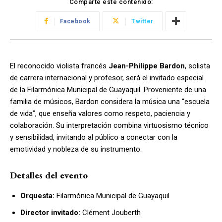
Comparte este contenido:
Facebook
Twitter
El reconocido violista francés
Jean-Philippe Bardon
, solista
de carrera internacional y profesor, será el invitado especial
de la Filarmónica Municipal de Guayaquil. Proveniente de una
familia de músicos, Bardon considera la música una “escuela
de vida”, que enseña valores como respeto, paciencia y
colaboración. Su interpretación combina virtuosismo técnico
y sensibilidad, invitando al público a conectar con la
emotividad y nobleza de su instrumento.
Detalles del evento
Orquesta:
Filarmónica Municipal de Guayaquil
Director invitado:
Clément Jouberth