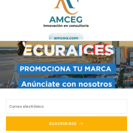
SUSCRIBIRSE