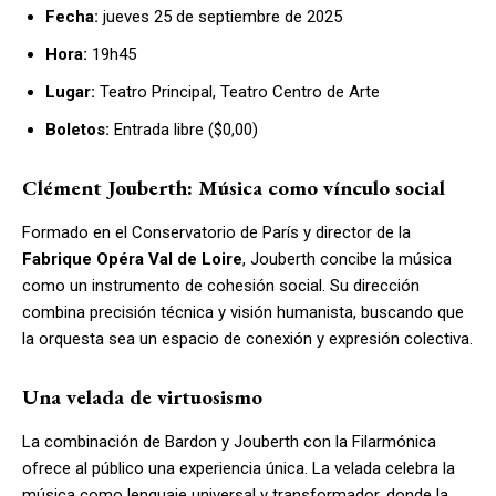
Fecha:
jueves 25 de septiembre de 2025
Hora:
19h45
Lugar:
Teatro Principal, Teatro Centro de Arte
Boletos:
Entrada libre ($0,00)
Clément Jouberth: Música como vínculo social
Formado en el Conservatorio de París y director de la
Fabrique Opéra Val de Loire
, Jouberth concibe la música
como un instrumento de cohesión social. Su dirección
combina precisión técnica y visión humanista, buscando que
la orquesta sea un espacio de conexión y expresión colectiva.
Una velada de virtuosismo
La combinación de Bardon y Jouberth con la Filarmónica
ofrece al público una experiencia única. La velada celebra la
música como lenguaje universal y transformador, donde la