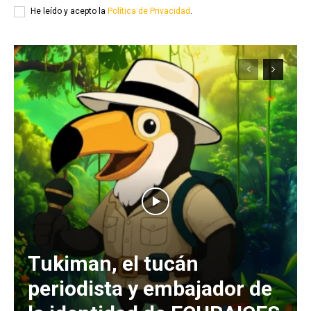
He leído y acepto la
Política de Privacidad
.
Tukiman, el tucán
periodista y embajador de