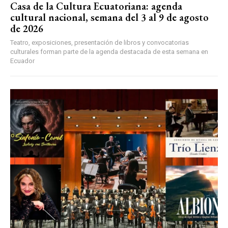
Casa de la Cultura Ecuatoriana: agenda
cultural nacional, semana del 3 al 9 de agosto
de 2026
Teatro, exposiciones, presentación de libros y convocatorias
culturales forman parte de la agenda destacada de esta semana en
Ecuador