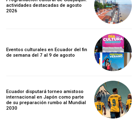
actividades destacadas de agosto
2026
Eventos culturales en Ecuador del fin
de semana del 7 al 9 de agosto
Ecuador disputará torneo amistoso
internacional en Japón como parte
de su preparación rumbo al Mundial
2030