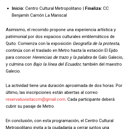
Inicio:
Centro Cultural Metropolitano |
Finaliza:
CC
Benjamín Carrión La Mariscal
Asimismo, el recorrido propone una experiencia artística y
patrimonial por dos espacios culturales emblemáticos de
Quito. Comienza con la exposición
Geografía de la protesta
,
continúa con el traslado en Metro hasta la estación El Ejido
para conocer
Herencias de trazo y la palabra
de Galo Galecio,
y culmina con
Bajo la línea del Ecuador
, también del maestro
Galecio.
La actividad tiene una duración aproximada de dos horas. Por
último, las inscripciones están abiertas al correo
reservatuvisitaccm@gmail.com
. Cada participante deberá
cubrir su pasaje de Metro.
En conclusión, con esta programación, el Centro Cultural
Metropolitano invita a la ciudadanía a cerrar juntos una