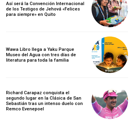
Así será la Convención Internacional
de los Testigos de Jehová «Felices
para siempre» en Quito
Wawa Libro llega a Yaku Parque
Museo del Agua con tres días de
literatura para toda la familia
Richard Carapaz conquista el
segundo lugar en la Clásica de San
Sebastián tras un intenso duelo con
Remco Evenepoel