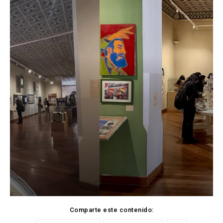
Comparte este contenido: