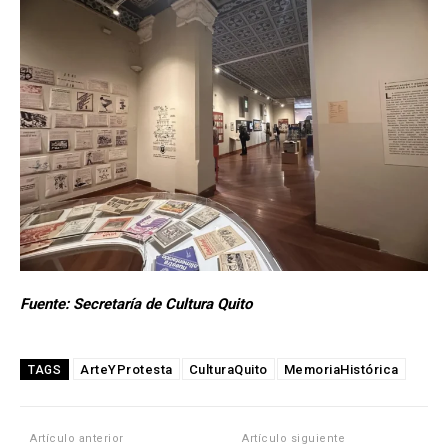
Fuente: Secretaría de Cultura Quito
ArteYProtesta
CulturaQuito
MemoriaHistórica
TAGS
Artículo anterior
Artículo siguiente