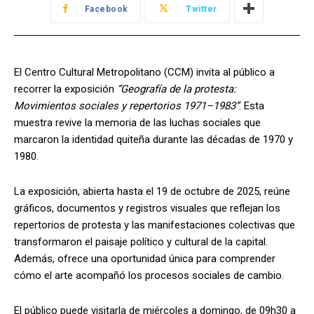
Facebook
Twitter
El Centro Cultural Metropolitano (CCM) invita al público a
recorrer la exposición
“Geografía de la protesta:
Movimientos sociales y repertorios 1971–1983”
. Esta
muestra revive la memoria de las luchas sociales que
marcaron la identidad quiteña durante las décadas de 1970 y
1980.
La exposición, abierta hasta el 19 de octubre de 2025, reúne
gráficos, documentos y registros visuales que reflejan los
repertorios de protesta y las manifestaciones colectivas que
transformaron el paisaje político y cultural de la capital.
Además, ofrece una oportunidad única para comprender
cómo el arte acompañó los procesos sociales de cambio.
El público puede visitarla de miércoles a domingo, de 09h30 a