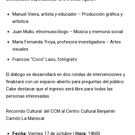
Manuel Vieira, artista y educador – Producción gráfica y
artística
Juan Mullo, etnomusicólogo – Música y memoria social
María Fernanda Troya, profesora investigadora – Artes
visuales
Francois “Coco” Laso, fotógrafo
El diálogo se desarrollará en dos rondas de intervenciones y
finalizará con un espacio abierto para preguntas del público.
Cabe destacar que el ingreso será libre para todas las
personas interesadas.
Recorrido Cultural: del CCM al Centro Cultural Benjamín
Carrión La Mariscal
Fecha:
Viernes 17 de octubre |
Hora:
14h00