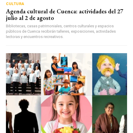
CULTURA
Agenda cultural de Cuenca: actividades del 27
julio al 2 de agosto
Bibliotecas, casas patrimoniales, centros culturales y espacios
públicos de Cuenca recibirán talleres, exposiciones, actividades
lectoras y encuentros recreativos.