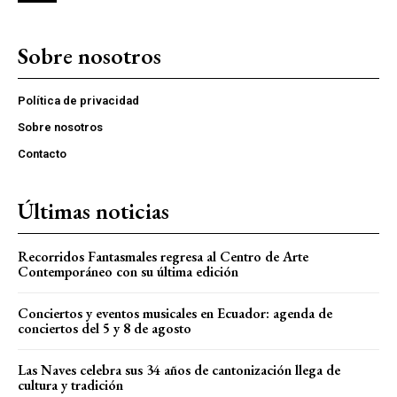
Sobre nosotros
Política de privacidad
Sobre nosotros
Contacto
Últimas noticias
Recorridos Fantasmales regresa al Centro de Arte
Contemporáneo con su última edición
Conciertos y eventos musicales en Ecuador: agenda de
conciertos del 5 y 8 de agosto
Las Naves celebra sus 34 años de cantonización llega de
cultura y tradición