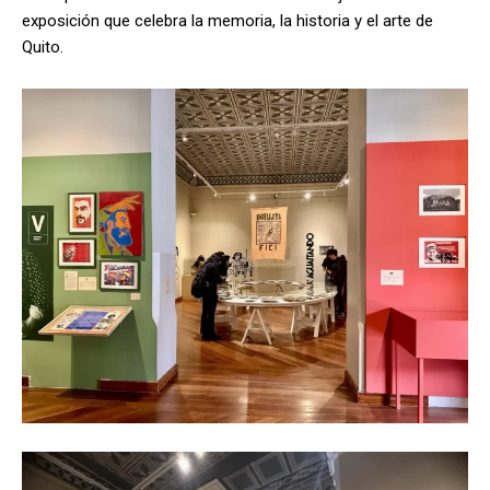
exposición que celebra la memoria, la historia y el arte de
Quito.