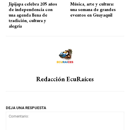
Jipijapa celebra 205 años
Música, arte y cultura:
de independencia con
una semana de grandes
una agenda llena de
eventos en Guayaquil
tradición, cultura y
alegría
Redacción EcuRaíces
DEJA UNA RESPUESTA