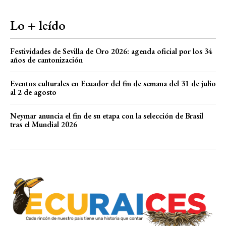
Lo + leído
Festividades de Sevilla de Oro 2026: agenda oficial por los 34
años de cantonización
Eventos culturales en Ecuador del fin de semana del 31 de julio
al 2 de agosto
Neymar anuncia el fin de su etapa con la selección de Brasil
tras el Mundial 2026