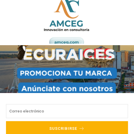
SUSCRIBIRSE