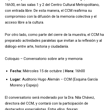
16h30, en las salas 1 y 2 del Centro Cultural Metropolitano,
con entrada libre. De esta manera, el CCM reafirma su
compromiso con la difusión de la memoria colectiva y el
acceso libre a la cultura.
Por otro lado, como parte del cierre de la muestra, el CCM ha
preparado actividades paralelas que invitan a la reflexión y al
diálogo entre arte, historia y ciudadanía.
Coloquio – Conversatorio sobre arte y memoria
Fecha:
Miércoles 15 de octubre |
Hora:
16h00
Lugar:
Auditorio Hugo Alemán – CCM (Esquina García
Moreno y Espejo)
El conversatorio será moderado por la Dra. Nila Chávez,
directora del CCM, y contará con la participación de
destacados especialistas. Entre ellos, figuran: