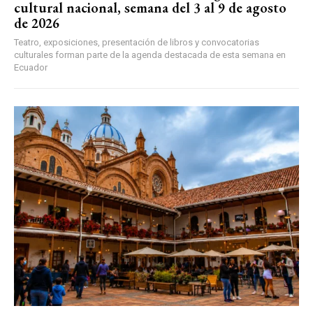
cultural nacional, semana del 3 al 9 de agosto
de 2026
Teatro, exposiciones, presentación de libros y convocatorias
culturales forman parte de la agenda destacada de esta semana en
Ecuador