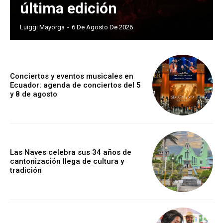
última edición
Luiggi Mayorga
-
6 De Agosto De 2026
Conciertos y eventos musicales en
Ecuador: agenda de conciertos del 5
y 8 de agosto
Las Naves celebra sus 34 años de
cantonización llega de cultura y
tradición