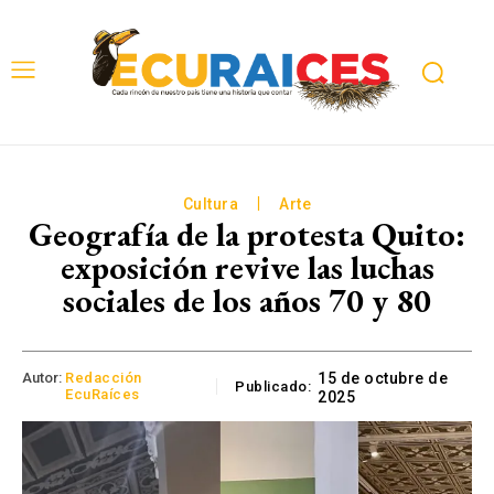
Cultura
Arte
Geografía de la protesta Quito:
exposición revive las luchas
sociales de los años 70 y 80
Autor:
Redacción
15 de octubre de
Publicado:
EcuRaíces
2025