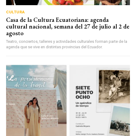
CULTURA
Casa de la Cultura Ecuatoriana: agenda
cultural nacional, semana del 27 de julio al 2 de
agosto
Teatro, conciertos, talleres y actividades culturales forman parte de la
agenda que se vive en distintas provincias del Ecuador.