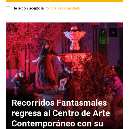
He leído y acepto la
Política de Privacidad
.
Recorridos Fantasmales
regresa al Centro de Arte
Contemporáneo con su