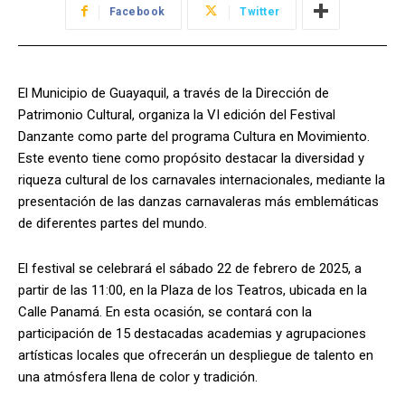
Facebook
Twitter
El Municipio de Guayaquil, a través de la Dirección de
Patrimonio Cultural, organiza la VI edición del Festival
Danzante como parte del programa Cultura en Movimiento.
Este evento tiene como propósito destacar la diversidad y
riqueza cultural de los carnavales internacionales, mediante la
presentación de las danzas carnavaleras más emblemáticas
de diferentes partes del mundo.
El festival se celebrará el sábado 22 de febrero de 2025, a
partir de las 11:00, en la Plaza de los Teatros, ubicada en la
Calle Panamá. En esta ocasión, se contará con la
participación de 15 destacadas academias y agrupaciones
artísticas locales que ofrecerán un despliegue de talento en
una atmósfera llena de color y tradición.