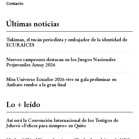
Contacto
Últimas noticias
Tukiman, el tucán periodista y embajador de la identidad de
ECURAICES
Nuevos campeones destacan en los Juegos Nacionales
Prejuveniles Azuay 2026
Miss Universo Ecuador 2026 vive su gala preliminar en
Ambato rumbo a la gran final
Lo + leído
Así será la Convención Internacional de los Testigos de
Jehová «Felices para siempre» en Quito