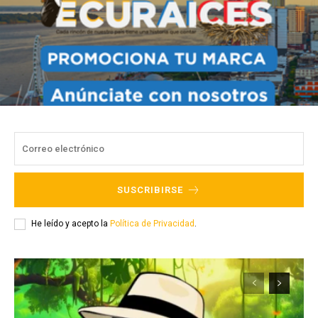
SUSCRIBIRSE
He leído y acepto la
Política de Privacidad
.