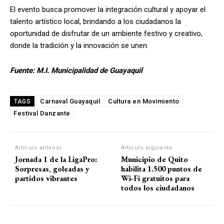
El evento busca promover la integración cultural y apoyar el
talento artístico local, brindando a los ciudadanos la
oportunidad de disfrutar de un ambiente festivo y creativo,
donde la tradición y la innovación se unen.
Fuente: M.I. Municipalidad de Guayaquil
Carnaval Guayaquil
Cultura en Movimiento
TAGS
Festival Danzante
Artículo anterior
Artículo siguiente
Jornada 1 de la LigaPro:
Municipio de Quito
Sorpresas, goleadas y
habilita 1.500 puntos de
partidos vibrantes
Wi-Fi gratuitos para
todos los ciudadanos