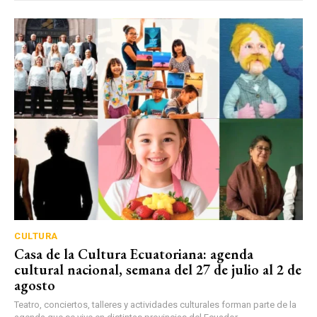
CULTURA
Casa de la Cultura Ecuatoriana: agenda
cultural nacional, semana del 27 de julio al 2 de
agosto
Teatro, conciertos, talleres y actividades culturales forman parte de la