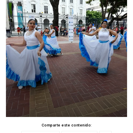
Comparte este contenido: