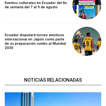
Eventos culturales en Ecuador del fin
de semana del 7 al 9 de agosto
Ecuador disputará torneo amistoso
internacional en Japón como parte
de su preparación rumbo al Mundial
2030
NOTICIAS RELACIONADAS