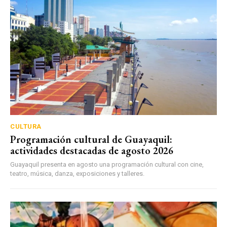
CULTURA
Programación cultural de Guayaquil:
actividades destacadas de agosto 2026
Guayaquil presenta en agosto una programación cultural con cine,
teatro, música, danza, exposiciones y talleres.