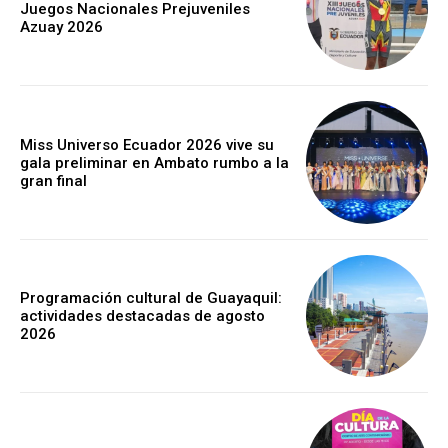
Juegos Nacionales Prejuveniles
Azuay 2026
Miss Universo Ecuador 2026 vive su
gala preliminar en Ambato rumbo a la
gran final
Programación cultural de Guayaquil:
actividades destacadas de agosto
2026