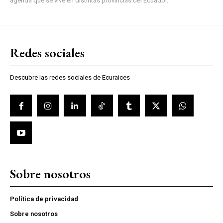
agenda que se vive en distintas provincias del Ecuador.
Redes sociales
Descubre las redes sociales de Ecuraices
Sobre nosotros
Política de privacidad
Sobre nosotros