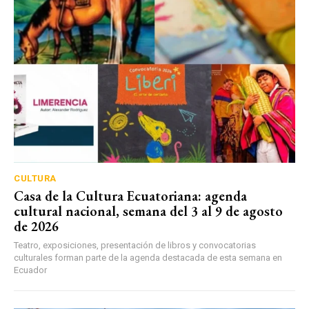
CULTURA
Casa de la Cultura Ecuatoriana: agenda
cultural nacional, semana del 3 al 9 de agosto
de 2026
Teatro, exposiciones, presentación de libros y convocatorias
culturales forman parte de la agenda destacada de esta semana en
Ecuador