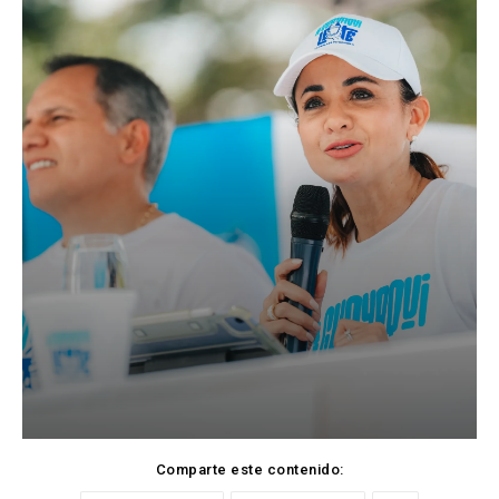
Comparte este contenido: