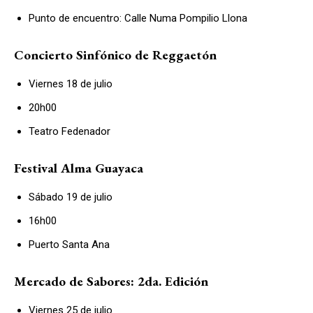
Punto de encuentro: Calle Numa Pompilio Llona
Concierto Sinfónico de Reggaetón
Viernes 18 de julio
20h00
Teatro Fedenador
Festival Alma Guayaca
Sábado 19 de julio
16h00
Puerto Santa Ana
Mercado de Sabores: 2da. Edición
Viernes 25 de julio