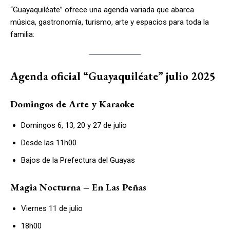
“Guayaquiléate” ofrece una agenda variada que abarca
música, gastronomía, turismo, arte y espacios para toda la
familia:
Agenda oficial “Guayaquiléate” julio 2025
Domingos de Arte y Karaoke
Domingos 6, 13, 20 y 27 de julio
Desde las 11h00
Bajos de la Prefectura del Guayas
Magia Nocturna – En Las Peñas
Viernes 11 de julio
18h00