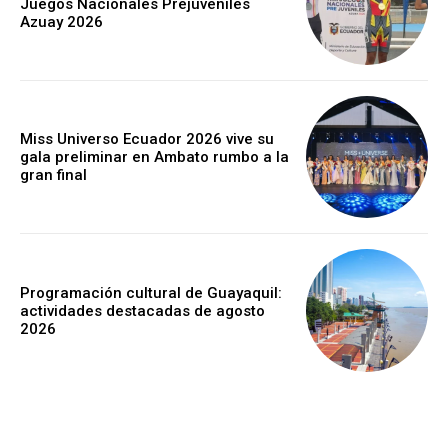
Juegos Nacionales Prejuveniles
Azuay 2026
Miss Universo Ecuador 2026 vive su
gala preliminar en Ambato rumbo a la
gran final
Programación cultural de Guayaquil:
actividades destacadas de agosto
2026