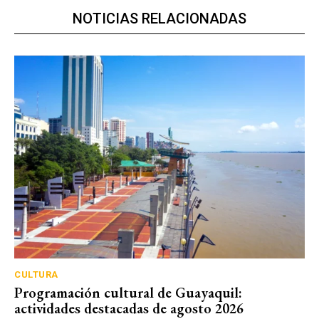
NOTICIAS RELACIONADAS
CULTURA
Programación cultural de Guayaquil:
actividades destacadas de agosto 2026