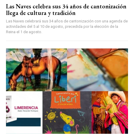
Las Naves celebra sus 34 años de cantonización
llega de cultura y tradición
Las Naves celebrará sus 34 años de cantonización con una agenda de
actividades del 5 al 10 de agosto, precedida por la elección de la
Reina el 1 de agosto.