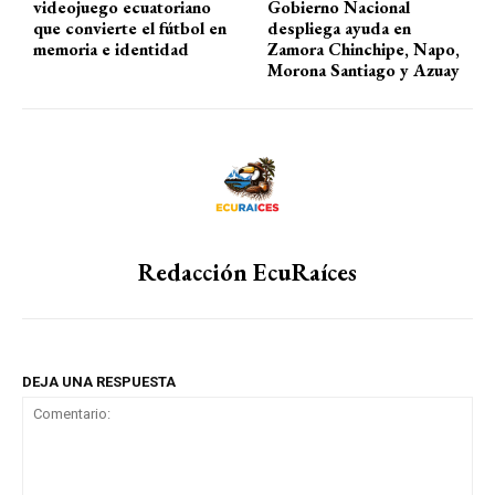
videojuego ecuatoriano
Gobierno Nacional
que convierte el fútbol en
despliega ayuda en
memoria e identidad
Zamora Chinchipe, Napo,
Morona Santiago y Azuay
Redacción EcuRaíces
DEJA UNA RESPUESTA