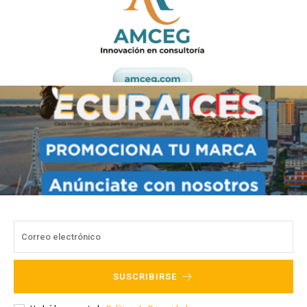
SUSCRIBIRSE