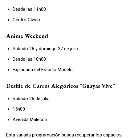
Desde las 11h00
Centro Cívico
Anime Weekend
Sábado 26 y domingo 27 de julio
Desde las 10h00
Explanada del Estadio Modelo
Desfile de Carros Alegóricos “Guayas Vive”
Sábado 26 de julio
15h00
Avenida Malecón
Esta variada programación busca recuperar los espacios