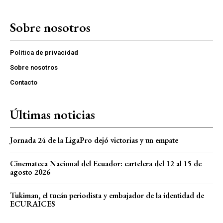
Sobre nosotros
Política de privacidad
Sobre nosotros
Contacto
Últimas noticias
Jornada 24 de la LigaPro dejó victorias y un empate
Cinemateca Nacional del Ecuador: cartelera del 12 al 15 de
agosto 2026
Tukiman, el tucán periodista y embajador de la identidad de
ECURAICES