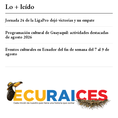
Lo + leído
Jornada 24 de la LigaPro dejó victorias y un empate
Programación cultural de Guayaquil: actividades destacadas
de agosto 2026
Eventos culturales en Ecuador del fin de semana del 7 al 9 de
agosto