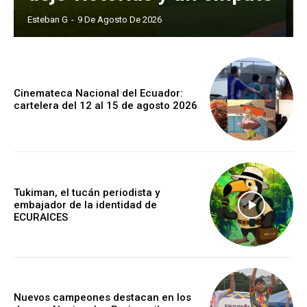
Esteban G
-
9 De Agosto De 2026
Cinemateca Nacional del Ecuador:
cartelera del 12 al 15 de agosto 2026
Tukiman, el tucán periodista y
embajador de la identidad de
ECURAICES
Nuevos campeones destacan en los