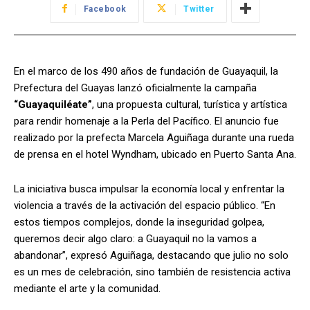
Facebook
Twitter
En el marco de los 490 años de fundación de Guayaquil, la
Prefectura del Guayas lanzó oficialmente la campaña
“Guayaquiléate”
, una propuesta cultural, turística y artística
para rendir homenaje a la Perla del Pacífico. El anuncio fue
realizado por la prefecta Marcela Aguiñaga durante una rueda
de prensa en el hotel Wyndham, ubicado en Puerto Santa Ana.
La iniciativa busca impulsar la economía local y enfrentar la
violencia a través de la activación del espacio público. “En
estos tiempos complejos, donde la inseguridad golpea,
queremos decir algo claro: a Guayaquil no la vamos a
abandonar”, expresó Aguiñaga, destacando que julio no solo
es un mes de celebración, sino también de resistencia activa
mediante el arte y la comunidad.