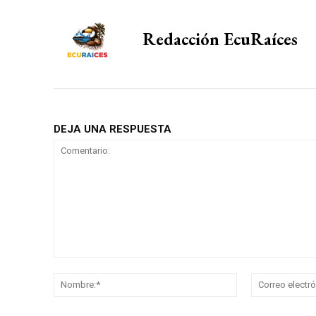
Redacción EcuRaíces
DEJA UNA RESPUESTA
Comentario:
Nombre:*