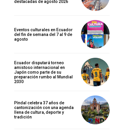
destacadas de agosto 2026
Eventos culturales en Ecuador
del fin de semana del 7 al 9 de
agosto
Ecuador disputará torneo
amistoso internacional en
Japón como parte de su
preparación rumbo al Mundial
2030
Píndal celebra 37 años de
cantonización con una agenda
llena de cultura, deporte y
tradición