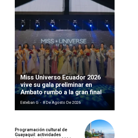
Miss Universo Ecuador 2026
vive su gala preliminar en
Ambato rumbo a la gran final
Esteban G
-
8 De Agosto De 2026
Programación cultural de
Guayaquil: actividades