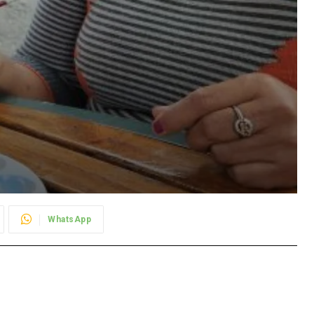
WhatsApp