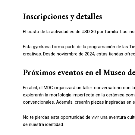
Inscripciones y detalles
El costo de la actividad es de USD 30 por familia. Las in
Esta gymkana forma parte de la programación de las Ti
creativas. Desde noviembre de 2024, estas tiendas ofrecen
Próximos eventos en el Museo de
En abril, el MDC organizará un taller-conversatorio con l
explorarán la morfología imperfecta en la cerámica com
convencionales. Además, crearán piezas inspiradas en 
No te pierdas esta oportunidad de vivir una aventura cul
de nuestra identidad.