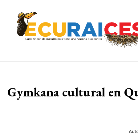
Gymkana cultural en Qui
Auto