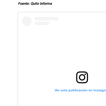
Fuente: Quito Informa
Ver esta publicación en Instag