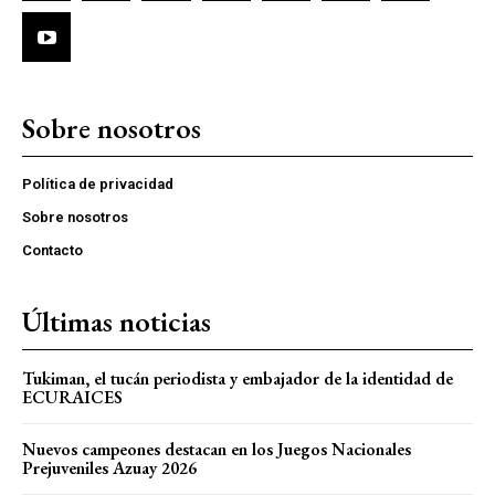
Sobre nosotros
Política de privacidad
Sobre nosotros
Contacto
Últimas noticias
Tukiman, el tucán periodista y embajador de la identidad de
ECURAICES
Nuevos campeones destacan en los Juegos Nacionales
Prejuveniles Azuay 2026