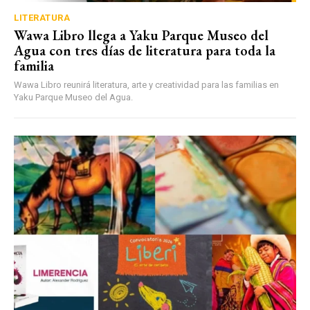
LITERATURA
Wawa Libro llega a Yaku Parque Museo del
Agua con tres días de literatura para toda la
familia
Wawa Libro reunirá literatura, arte y creatividad para las familias en
Yaku Parque Museo del Agua.