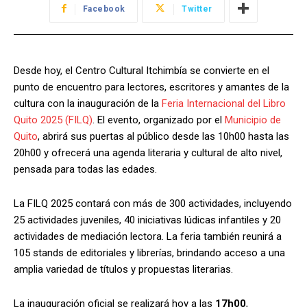
Facebook
Twitter
Desde hoy, el Centro Cultural Itchimbía se convierte en el
punto de encuentro para lectores, escritores y amantes de la
cultura con la inauguración de la
Feria Internacional del Libro
Quito 2025 (FILQ)
. El evento, organizado por el
Municipio de
Quito
, abrirá sus puertas al público desde las 10h00 hasta las
20h00 y ofrecerá una agenda literaria y cultural de alto nivel,
pensada para todas las edades.
La FILQ 2025 contará con más de 300 actividades, incluyendo
25 actividades juveniles, 40 iniciativas lúdicas infantiles y 20
actividades de mediación lectora. La feria también reunirá a
105 stands de editoriales y librerías, brindando acceso a una
amplia variedad de títulos y propuestas literarias.
La inauguración oficial se realizará hoy a las
17h00
,