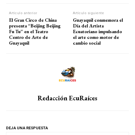
Artículo anterior
Artículo siguiente
El Gran Circo de China
Guayaquil conmemora el
presenta “Beijing Beijing
Día del Artista
Fu Tu” en el Teatro
Ecuatoriano impulsando
Centro de Arte de
el arte como motor de
Guayaquil
cambio social
Redacción EcuRaíces
DEJA UNA RESPUESTA