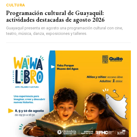
CULTURA
Programación cultural de Guayaquil:
actividades destacadas de agosto 2026
Guayaquil presenta en agosto una programación cultural con cine,
teatro, música, danza, exposiciones y talleres.