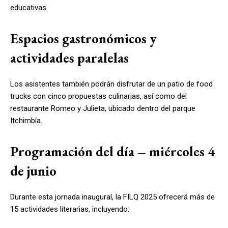
educativas.
Espacios gastronómicos y
actividades paralelas
Los asistentes también podrán disfrutar de un patio de food
trucks con cinco propuestas culinarias, así como del
restaurante Romeo y Julieta, ubicado dentro del parque
Itchimbía.
Programación del día – miércoles 4
de junio
Durante esta jornada inaugural, la FILQ 2025 ofrecerá más de
15 actividades literarias, incluyendo: