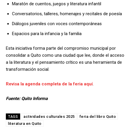
Maratón de cuentos, juegos y literatura infantil
Conversatorios, talleres, homenajes y recitales de poesía
Diálogos juveniles con voces contemporáneas
Espacios para la infancia y la familia
Esta iniciativa forma parte del compromiso municipal por
consolidar a Quito como una ciudad que lee, donde el acceso
a la literatura y el pensamiento crítico es una herramienta de
transformación social.
Revisa la agenda completa de la feria aquí
.
Fuente: Quito Informa
actividades culturales 2025
feria del libro Quito
TAGS
literatura en Quito