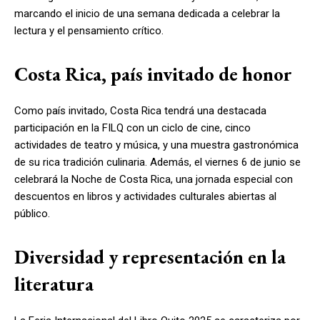
marcando el inicio de una semana dedicada a celebrar la
lectura y el pensamiento crítico.
Costa Rica, país invitado de honor
Como país invitado, Costa Rica tendrá una destacada
participación en la FILQ con un ciclo de cine, cinco
actividades de teatro y música, y una muestra gastronómica
de su rica tradición culinaria. Además, el viernes 6 de junio se
celebrará la Noche de Costa Rica, una jornada especial con
descuentos en libros y actividades culturales abiertas al
público.
Diversidad y representación en la
literatura