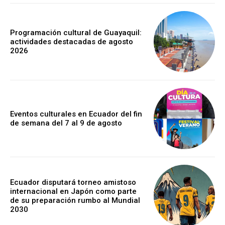
Programación cultural de Guayaquil:
actividades destacadas de agosto
2026
Eventos culturales en Ecuador del fin
de semana del 7 al 9 de agosto
Ecuador disputará torneo amistoso
internacional en Japón como parte
de su preparación rumbo al Mundial
2030