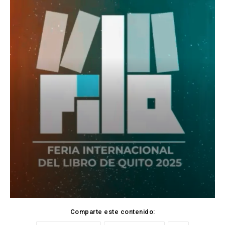
Comparte este contenido: