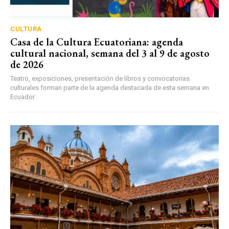
CULTURA
Casa de la Cultura Ecuatoriana: agenda
cultural nacional, semana del 3 al 9 de agosto
de 2026
Teatro, exposiciones, presentación de libros y convocatorias
culturales forman parte de la agenda destacada de esta semana en
Ecuador