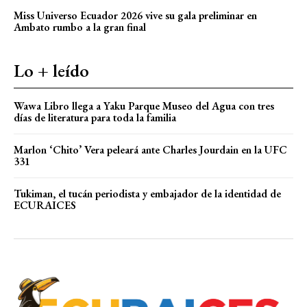
Miss Universo Ecuador 2026 vive su gala preliminar en
Ambato rumbo a la gran final
Lo + leído
Wawa Libro llega a Yaku Parque Museo del Agua con tres
días de literatura para toda la familia
Marlon ‘Chito’ Vera peleará ante Charles Jourdain en la UFC
331
Tukiman, el tucán periodista y embajador de la identidad de
ECURAICES