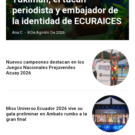
periodista y embajador de
la identidad de ECURAICES
Ana C.
-
8 De Agosto De 2026
Nuevos campeones destacan en los
Juegos Nacionales Prejuveniles
Azuay 2026
Miss Universo Ecuador 2026 vive su
gala preliminar en Ambato rumbo a la
gran final