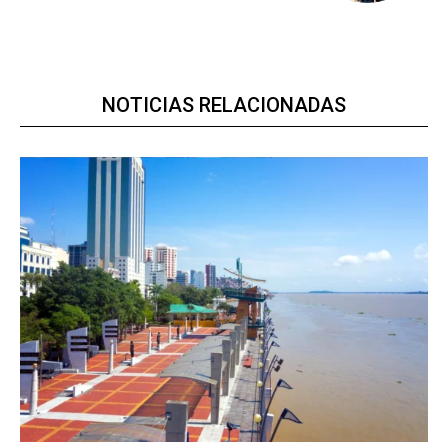
NOTICIAS RELACIONADAS