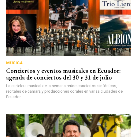
MÚSICA
Conciertos y eventos musicales en Ecuador:
agenda de conciertos del 30 y 31 de julio
La cartelera musical de la semana reúne conciertos sinfónicos,
recitales de cámara y producciones corales en varias ciudades del
Ecuador.