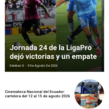
Jornada 24 de la LigaPro
dejó victorias y un empate
Esteban G
-
9 De Agosto De 2026
Cinemateca Nacional del Ecuador:
cartelera del 12 al 15 de agosto 2026