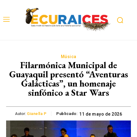
Música
Filarmónica Municipal de
Guayaquil presentó “Aventuras
Galácticas”, un homenaje
sinfónico a Star Wars
Autor:
Gianella P
Publicado:
11 de mayo de 2026