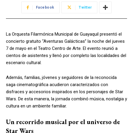
Facebook
Twitter
La Orquesta Filarmónica Municipal de Guayaquil presentó el
concierto gratuito “Aventuras Galácticas” la noche del jueves
7 de mayo en el Teatro Centro de Arte. El evento reunió a
cientos de asistentes y llenó por completo las localidades del
escenario cultural.
Además, familias, jóvenes y seguidores de la reconocida
saga cinematográfica acudieron caracterizados con
disfraces y accesorios inspirados en los personajes de Star
Wars. De esta manera, la jornada combinó música, nostalgia y
cultura en un ambiente familiar.
Un recorrido musical por el universo de
Star Wars