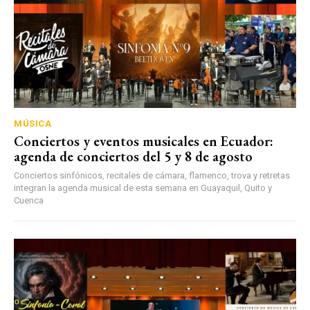
MÚSICA
Conciertos y eventos musicales en Ecuador:
agenda de conciertos del 5 y 8 de agosto
Conciertos sinfónicos, recitales de cámara, flamenco, trova y retretas
integran la agenda musical de esta semana en Guayaquil, Quito y
Cuenca