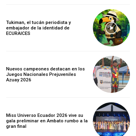
Tukiman, el tucán periodista y
embajador de la identidad de
ECURAICES
Nuevos campeones destacan en los
Juegos Nacionales Prejuveniles
Azuay 2026
Miss Universo Ecuador 2026 vive su
gala preliminar en Ambato rumbo a la
gran final