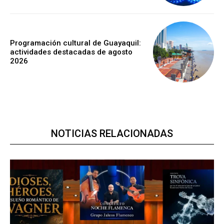
Programación cultural de Guayaquil:
actividades destacadas de agosto
2026
NOTICIAS RELACIONADAS