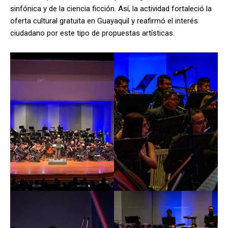
sinfónica y de la ciencia ficción. Así, la actividad fortaleció la
oferta cultural gratuita en Guayaquil y reafirmó el interés
ciudadano por este tipo de propuestas artísticas.