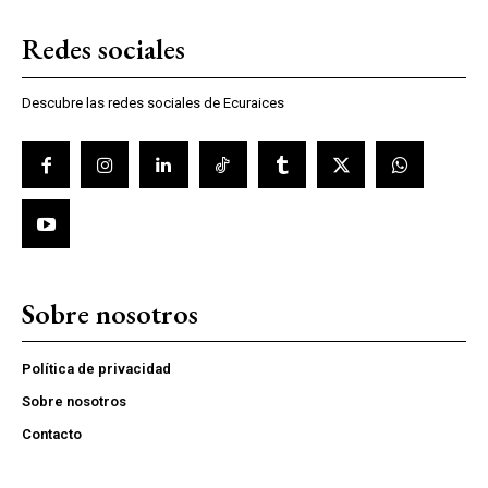
Redes sociales
Descubre las redes sociales de Ecuraices
Sobre nosotros
Política de privacidad
Sobre nosotros
Contacto