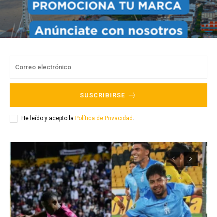
SUSCRIBIRSE
He leído y acepto la
Política de Privacidad
.