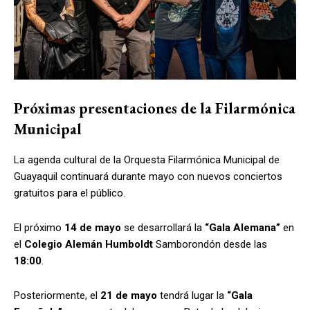
Próximas presentaciones de la Filarmónica
Municipal
La agenda cultural de la Orquesta Filarmónica Municipal de
Guayaquil continuará durante mayo con nuevos conciertos
gratuitos para el público.
El próximo
14 de mayo
se desarrollará la
“Gala Alemana”
en
el
Colegio Alemán Humboldt
Samborondón desde las
18:00
.
Posteriormente, el
21 de mayo
tendrá lugar la
“Gala