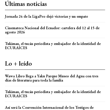
Últimas noticias
Jornada 24 de la LigaPro dejó victorias y un empate
Cinemateca Nacional del Ecuador: cartelera del 12 al 15 de
agosto 2026
Tukiman, el tucán periodista y embajador de la identidad de
ECURAICES
Lo + leído
Wawa Libro llega a Yaku Parque Museo del Agua con tres
días de literatura para toda la familia
Tukiman, el tucán periodista y embajador de la identidad de
ECURAICES
Así será la Convención Internacional de los Testigos de