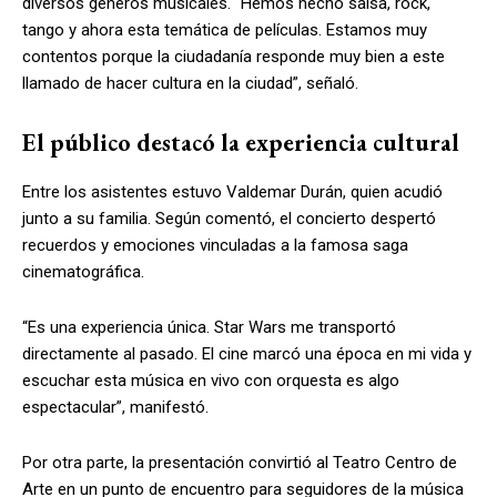
diversos géneros musicales. “Hemos hecho salsa, rock,
tango y ahora esta temática de películas. Estamos muy
contentos porque la ciudadanía responde muy bien a este
llamado de hacer cultura en la ciudad”, señaló.
El público destacó la experiencia cultural
Entre los asistentes estuvo Valdemar Durán, quien acudió
junto a su familia. Según comentó, el concierto despertó
recuerdos y emociones vinculadas a la famosa saga
cinematográfica.
“Es una experiencia única. Star Wars me transportó
directamente al pasado. El cine marcó una época en mi vida y
escuchar esta música en vivo con orquesta es algo
espectacular”, manifestó.
Por otra parte, la presentación convirtió al Teatro Centro de
Arte en un punto de encuentro para seguidores de la música