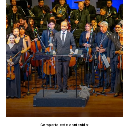
Comparte este contenido: