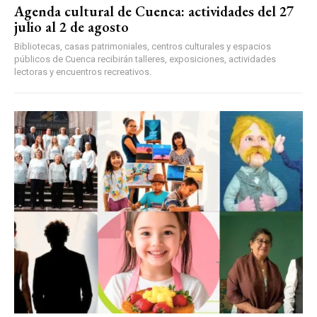
Agenda cultural de Cuenca: actividades del 27
julio al 2 de agosto
Bibliotecas, casas patrimoniales, centros culturales y espacios
públicos de Cuenca recibirán talleres, exposiciones, actividades
lectoras y encuentros recreativos.