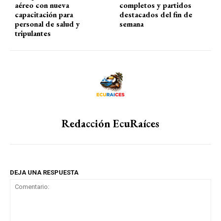
aéreo con nueva
completos y partidos
capacitación para
destacados del fin de
personal de salud y
semana
tripulantes
Redacción EcuRaíces
DEJA UNA RESPUESTA