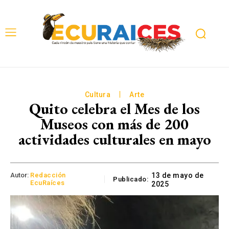
Cultura
Arte
Quito celebra el Mes de los
Museos con más de 200
actividades culturales en mayo
Autor:
Redacción
13 de mayo de
Publicado:
EcuRaíces
2025