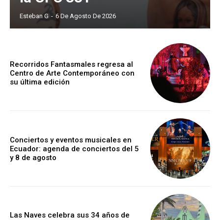
Esteban G
-
6 De Agosto De 2026
Recorridos Fantasmales regresa al
Centro de Arte Contemporáneo con
su última edición
Conciertos y eventos musicales en
Ecuador: agenda de conciertos del 5
y 8 de agosto
Las Naves celebra sus 34 años de