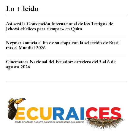
Lo + leído
Así será la Convención Internacional de los Testigos de
Jehová «Felices para siempre» en Quito
Neymar anuncia el fin de su etapa con la selección de Brasil
tras el Mundial 2026
Cinemateca Nacional del Ecuador: cartelera del 5 al 6 de
agosto 2026