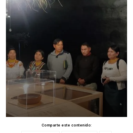
Comparte este contenido: