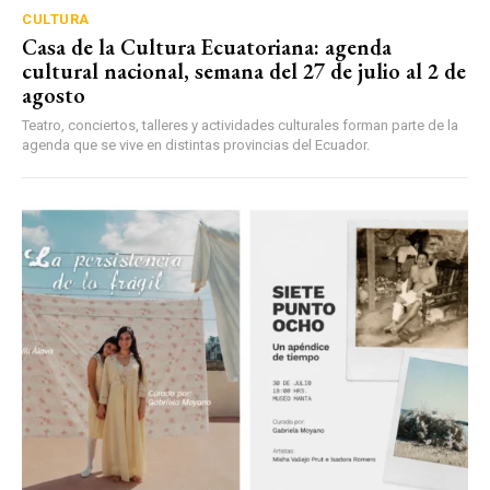
CULTURA
Casa de la Cultura Ecuatoriana: agenda
cultural nacional, semana del 27 de julio al 2 de
agosto
Teatro, conciertos, talleres y actividades culturales forman parte de la
agenda que se vive en distintas provincias del Ecuador.