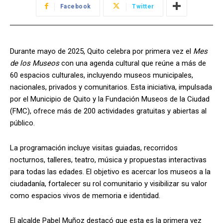
Facebook
Twitter
Durante mayo de 2025, Quito celebra por primera vez el
Mes
de los Museos
con una agenda cultural que reúne a más de
60 espacios culturales, incluyendo museos municipales,
nacionales, privados y comunitarios. Esta iniciativa, impulsada
por el Municipio de Quito y la Fundación Museos de la Ciudad
(FMC), ofrece más de 200 actividades gratuitas y abiertas al
público.
La programación incluye visitas guiadas, recorridos
nocturnos, talleres, teatro, música y propuestas interactivas
para todas las edades. El objetivo es acercar los museos a la
ciudadanía, fortalecer su rol comunitario y visibilizar su valor
como espacios vivos de memoria e identidad.
El alcalde Pabel Muñoz destacó que esta es la primera vez