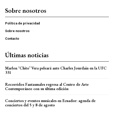
Sobre nosotros
Política de privacidad
Sobre nosotros
Contacto
Últimas noticias
Marlon ‘Chito’ Vera peleará ante Charles Jourdain en la UFC
331
Recorridos Fantasmales regresa al Centro de Arte
Contemporáneo con su última edición
Conciertos y eventos musicales en Ecuador: agenda de
conciertos del 5 y 8 de agosto