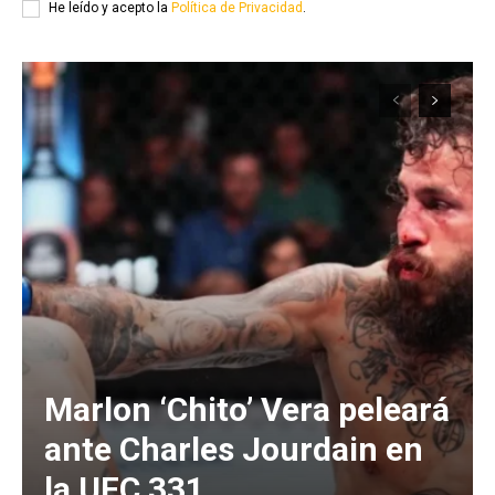
He leído y acepto la
Política de Privacidad
.
Marlon ‘Chito’ Vera peleará
ante Charles Jourdain en
la UFC 331