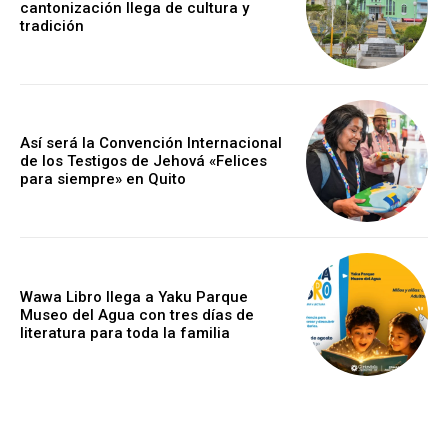
cantonización llega de cultura y
tradición
Así será la Convención Internacional
de los Testigos de Jehová «Felices
para siempre» en Quito
Wawa Libro llega a Yaku Parque
Museo del Agua con tres días de
literatura para toda la familia