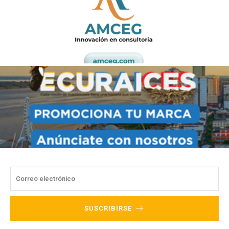
SUSCRIBIRSE