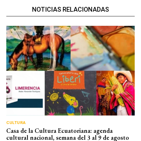
NOTICIAS RELACIONADAS
CULTURA
Casa de la Cultura Ecuatoriana: agenda
cultural nacional, semana del 3 al 9 de agosto