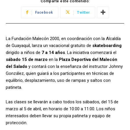
Comparte este contenido:
Facebook
Twitter
La Fundación Malecón 2000, en coordinación con la Alcaldía
de Guayaquil, lanza un vacacional gratuito de
skateboarding
dirigido a niños de
7 a 14 años
. La iniciativa comenzará el
sábado 15 de marzo
en la
Plaza Deportiva del Malecón
del Salado
y contará con la enseñanza del instructor Johnny
González, quien guiará a los participantes en técnicas de
equilibrio, desplazamiento, uso de rampas y saltos con
patineta.
Las clases se llevarán a cabo todos los sábados, del 15 de
marzo al 5 de abril, en horario de 10:00 a 11:00. Los niños
interesados deben llevar su propia patineta y equipo de
protección.