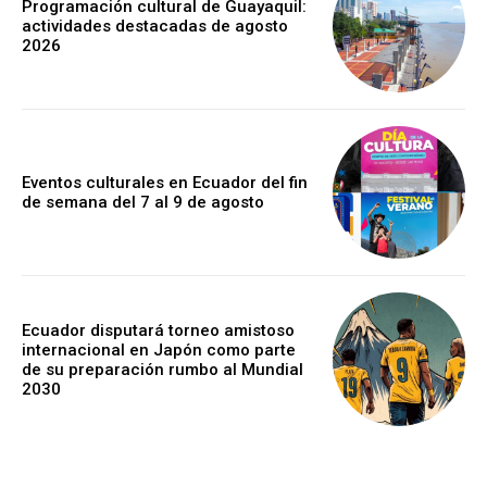
Programación cultural de Guayaquil:
actividades destacadas de agosto
2026
Eventos culturales en Ecuador del fin
de semana del 7 al 9 de agosto
Ecuador disputará torneo amistoso
internacional en Japón como parte
de su preparación rumbo al Mundial
2030