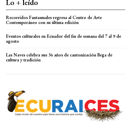
Lo + leído
Recorridos Fantasmales regresa al Centro de Arte
Contemporáneo con su última edición
Eventos culturales en Ecuador del fin de semana del 7 al 9 de
agosto
Las Naves celebra sus 34 años de cantonización llega de
cultura y tradición