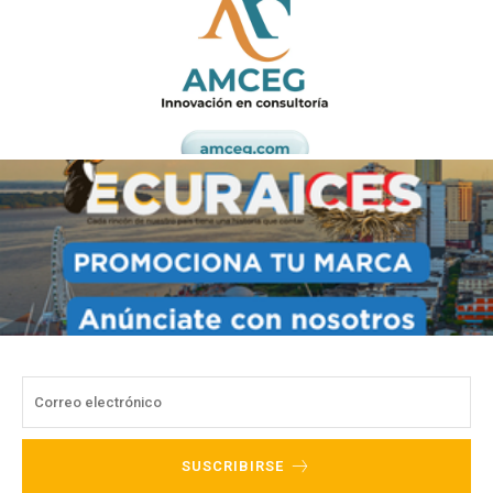
SUSCRIBIRSE