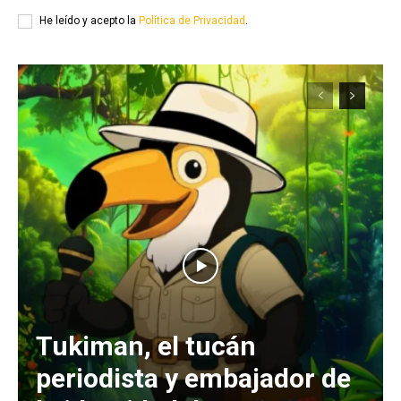
He leído y acepto la
Política de Privacidad
.
Tukiman, el tucán
periodista y embajador de