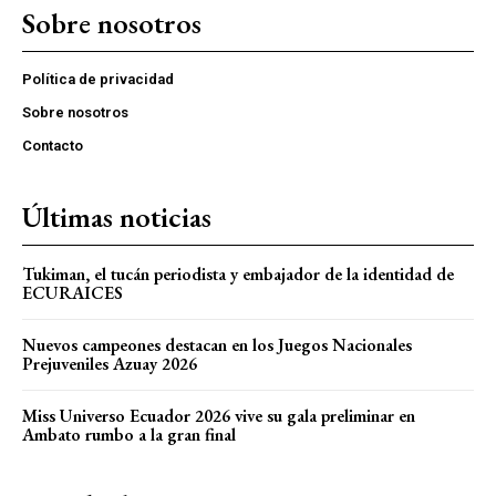
Sobre nosotros
Política de privacidad
Sobre nosotros
Contacto
Últimas noticias
Tukiman, el tucán periodista y embajador de la identidad de
ECURAICES
Nuevos campeones destacan en los Juegos Nacionales
Prejuveniles Azuay 2026
Miss Universo Ecuador 2026 vive su gala preliminar en
Ambato rumbo a la gran final