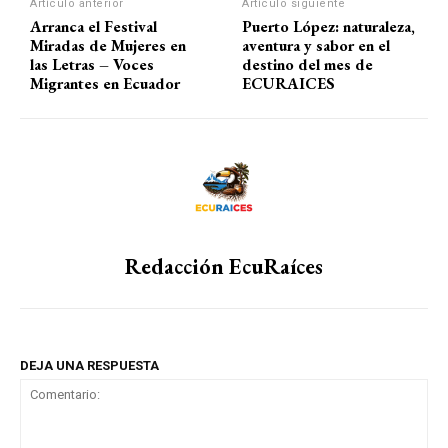
Artículo anterior
Artículo siguiente
Arranca el Festival
Puerto López: naturaleza,
Miradas de Mujeres en
aventura y sabor en el
las Letras – Voces
destino del mes de
Migrantes en Ecuador
ECURAICES
Redacción EcuRaíces
DEJA UNA RESPUESTA