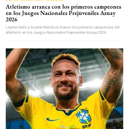
Atletismo arranca con los primeros campeones
en los Juegos Nacionales Prejuveniles Azuay
2026
Leymer Baño y Scarlet Mendoza fueron los primeros campeones del
atletismo en los Juegos Nacionales Prejuveniles Azuay 2026.