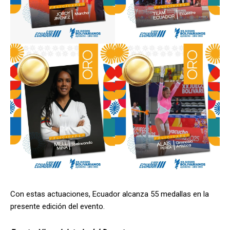
Con estas actuaciones, Ecuador alcanza 55 medallas en la
presente edición del evento.