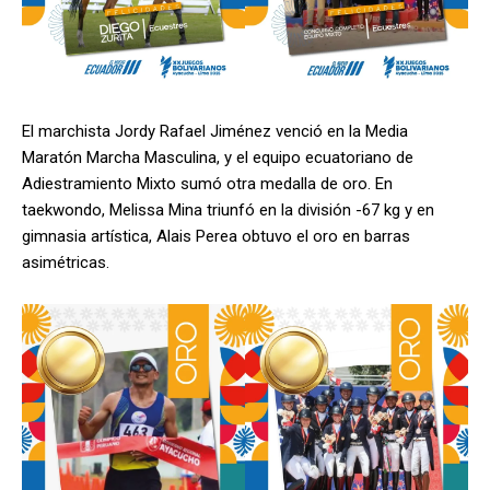
El marchista Jordy Rafael Jiménez venció en la Media
Maratón Marcha Masculina, y el equipo ecuatoriano de
Adiestramiento Mixto sumó otra medalla de oro. En
taekwondo, Melissa Mina triunfó en la división -67 kg y en
gimnasia artística, Alais Perea obtuvo el oro en barras
asimétricas.