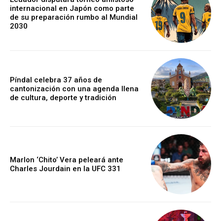
internacional en Japón como parte
de su preparación rumbo al Mundial
2030
Píndal celebra 37 años de
cantonización con una agenda llena
de cultura, deporte y tradición
Marlon ‘Chito’ Vera peleará ante
Charles Jourdain en la UFC 331