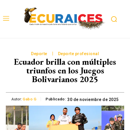
Deporte
Deporte profesional
Ecuador brilla con múltiples
triunfos en los Juegos
Bolivarianos 2025
Autor:
Gabo G
Publicado:
30 de noviembre de 2025