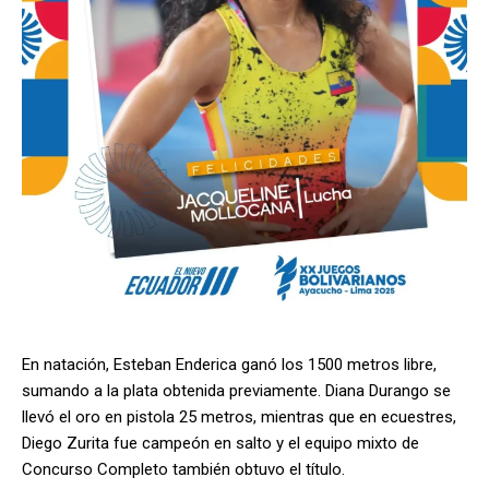
En natación, Esteban Enderica ganó los 1500 metros libre,
sumando a la plata obtenida previamente. Diana Durango se
llevó el oro en pistola 25 metros, mientras que en ecuestres,
Diego Zurita fue campeón en salto y el equipo mixto de
Concurso Completo también obtuvo el título.