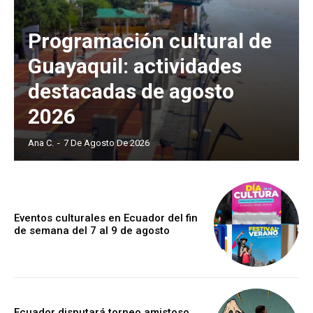
Programación cultural de
Guayaquil: actividades
destacadas de agosto
2026
Ana C.
-
7 De Agosto De 2026
Eventos culturales en Ecuador del fin
de semana del 7 al 9 de agosto
Ecuador disputará torneo amistoso