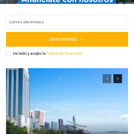
SUSCRIBIRSE
He leído y acepto la
Política de Privacidad
.