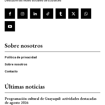
Descubre las redes sociales de Ecuraices
Sobre nosotros
Política de privacidad
Sobre nosotros
Contacto
Últimas noticias
Programación cultural de Guayaquil: actividades destacadas
de agosto 2026