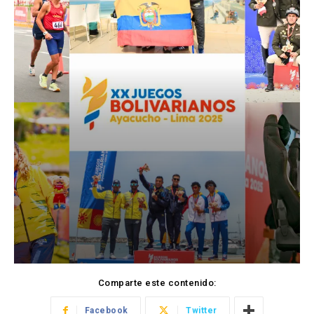
Comparte este contenido:
Facebook
Twitter