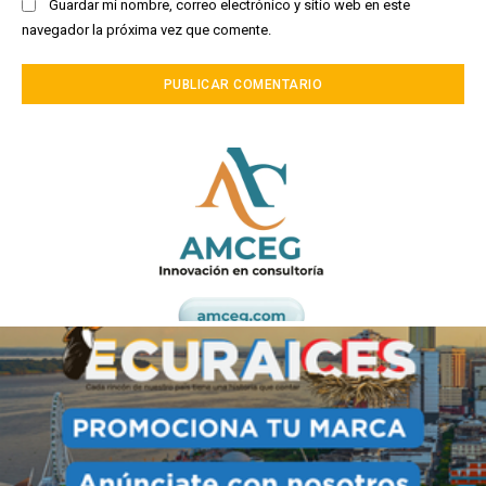
Guardar mi nombre, correo electrónico y sitio web en este
navegador la próxima vez que comente.