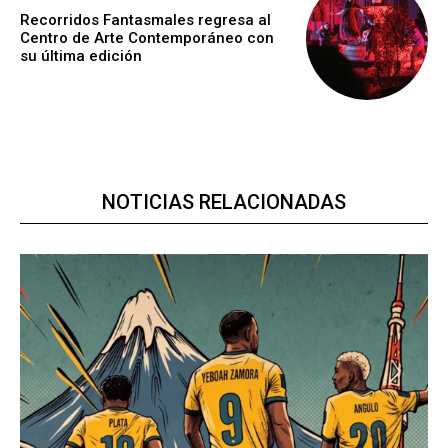
Recorridos Fantasmales regresa al
Centro de Arte Contemporáneo con
su última edición
NOTICIAS RELACIONADAS