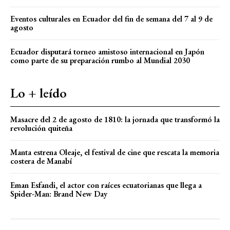
Eventos culturales en Ecuador del fin de semana del 7 al 9 de
agosto
Ecuador disputará torneo amistoso internacional en Japón
como parte de su preparación rumbo al Mundial 2030
Lo + leído
Masacre del 2 de agosto de 1810: la jornada que transformó la
revolución quiteña
Manta estrena Oleaje, el festival de cine que rescata la memoria
costera de Manabí
Eman Esfandi, el actor con raíces ecuatorianas que llega a
Spider-Man: Brand New Day