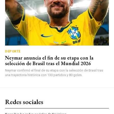
DEPORTE
Neymar anuncia el fin de su etapa con la
selección de Brasil tras el Mundial 2026
Neymar confirmó el final de su etapa con la selección de Brasil tras
una trayectoria histórica con 130 partidos y 80 goles.
Redes sociales