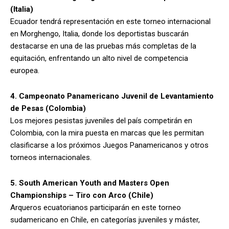
(Italia)
Ecuador tendrá representación en este torneo internacional
en Morghengo, Italia, donde los deportistas buscarán
destacarse en una de las pruebas más completas de la
equitación, enfrentando un alto nivel de competencia
europea.
4. Campeonato Panamericano Juvenil de Levantamiento
de Pesas (Colombia)
Los mejores pesistas juveniles del país competirán en
Colombia, con la mira puesta en marcas que les permitan
clasificarse a los próximos Juegos Panamericanos y otros
torneos internacionales.
5. South American Youth and Masters Open
Championships – Tiro con Arco (Chile)
Arqueros ecuatorianos participarán en este torneo
sudamericano en Chile, en categorías juveniles y máster,