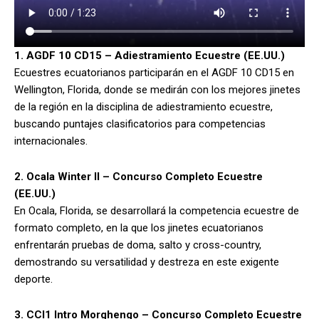
1. AGDF 10 CD15 – Adiestramiento Ecuestre (EE.UU.)
Ecuestres ecuatorianos participarán en el AGDF 10 CD15 en
Wellington, Florida, donde se medirán con los mejores jinetes
de la región en la disciplina de adiestramiento ecuestre,
buscando puntajes clasificatorios para competencias
internacionales.
2. Ocala Winter II – Concurso Completo Ecuestre
(EE.UU.)
En Ocala, Florida, se desarrollará la competencia ecuestre de
formato completo, en la que los jinetes ecuatorianos
enfrentarán pruebas de doma, salto y cross-country,
demostrando su versatilidad y destreza en este exigente
deporte.
3. CCI1 Intro Morghengo – Concurso Completo Ecuestre