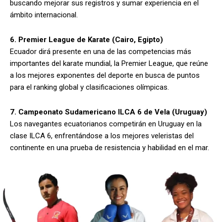
buscando mejorar sus registros y sumar experiencia en el
ámbito internacional.
6. Premier League de Karate (Cairo, Egipto)
Ecuador dirá presente en una de las competencias más
importantes del karate mundial, la Premier League, que reúne
a los mejores exponentes del deporte en busca de puntos
para el ranking global y clasificaciones olímpicas.
7. Campeonato Sudamericano ILCA 6 de Vela (Uruguay)
Los navegantes ecuatorianos competirán en Uruguay en la
clase ILCA 6, enfrentándose a los mejores veleristas del
continente en una prueba de resistencia y habilidad en el mar.