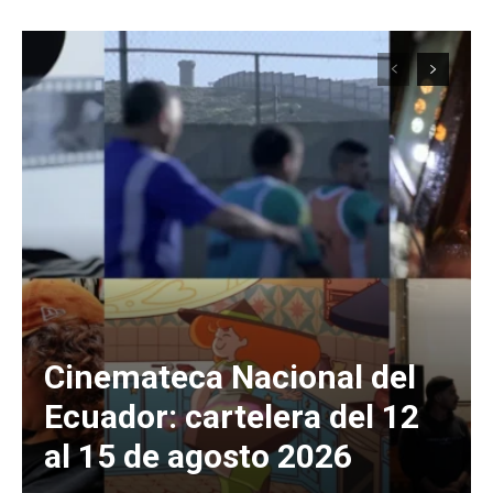
Cinemateca Nacional del
Ecuador: cartelera del 12
al 15 de agosto 2026