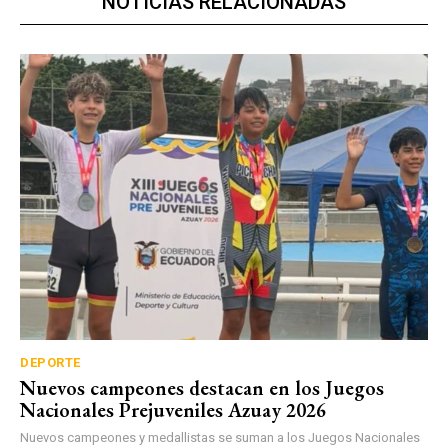
NOTICIAS RELACIONADAS
DEPORTE
Nuevos campeones destacan en los Juegos
Nacionales Prejuveniles Azuay 2026
Nuevos campeones y medallistas se suman a los Juegos Nacionales