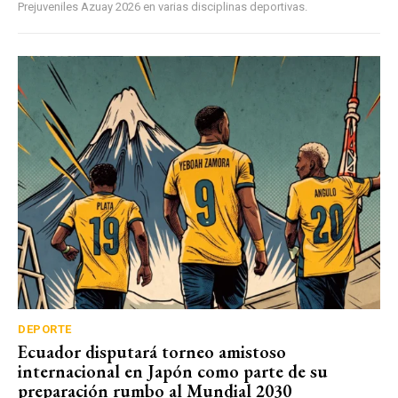
Prejuveniles Azuay 2026 en varias disciplinas deportivas.
DEPORTE
Ecuador disputará torneo amistoso
internacional en Japón como parte de su
preparación rumbo al Mundial 2030