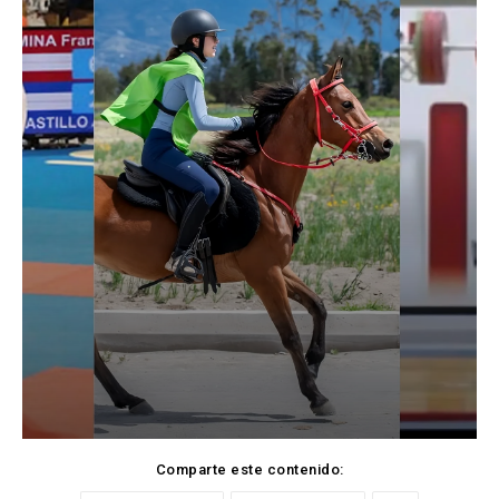
Comparte este contenido: