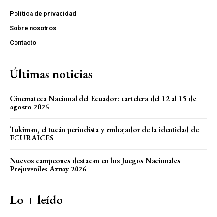
Política de privacidad
Sobre nosotros
Contacto
Últimas noticias
Cinemateca Nacional del Ecuador: cartelera del 12 al 15 de
agosto 2026
Tukiman, el tucán periodista y embajador de la identidad de
ECURAICES
Nuevos campeones destacan en los Juegos Nacionales
Prejuveniles Azuay 2026
Lo + leído