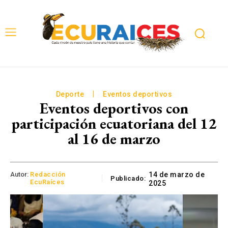
Deporte
Eventos deportivos
Eventos deportivos con
participación ecuatoriana del 12
al 16 de marzo
Autor:
Redacción
14 de marzo de
Publicado:
EcuRaíces
2025