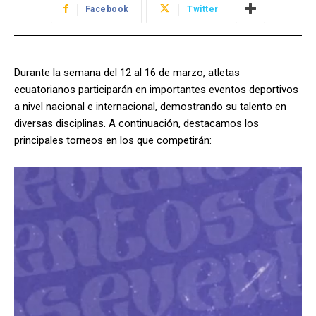
Facebook
Twitter
Durante la semana del 12 al 16 de marzo, atletas
ecuatorianos participarán en importantes eventos deportivos
a nivel nacional e internacional, demostrando su talento en
diversas disciplinas. A continuación, destacamos los
principales torneos en los que competirán: