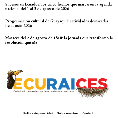
Sucesos en Ecuador: los cinco hechos que marcaron la agenda
nacional del 1 al 3 de agosto de 2026
Programación cultural de Guayaquil: actividades destacadas
de agosto 2026
Masacre del 2 de agosto de 1810: la jornada que transformó la
revolución quiteña
Política de privacidad
Sobre nosotros
Contacto