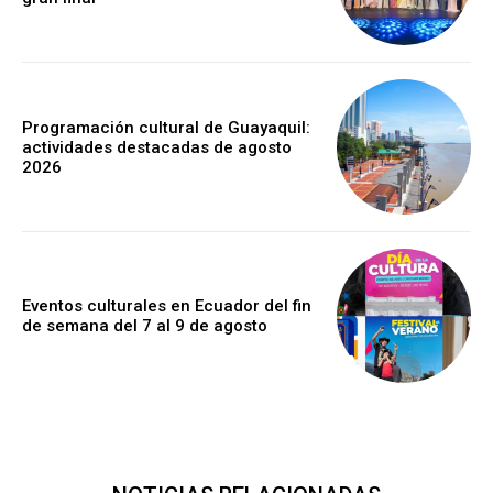
Programación cultural de Guayaquil:
actividades destacadas de agosto
2026
Eventos culturales en Ecuador del fin
de semana del 7 al 9 de agosto