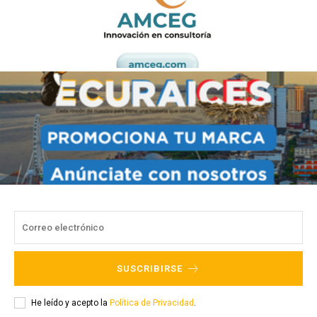
SUSCRIBIRSE
He leído y acepto la
Política de Privacidad
.