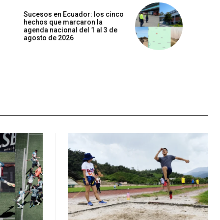
Sucesos en Ecuador: los cinco
hechos que marcaron la
agenda nacional del 1 al 3 de
agosto de 2026