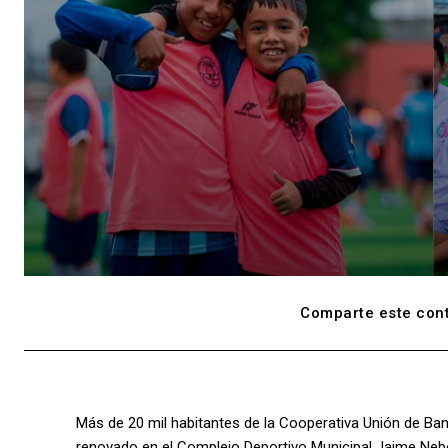
Comparte este cont
Más de 20 mil habitantes de la Cooperativa Unión de B
renovado en el Complejo Deportivo Municipal Jaime Nebot