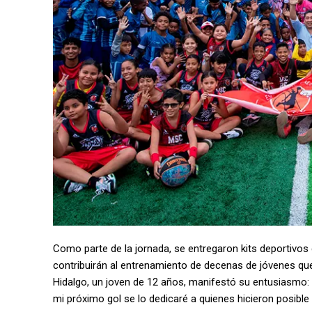
Como parte de la jornada, se entregaron kits deportivos
contribuirán al entrenamiento de decenas de jóvenes qu
Hidalgo, un joven de 12 años, manifestó su entusiasmo: 
mi próximo gol se lo dedicaré a quienes hicieron posible 