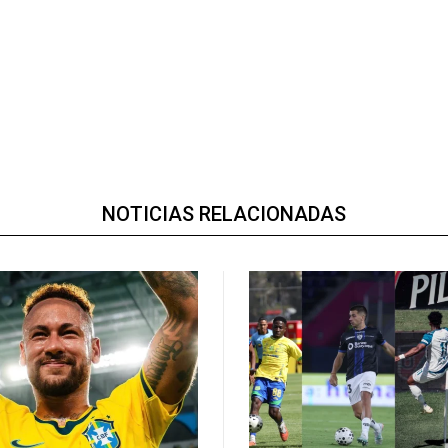
NOTICIAS RELACIONADAS