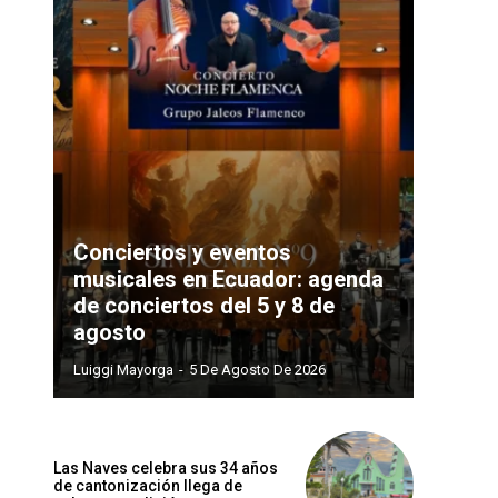
Conciertos y eventos
musicales en Ecuador: agenda
de conciertos del 5 y 8 de
agosto
Luiggi Mayorga
-
5 De Agosto De 2026
Las Naves celebra sus 34 años
de cantonización llega de