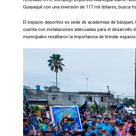
Guayaquil con una inversión de 117 mil dólares, busca fort
El espacio deportivo es sede de academias de básquet, t
cuenta con instalaciones adecuadas para el desarrollo de
municipales resaltaron la importancia de brindar espaci