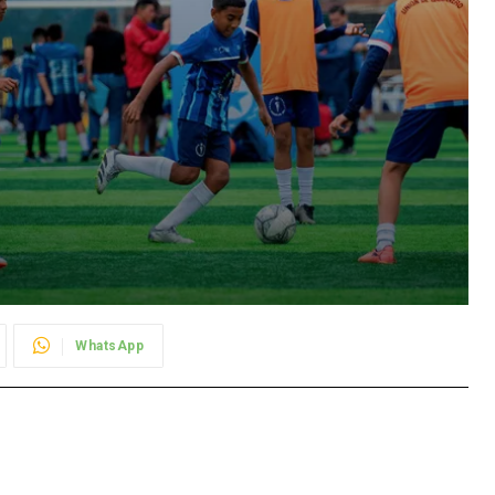
WhatsApp