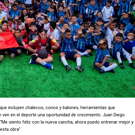
 que incluyen chalecos, conos y balones, herramientas que
e ven en el deporte una oportunidad de crecimiento. Juan Diego
“Me siento feliz con la nueva cancha, ahora puedo entrenar mejor y
esta obra”.