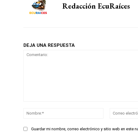
Redacción EcuRaíces
DEJA UNA RESPUESTA
Comentario:
Nombre:*
Guardar mi nombre, correo electrónico y sitio web en este 