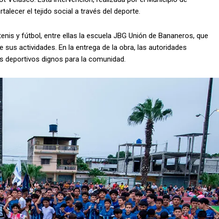
alecer el tejido social a través del deporte.
enis y fútbol, entre ellas la escuela JBG Unión de Bananeros, que
 sus actividades. En la entrega de la obra, las autoridades
os deportivos dignos para la comunidad.