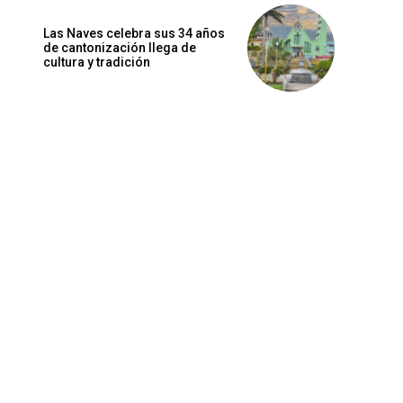
Las Naves celebra sus 34 años
de cantonización llega de
cultura y tradición