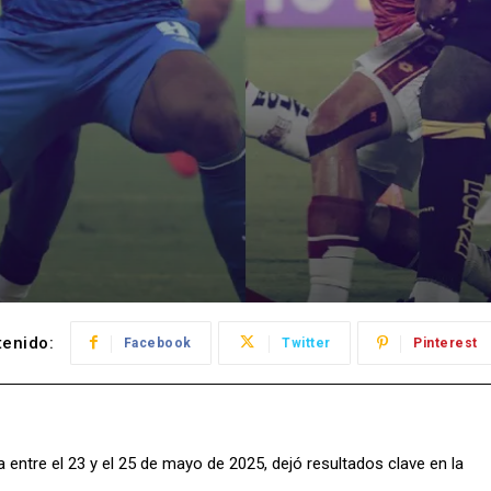
enido:
Facebook
Twitter
Pinterest
 entre el 23 y el 25 de mayo de 2025, dejó resultados clave en la