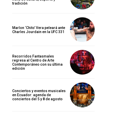
tradición
Marlon ‘Chito’ Vera peleará ante
Charles Jourdain en la UFC 331
Recorridos Fantasmales
regresa al Centro de Arte
Contemporáneo con su última
edición
Conciertos y eventos musicales
en Ecuador: agenda de
conciertos del 5 y 8 de agosto