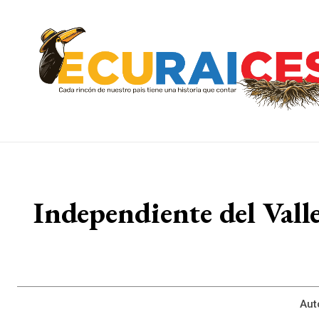
Independiente del Vall
Aut