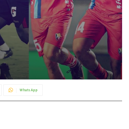
WhatsApp