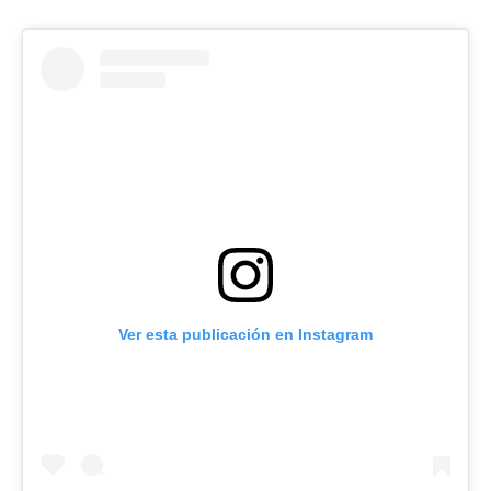
Ver esta publicación en Instagram