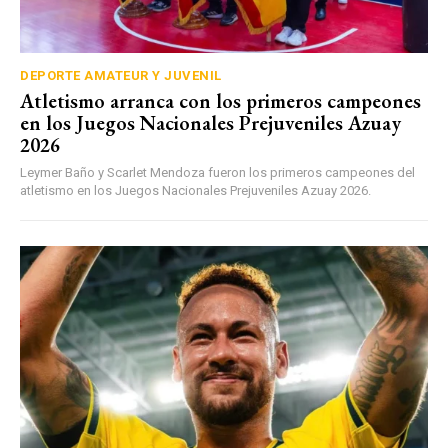
DEPORTE AMATEUR Y JUVENIL
Atletismo arranca con los primeros campeones
en los Juegos Nacionales Prejuveniles Azuay
2026
Leymer Baño y Scarlet Mendoza fueron los primeros campeones del
atletismo en los Juegos Nacionales Prejuveniles Azuay 2026.