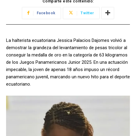
Comparte este contenido:
Facebook
Twitter
La halterista ecuatoriana Jessica Palacios Dajomes volvió a
demostrar la grandeza del levantamiento de pesas tricolor al
conseguir la medalla de oro en la categoría de 63 kilogramos
de los Juegos Panamericanos Junior 2025. En una actuación
impecable, la joven de apenas 18 años impuso un récord
panamericano juvenil, marcando un nuevo hito para el deporte
ecuatoriano.