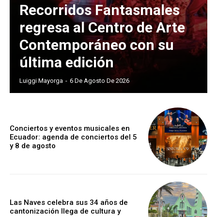
Recorridos Fantasmales
regresa al Centro de Arte
Contemporáneo con su
última edición
Luiggi Mayorga
-
6 De Agosto De 2026
Conciertos y eventos musicales en
Ecuador: agenda de conciertos del 5
y 8 de agosto
Las Naves celebra sus 34 años de
cantonización llega de cultura y