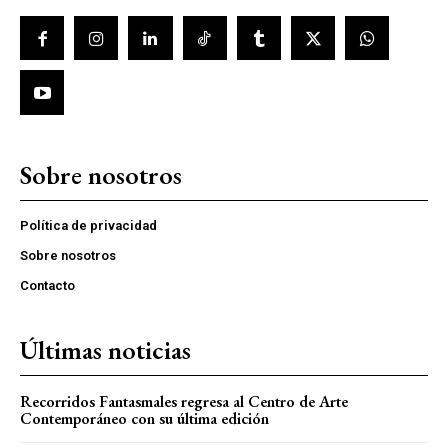
Sobre nosotros
Política de privacidad
Sobre nosotros
Contacto
Últimas noticias
Recorridos Fantasmales regresa al Centro de Arte
Contemporáneo con su última edición