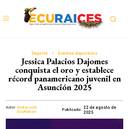
Deporte
Eventos deportivos
Jessica Palacios Dajomes
conquista el oro y establece
récord panamericano juvenil en
Asunción 2025
Autor:
Redacción
22 de agosto de
Publicado:
EcuRaíces
2025