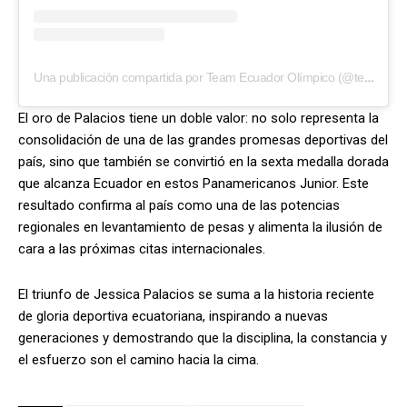
Una publicación compartida por Team Ecuador Olímpico (@teamecuadorolimpico)
El oro de Palacios tiene un doble valor: no solo representa la
consolidación de una de las grandes promesas deportivas del
país, sino que también se convirtió en la sexta medalla dorada
que alcanza Ecuador en estos Panamericanos Junior. Este
resultado confirma al país como una de las potencias
regionales en levantamiento de pesas y alimenta la ilusión de
cara a las próximas citas internacionales.
El triunfo de Jessica Palacios se suma a la historia reciente
de gloria deportiva ecuatoriana, inspirando a nuevas
generaciones y demostrando que la disciplina, la constancia y
el esfuerzo son el camino hacia la cima.