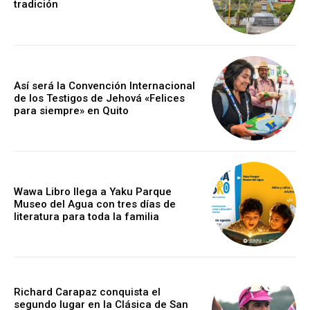
tradición
Así será la Convención Internacional
de los Testigos de Jehová «Felices
para siempre» en Quito
Wawa Libro llega a Yaku Parque
Museo del Agua con tres días de
literatura para toda la familia
Richard Carapaz conquista el
segundo lugar en la Clásica de San