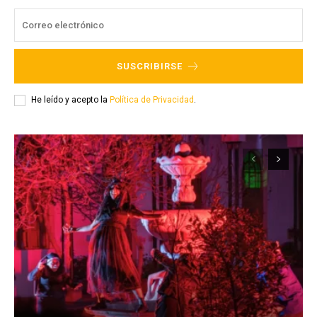
SUSCRIBIRSE
He leído y acepto la
Política de Privacidad
.