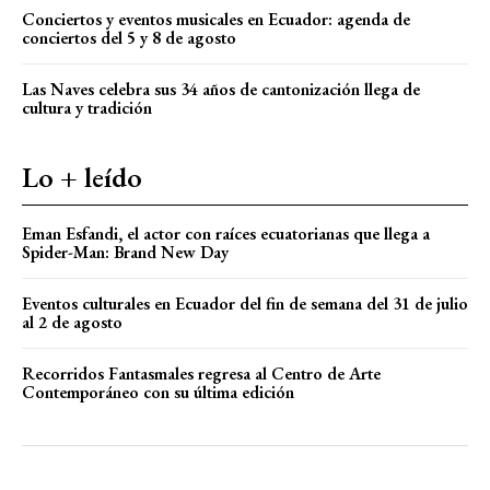
Conciertos y eventos musicales en Ecuador: agenda de
conciertos del 5 y 8 de agosto
Las Naves celebra sus 34 años de cantonización llega de
cultura y tradición
Lo + leído
Eman Esfandi, el actor con raíces ecuatorianas que llega a
Spider-Man: Brand New Day
Eventos culturales en Ecuador del fin de semana del 31 de julio
al 2 de agosto
Recorridos Fantasmales regresa al Centro de Arte
Contemporáneo con su última edición