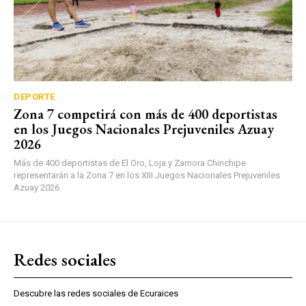
DEPORTE
Zona 7 competirá con más de 400 deportistas
en los Juegos Nacionales Prejuveniles Azuay
2026
Más de 400 deportistas de El Oro, Loja y Zamora Chinchipe
representarán a la Zona 7 en los XIII Juegos Nacionales Prejuveniles
Azuay 2026.
Redes sociales
Descubre las redes sociales de Ecuraices