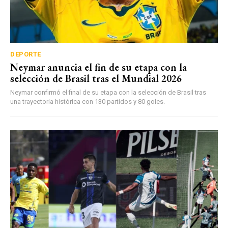
DEPORTE
Neymar anuncia el fin de su etapa con la
selección de Brasil tras el Mundial 2026
Neymar confirmó el final de su etapa con la selección de Brasil tras
una trayectoria histórica con 130 partidos y 80 goles.