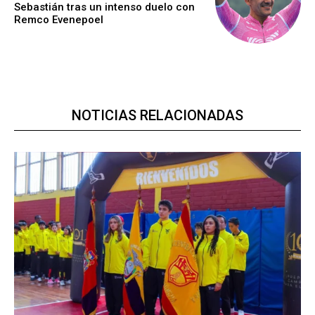
Sebastián tras un intenso duelo con
Remco Evenepoel
NOTICIAS RELACIONADAS