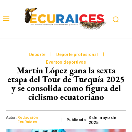
Deporte
Deporte profesional
Eventos deportivos
Martín López gana la sexta
etapa del Tour de Turquía 2025
y se consolida como figura del
ciclismo ecuatoriano
Autor:
Redacción
3 de mayo de
Publicado:
EcuRaíces
2025