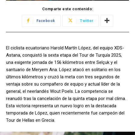
Comparte este contenido:
Facebook
Twitter
El ciclista ecuatoriano Harold Martín López, del equipo XDS-
Astana, conquistó la sexta etapa del Tour de Turquía 2025,
una exigente jornada de 156 kilómetros entre Selçuk y el
santuario de Meryem Ana. López atacó en solitario en los
últimos kilómetros y cruzó la meta con tres segundos de
ventaja sobre su compañero de equipo y actual líder de la
general, el neerlandés Wout Poels. La competencia se
reanudó tras la cancelación de la quinta etapa por mal clima.
Esta victoria representa un nuevo logro en la destacada
temporada de López, quien recientemente fue campeón del
Tour de Hellas en Grecia.