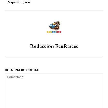
Napo Sumaco
Redacción EcuRaíces
DEJA UNA RESPUESTA