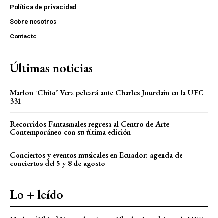
Política de privacidad
Sobre nosotros
Contacto
Últimas noticias
Marlon ‘Chito’ Vera peleará ante Charles Jourdain en la UFC
331
Recorridos Fantasmales regresa al Centro de Arte
Contemporáneo con su última edición
Conciertos y eventos musicales en Ecuador: agenda de
conciertos del 5 y 8 de agosto
Lo + leído