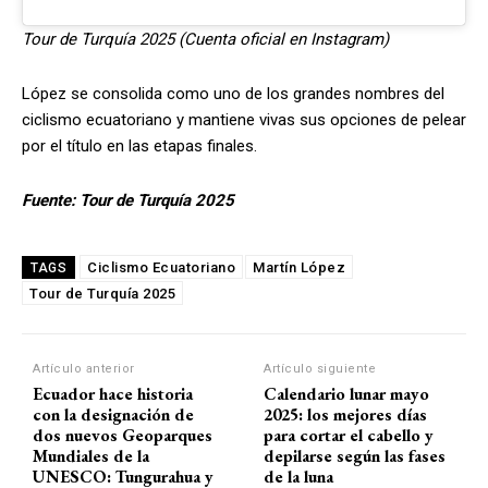
Tour de Turquía 2025 (Cuenta oficial en Instagram)
López se consolida como uno de los grandes nombres del
ciclismo ecuatoriano y mantiene vivas sus opciones de pelear
por el título en las etapas finales.
Fuente:
Tour de Turquía 2025
Ciclismo Ecuatoriano
Martín López
TAGS
Tour de Turquía 2025
Artículo anterior
Artículo siguiente
Ecuador hace historia
Calendario lunar mayo
con la designación de
2025: los mejores días
dos nuevos Geoparques
para cortar el cabello y
Mundiales de la
depilarse según las fases
UNESCO: Tungurahua y
de la luna