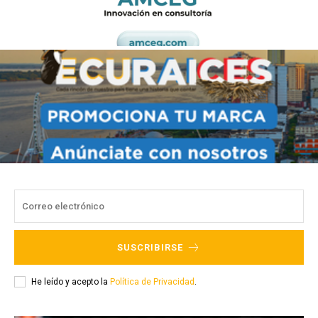
SUSCRIBIRSE
He leído y acepto la
Política de Privacidad
.