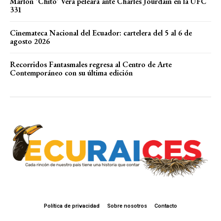
Marlon ‘Chito’ Vera peleará ante Charles Jourdain en la UFC
331
Cinemateca Nacional del Ecuador: cartelera del 5 al 6 de
agosto 2026
Recorridos Fantasmales regresa al Centro de Arte
Contemporáneo con su última edición
Política de privacidad
Sobre nosotros
Contacto