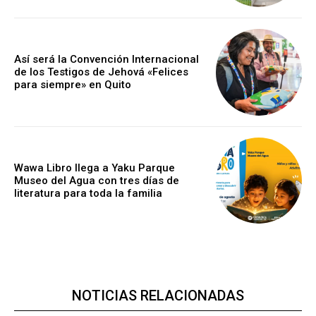
Así será la Convención Internacional
de los Testigos de Jehová «Felices
para siempre» en Quito
Wawa Libro llega a Yaku Parque
Museo del Agua con tres días de
literatura para toda la familia
NOTICIAS RELACIONADAS