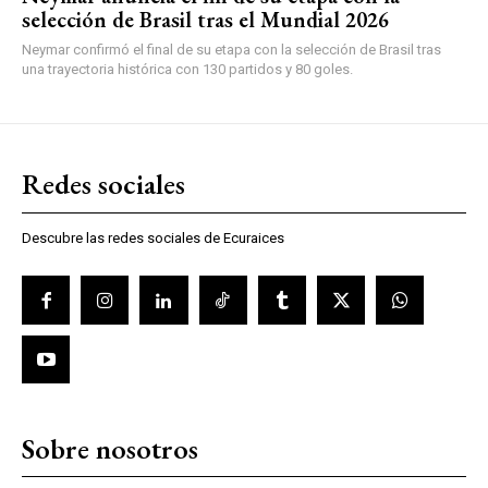
selección de Brasil tras el Mundial 2026
Neymar confirmó el final de su etapa con la selección de Brasil tras
una trayectoria histórica con 130 partidos y 80 goles.
Redes sociales
Descubre las redes sociales de Ecuraices
Sobre nosotros