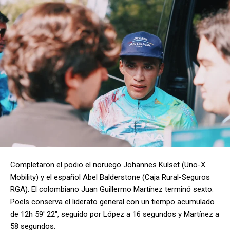
Completaron el podio el noruego Johannes Kulset (Uno-X
Mobility) y el español Abel Balderstone (Caja Rural-Seguros
RGA). El colombiano Juan Guillermo Martínez terminó sexto.
Poels conserva el liderato general con un tiempo acumulado
de 12h 59′ 22″, seguido por López a 16 segundos y Martínez a
58 segundos.