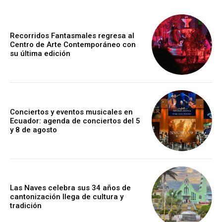
Recorridos Fantasmales regresa al
Centro de Arte Contemporáneo con
su última edición
Conciertos y eventos musicales en
Ecuador: agenda de conciertos del 5
y 8 de agosto
Las Naves celebra sus 34 años de
cantonización llega de cultura y
tradición