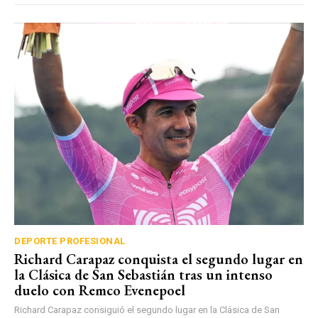
DEPORTE PROFESIONAL
Richard Carapaz conquista el segundo lugar en
la Clásica de San Sebastián tras un intenso
duelo con Remco Evenepoel
Richard Carapaz consiguió el segundo lugar en la Clásica de San