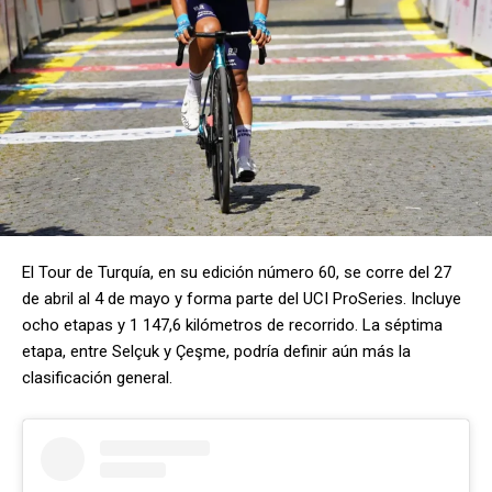
El Tour de Turquía, en su edición número 60, se corre del 27
de abril al 4 de mayo y forma parte del UCI ProSeries. Incluye
ocho etapas y 1 147,6 kilómetros de recorrido. La séptima
etapa, entre Selçuk y Çeşme, podría definir aún más la
clasificación general.