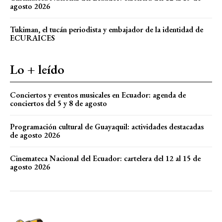
agosto 2026
Tukiman, el tucán periodista y embajador de la identidad de
ECURAICES
Lo + leído
Conciertos y eventos musicales en Ecuador: agenda de
conciertos del 5 y 8 de agosto
Programación cultural de Guayaquil: actividades destacadas
de agosto 2026
Cinemateca Nacional del Ecuador: cartelera del 12 al 15 de
agosto 2026