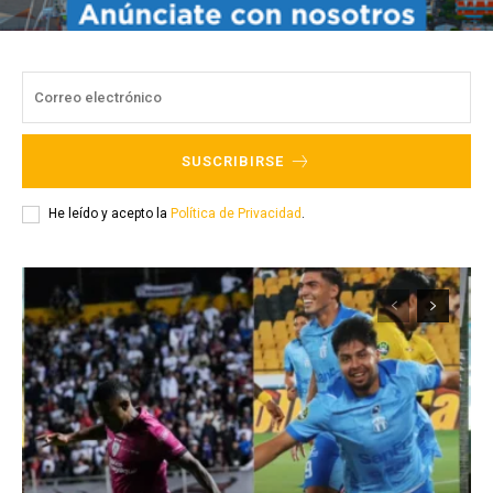
SUSCRIBIRSE
He leído y acepto la
Política de Privacidad
.