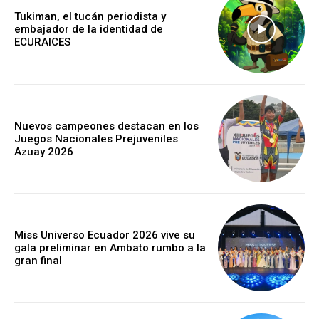
Tukiman, el tucán periodista y
embajador de la identidad de
ECURAICES
Nuevos campeones destacan en los
Juegos Nacionales Prejuveniles
Azuay 2026
Miss Universo Ecuador 2026 vive su
gala preliminar en Ambato rumbo a la
gran final