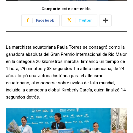
Comparte este contenido:
Facebook
Twitter
La marchista ecuatoriana Paula Torres se consagró como la
ganadora absoluta del Gran Premio Internacional de Rio Maior
en la categoría 20 kilómetros marcha, firmando un tiempo de
1 hora, 29 minutos y 38 segundos. La atleta cuencana, de 24
años, logró una victoria histórica para el atletismo
ecuatoriano, al imponerse sobre rivales de talla mundial,
incluida la campeona global, Kimberly García, quien finalizó 14
segundos detrás.