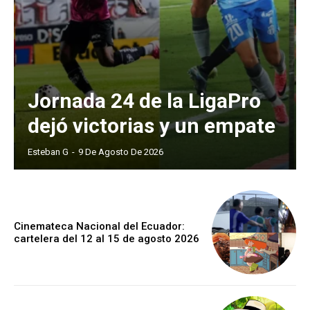
Jornada 24 de la LigaPro
dejó victorias y un empate
Esteban G
-
9 De Agosto De 2026
Cinemateca Nacional del Ecuador:
cartelera del 12 al 15 de agosto 2026