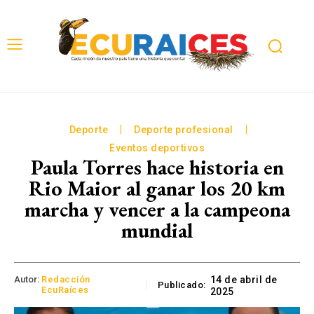
Deporte
Deporte profesional
Eventos deportivos
Paula Torres hace historia en
Rio Maior al ganar los 20 km
marcha y vencer a la campeona
mundial
Autor:
Redacción
14 de abril de
Publicado:
EcuRaíces
2025