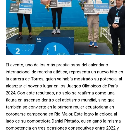
El evento, uno de los más prestigiosos del calendario
internacional de marcha atlética, representa un nuevo hito en
la carrera de Torres, quien ya había mostrado su potencial al
alcanzar el noveno lugar en los Juegos Olímpicos de París
2024. Con este resultado, no solo se reafirma como una
figura en ascenso dentro del atletismo mundial, sino que
también se convierte en la primera mujer ecuatoriana en
coronarse campeona en Rio Maior. Este logro la coloca al
lado de su compatriota Daniel Pintado, quien ganó la misma
competencia en tres ocasiones consecutivas entre 2022 y