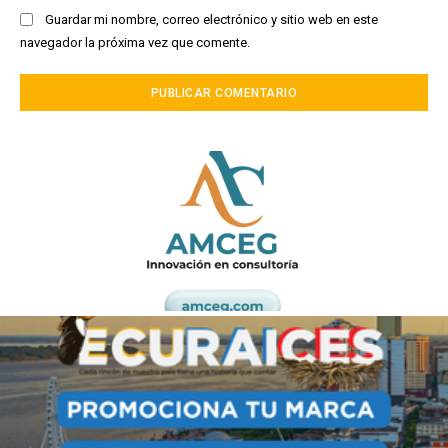
Guardar mi nombre, correo electrónico y sitio web en este
navegador la próxima vez que comente.