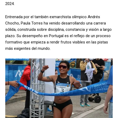
2024.
Entrenada por el también exmarchista olímpico Andrés
Chocho, Paula Torres ha venido desarrollando una carrera
sólida, construida sobre disciplina, constancia y visión a largo
plazo. Su desempeño en Portugal es el reflejo de un proceso
formativo que empieza a rendir frutos visibles en las pistas
más exigentes del mundo.