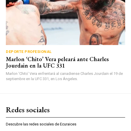
DEPORTE PROFESIONAL
Marlon ‘Chito’ Vera peleará ante Charles
Jourdain en la UFC 331
Marlon 'Chito' Vera enfrentará al canadiense Charles Jourdain el 19 de
septiembre en la UFC 331, en Los Ángeles.
Redes sociales
Descubre las redes sociales de Ecuraices