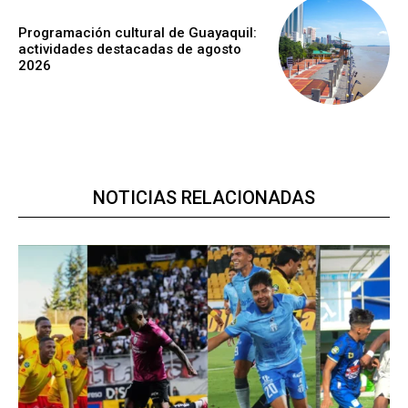
Programación cultural de Guayaquil:
actividades destacadas de agosto
2026
NOTICIAS RELACIONADAS