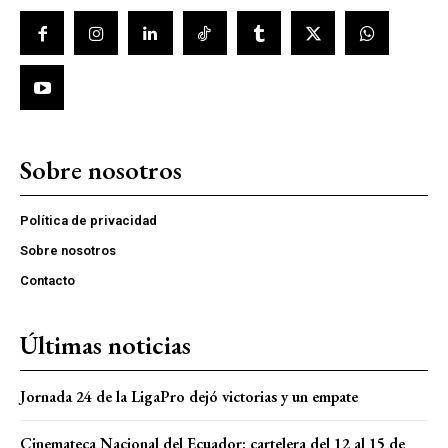
Sobre nosotros
Política de privacidad
Sobre nosotros
Contacto
Últimas noticias
Jornada 24 de la LigaPro dejó victorias y un empate
Cinemateca Nacional del Ecuador: cartelera del 12 al 15 de