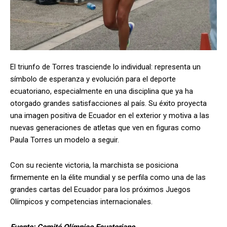
El triunfo de Torres trasciende lo individual: representa un
símbolo de esperanza y evolución para el deporte
ecuatoriano, especialmente en una disciplina que ya ha
otorgado grandes satisfacciones al país. Su éxito proyecta
una imagen positiva de Ecuador en el exterior y motiva a las
nuevas generaciones de atletas que ven en figuras como
Paula Torres un modelo a seguir.
Con su reciente victoria, la marchista se posiciona
firmemente en la élite mundial y se perfila como una de las
grandes cartas del Ecuador para los próximos Juegos
Olímpicos y competencias internacionales.