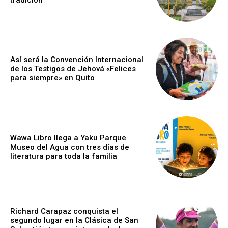
Así será la Convención Internacional
de los Testigos de Jehová «Felices
para siempre» en Quito
Wawa Libro llega a Yaku Parque
Museo del Agua con tres días de
literatura para toda la familia
Richard Carapaz conquista el
segundo lugar en la Clásica de San