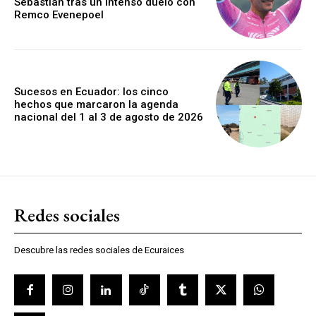
Sebastián tras un intenso duelo con
Remco Evenepoel
Sucesos en Ecuador: los cinco
hechos que marcaron la agenda
nacional del 1 al 3 de agosto de 2026
Redes sociales
Descubre las redes sociales de Ecuraices