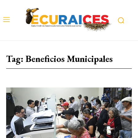
Tag:
Beneficios Municipales