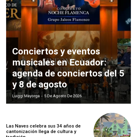
Conciertos y eventos
musicales en Ecuador:
agenda de conciertos del 5
y 8 de agosto
Luiggi Mayorga
-
5 De Agosto De 2026
Las Naves celebra sus 34 años de
cantonización llega de cultura y
tradición