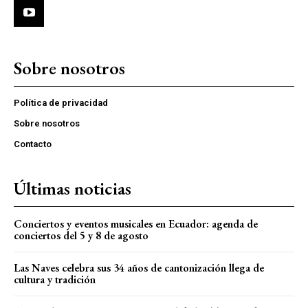
Sobre nosotros
Política de privacidad
Sobre nosotros
Contacto
Últimas noticias
Conciertos y eventos musicales en Ecuador: agenda de
conciertos del 5 y 8 de agosto
Las Naves celebra sus 34 años de cantonización llega de
cultura y tradición