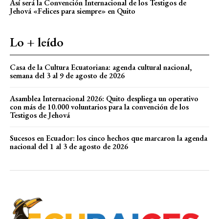
Así será la Convención Internacional de los Testigos de
Jehová «Felices para siempre» en Quito
Lo + leído
Casa de la Cultura Ecuatoriana: agenda cultural nacional,
semana del 3 al 9 de agosto de 2026
Asamblea Internacional 2026: Quito despliega un operativo
con más de 10.000 voluntarios para la convención de los
Testigos de Jehová
Sucesos en Ecuador: los cinco hechos que marcaron la agenda
nacional del 1 al 3 de agosto de 2026