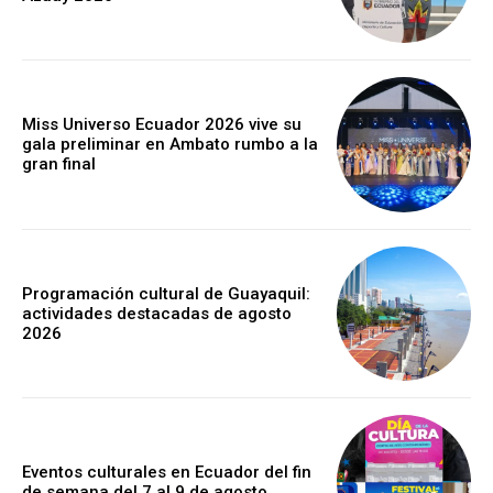
Miss Universo Ecuador 2026 vive su
gala preliminar en Ambato rumbo a la
gran final
Programación cultural de Guayaquil:
actividades destacadas de agosto
2026
Eventos culturales en Ecuador del fin
de semana del 7 al 9 de agosto