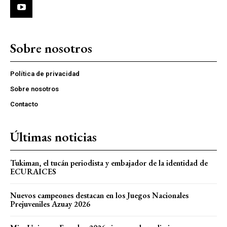
Sobre nosotros
Política de privacidad
Sobre nosotros
Contacto
Últimas noticias
Tukiman, el tucán periodista y embajador de la identidad de
ECURAICES
Nuevos campeones destacan en los Juegos Nacionales
Prejuveniles Azuay 2026