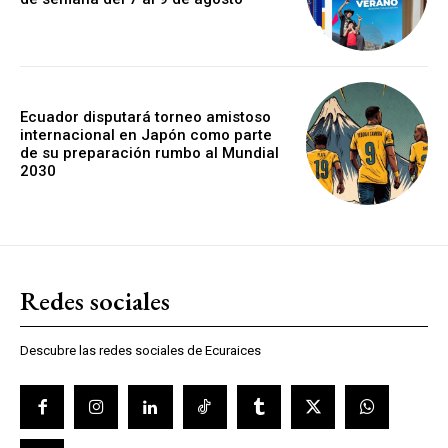
Ecuador disputará torneo amistoso
internacional en Japón como parte
de su preparación rumbo al Mundial
2030
Redes sociales
Descubre las redes sociales de Ecuraices