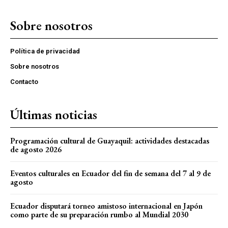
Sobre nosotros
Política de privacidad
Sobre nosotros
Contacto
Últimas noticias
Programación cultural de Guayaquil: actividades destacadas
de agosto 2026
Eventos culturales en Ecuador del fin de semana del 7 al 9 de
agosto
Ecuador disputará torneo amistoso internacional en Japón
como parte de su preparación rumbo al Mundial 2030