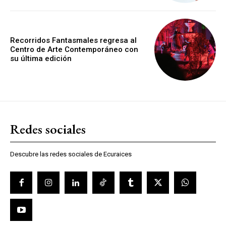
Recorridos Fantasmales regresa al
Centro de Arte Contemporáneo con
su última edición
Redes sociales
Descubre las redes sociales de Ecuraices