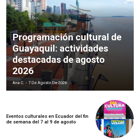
Programación cultural de
Guayaquil: actividades
destacadas de agosto
2026
Ana C.
-
7 De Agosto De 2026
Eventos culturales en Ecuador del fin
de semana del 7 al 9 de agosto