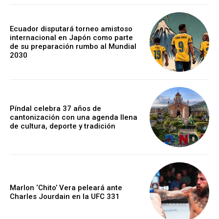
Ecuador disputará torneo amistoso
internacional en Japón como parte
de su preparación rumbo al Mundial
2030
Píndal celebra 37 años de
cantonización con una agenda llena
de cultura, deporte y tradición
Marlon ‘Chito’ Vera peleará ante
Charles Jourdain en la UFC 331