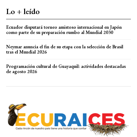
Lo + leído
Ecuador disputará torneo amistoso internacional en Japón
como parte de su preparación rumbo al Mundial 2030
Neymar anuncia el fin de su etapa con la selección de Brasil
tras el Mundial 2026
Programación cultural de Guayaquil: actividades destacadas
de agosto 2026