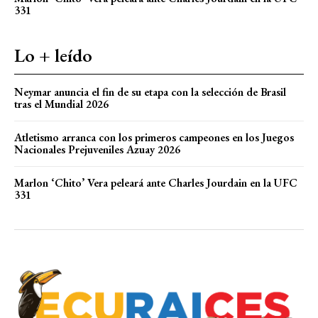
331
Lo + leído
Neymar anuncia el fin de su etapa con la selección de Brasil
tras el Mundial 2026
Atletismo arranca con los primeros campeones en los Juegos
Nacionales Prejuveniles Azuay 2026
Marlon ‘Chito’ Vera peleará ante Charles Jourdain en la UFC
331