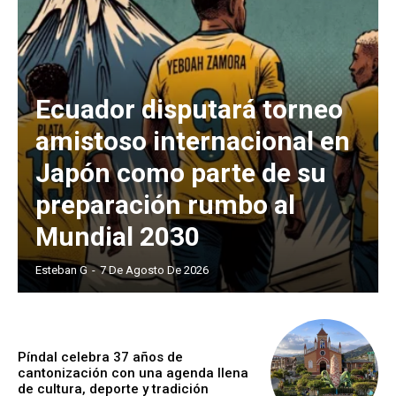
Ecuador disputará torneo
amistoso internacional en
Japón como parte de su
preparación rumbo al
Mundial 2030
Esteban G
-
7 De Agosto De 2026
Píndal celebra 37 años de
cantonización con una agenda llena
de cultura, deporte y tradición