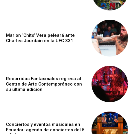
Marlon ‘Chito’ Vera peleará ante
Charles Jourdain en la UFC 331
Recorridos Fantasmales regresa al
Centro de Arte Contemporáneo con
su última edición
Conciertos y eventos musicales en
Ecuador: agenda de conciertos del 5