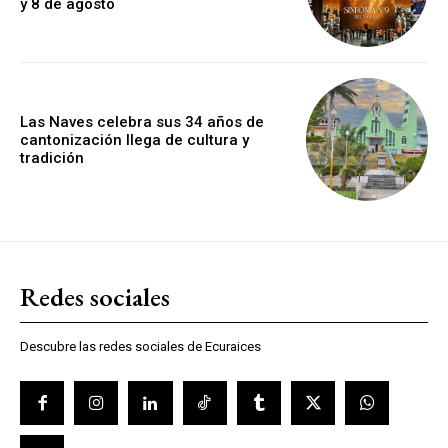
y 8 de agosto
Las Naves celebra sus 34 años de
cantonización llega de cultura y
tradición
Redes sociales
Descubre las redes sociales de Ecuraices