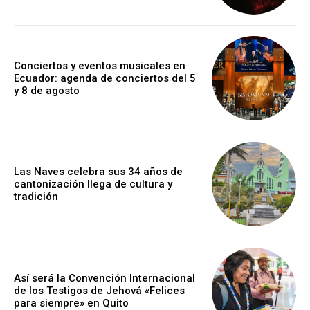
Conciertos y eventos musicales en
Ecuador: agenda de conciertos del 5
y 8 de agosto
Las Naves celebra sus 34 años de
cantonización llega de cultura y
tradición
Así será la Convención Internacional
de los Testigos de Jehová «Felices
para siempre» en Quito