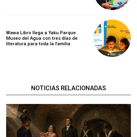
Wawa Libro llega a Yaku Parque
Museo del Agua con tres días de
literatura para toda la familia
NOTICIAS RELACIONADAS