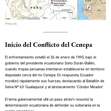
Wikipedia
Inicio del Conflicto del Cenepa
El enfrentamiento estalló el 26 de enero de 1995, bajo el
gobierno del presidente ecuatoriano Sixto Durán-Ballén,
cuando tropas peruanas intentaron establecerse en territorio
disputado cerca del río Cenepa. En respuesta, Ecuador
movilizó rápidamente sus fuerzas, destacando al Batallón de
Selva Nº 63 ‘Gualaquiza’ y al destacamento ‘Cóndor Mirador’.
El lema gubernamental «¡Ni un paso atrás!» resumió la
determinación ecuatoriana de defender su soberanía en la