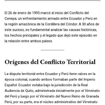
El 26 de enero de 1995 marcó el inicio del Conflicto del
Cenepa, un enfrentamiento armado entre Ecuador y Perú en
la región amazónica de la Cordillera del Cóndor. A 30 años de
este suceso, es fundamental analizar las causas históricas,
los hechos principales y el legado que dejó este episodio en
la relación entre ambos países.
Orígenes del Conflicto Territorial
La disputa territorial entre Ecuador y Perú tiene raíces en la
época colonial, cuando ambos formaban parte del Imperio
Español. Ecuador estaba bajo la jurisdicción de la Real
Audiencia de Quito, administrada inicialmente por el Virreinato
del Perú y luego por el Virreinato del Nuevo Reino de Granada.
Perú, por su parte, era el núcleo administrativo del Virreinato