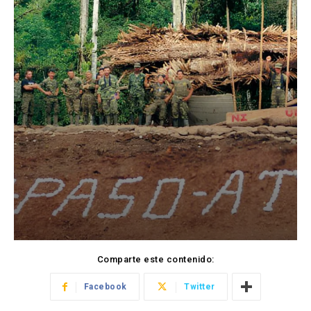
Comparte este contenido:
Facebook
Twitter