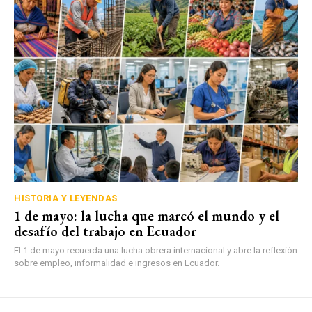
HISTORIA Y LEYENDAS
1 de mayo: la lucha que marcó el mundo y el
desafío del trabajo en Ecuador
El 1 de mayo recuerda una lucha obrera internacional y abre la reflexión
sobre empleo, informalidad e ingresos en Ecuador.