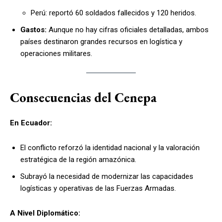
Perú: reportó 60 soldados fallecidos y 120 heridos.
Gastos:
Aunque no hay cifras oficiales detalladas, ambos
países destinaron grandes recursos en logística y
operaciones militares.
Consecuencias del Cenepa
En Ecuador:
El conflicto reforzó la identidad nacional y la valoración
estratégica de la región amazónica.
Subrayó la necesidad de modernizar las capacidades
logísticas y operativas de las Fuerzas Armadas.
A Nivel Diplomático: