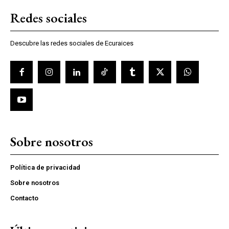
Redes sociales
Descubre las redes sociales de Ecuraices
Sobre nosotros
Política de privacidad
Sobre nosotros
Contacto