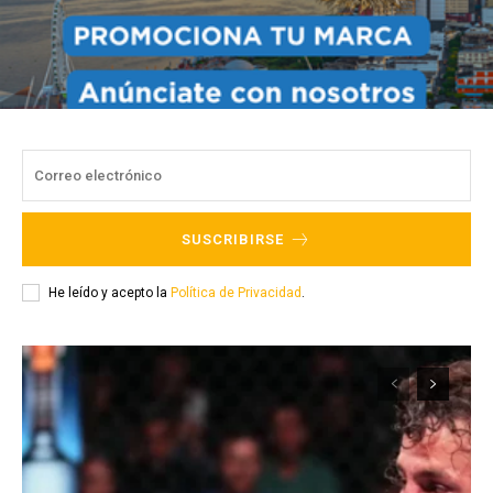
SUSCRIBIRSE
He leído y acepto la
Política de Privacidad
.