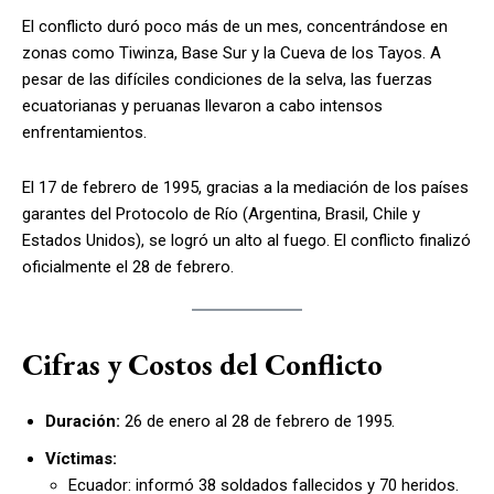
El conflicto duró poco más de un mes, concentrándose en
zonas como Tiwinza, Base Sur y la Cueva de los Tayos. A
pesar de las difíciles condiciones de la selva, las fuerzas
ecuatorianas y peruanas llevaron a cabo intensos
enfrentamientos.
El 17 de febrero de 1995, gracias a la mediación de los países
garantes del Protocolo de Río (Argentina, Brasil, Chile y
Estados Unidos), se logró un alto al fuego. El conflicto finalizó
oficialmente el 28 de febrero.
Cifras y Costos del Conflicto
Duración:
26 de enero al 28 de febrero de 1995.
Víctimas:
Ecuador: informó 38 soldados fallecidos y 70 heridos.