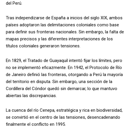
del Perú.
Tras independizarse de España a inicios del siglo XIX, ambos
países adoptaron las delimitaciones coloniales como base
para definir sus fronteras nacionales. Sin embargo, la falta de
mapas precisos y las diferentes interpretaciones de los
títulos coloniales generaron tensiones.
En 1829, el Tratado de Guayaquil intentó fijar los límites, pero
no se implementó eficazmente. En 1942, el Protocolo de Río
de Janeiro definió las fronteras, otorgando a Perú la mayoría
del territorio en disputa. Sin embargo, una sección de la
Cordillera del Cóndor quedó sin demarcar, lo que mantuvo
abiertas las discrepancias.
La cuenca del río Cenepa, estratégica y rica en biodiversidad,
se convirtió en el centro de las tensiones, desencadenando
finalmente el conflicto en 1995.