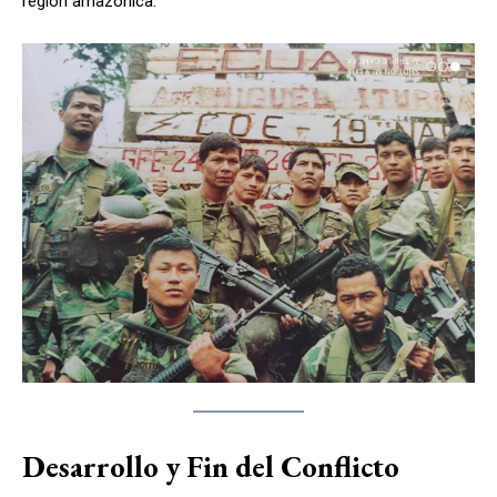
región amazónica.
Desarrollo y Fin del Conflicto