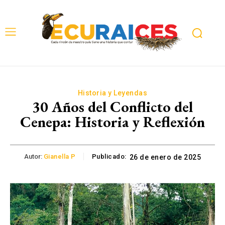
Historia y Leyendas
30 Años del Conflicto del
Cenepa: Historia y Reflexión
Autor:
Gianella P
Publicado:
26 de enero de 2025