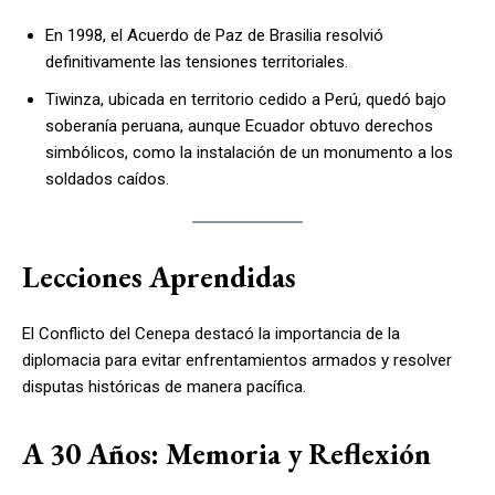
En 1998, el Acuerdo de Paz de Brasilia resolvió
definitivamente las tensiones territoriales.
Tiwinza, ubicada en territorio cedido a Perú, quedó bajo
soberanía peruana, aunque Ecuador obtuvo derechos
simbólicos, como la instalación de un monumento a los
soldados caídos.
Lecciones Aprendidas
El Conflicto del Cenepa destacó la importancia de la
diplomacia para evitar enfrentamientos armados y resolver
disputas históricas de manera pacífica.
A 30 Años: Memoria y Reflexión