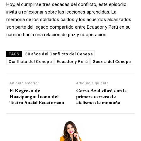
Hoy, al cumplirse tres décadas del conflicto, este episodio
invita a reflexionar sobre las lecciones aprendidas. La
memoria de los soldados caídos y los acuerdos alcanzados
son parte del legado compartido entre Ecuador y Perú en su
camino hacia una relación de paz y cooperación.
30 años del Conflicto del Cenepa
TAGS
Conflicto del Cenepa
Ecuador y Perú
Guerra del Cenepa
Artículo anterior
Artículo siguiente
El Regreso de
Cerro Azul vibró con la
Huasipungo: Ícono del
primera carrera de
Teatro Social Ecuatoriano
ciclismo de montaña