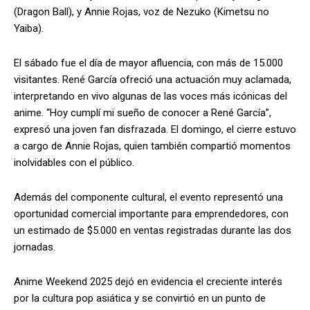
(Dragon Ball), y Annie Rojas, voz de Nezuko (Kimetsu no
Yaiba).
El sábado fue el día de mayor afluencia, con más de 15.000
visitantes. René García ofreció una actuación muy aclamada,
interpretando en vivo algunas de las voces más icónicas del
anime. “Hoy cumplí mi sueño de conocer a René García”,
expresó una joven fan disfrazada. El domingo, el cierre estuvo
a cargo de Annie Rojas, quien también compartió momentos
inolvidables con el público.
Además del componente cultural, el evento representó una
oportunidad comercial importante para emprendedores, con
un estimado de $5.000 en ventas registradas durante las dos
jornadas.
Anime Weekend 2025 dejó en evidencia el creciente interés
por la cultura pop asiática y se convirtió en un punto de