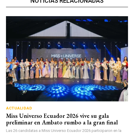
NOTICIAS RELACIONADAS
ACTUALIDAD
Miss Universo Ecuador 2026 vive su gala
preliminar en Ambato rumbo a la gran final
Las 26 candidatas a Miss Universo Ecuador 2026 participaron en la