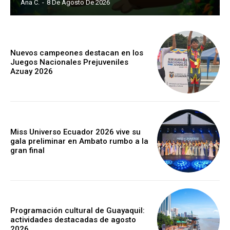
Ana C.
-
8 De Agosto De 2026
Nuevos campeones destacan en los
Juegos Nacionales Prejuveniles
Azuay 2026
Miss Universo Ecuador 2026 vive su
gala preliminar en Ambato rumbo a la
gran final
Programación cultural de Guayaquil:
actividades destacadas de agosto
2026