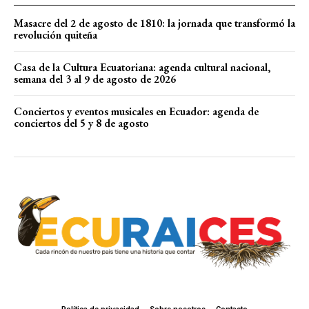
Masacre del 2 de agosto de 1810: la jornada que transformó la
revolución quiteña
Casa de la Cultura Ecuatoriana: agenda cultural nacional,
semana del 3 al 9 de agosto de 2026
Conciertos y eventos musicales en Ecuador: agenda de
conciertos del 5 y 8 de agosto