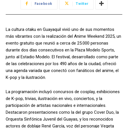
Facebook
Twitter
La cultura otaku en Guayaquil vivió uno de sus momentos
más vibrantes con la realización del Anime Weekend 2025, un
evento gratuito que reunió a cerca de 25.000 personas
durante dos días consecutivos en la Plaza Modelo Sports,
junto al Estadio Modelo. El festival, desarrollado como parte
de las celebraciones por los 490 años de la ciudad, ofreció
una agenda variada que conectó con fanáticos del anime, el
K-pop y la ilustración.
La programación incluyó concursos de cosplay, exhibiciones
de K-pop, trivias, ilustración en vivo, conciertos, y la
participación de artistas nacionales e internacionales.
Destacaron presentaciones como la del grupo Cover Duo, la
Orquesta Sinfónica Juvenil del Guayas, y los reconocidos
actores de doblaje René García, voz del personaje Vegeta