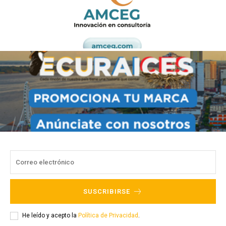
SUSCRIBIRSE
He leído y acepto la
Política de Privacidad
.