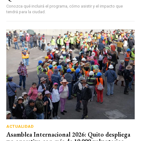
Conozca qué incluirá el programa, cómo asistir y el impacto que
tendrá para la ciudad.
ACTUALIDAD
Asamblea Internacional 2026: Quito despliega