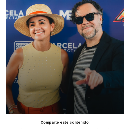
Comparte este contenido: