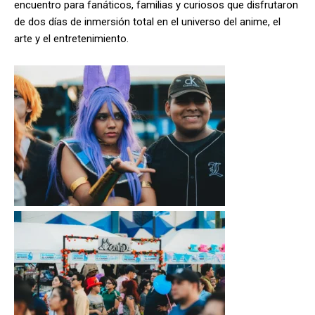
encuentro para fanáticos, familias y curiosos que disfrutaron
de dos días de inmersión total en el universo del anime, el
arte y el entretenimiento.