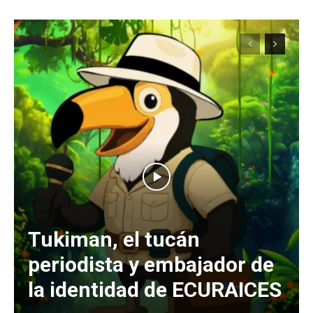
Tukiman, el tucán
periodista y embajador de
la identidad de ECURAICES