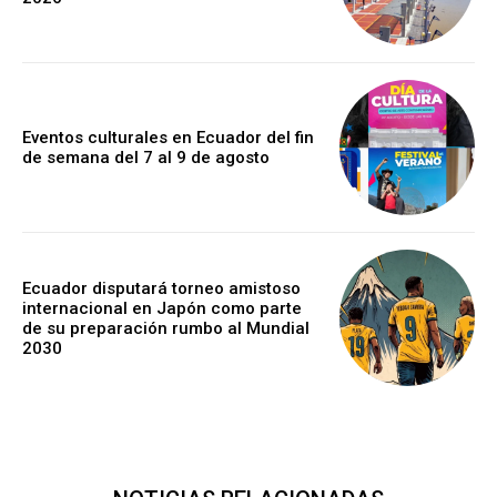
Eventos culturales en Ecuador del fin
de semana del 7 al 9 de agosto
Ecuador disputará torneo amistoso
internacional en Japón como parte
de su preparación rumbo al Mundial
2030