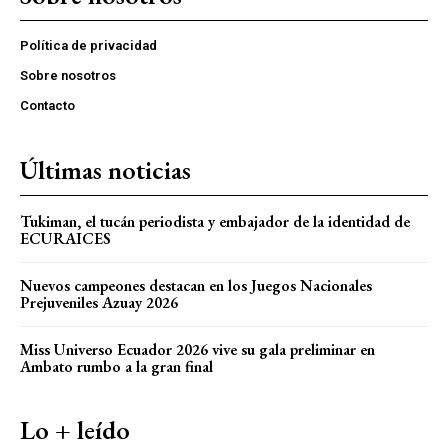
Política de privacidad
Sobre nosotros
Contacto
Últimas noticias
Tukiman, el tucán periodista y embajador de la identidad de
ECURAICES
Nuevos campeones destacan en los Juegos Nacionales
Prejuveniles Azuay 2026
Miss Universo Ecuador 2026 vive su gala preliminar en
Ambato rumbo a la gran final
Lo + leído