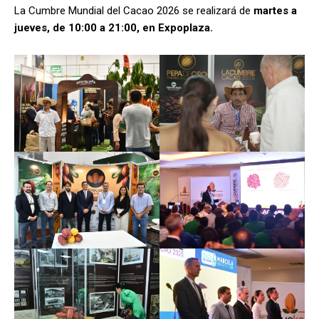
La Cumbre Mundial del Cacao 2026 se realizará de
martes a
jueves, de 10:00 a 21:00, en Expoplaza.