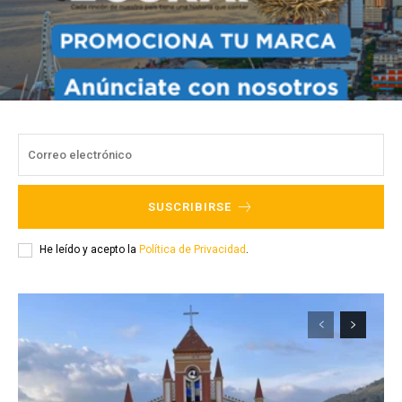
SUSCRIBIRSE
He leído y acepto la
Política de Privacidad
.