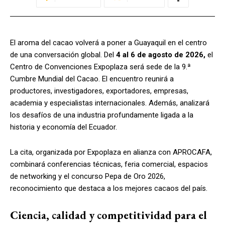
El aroma del cacao volverá a poner a Guayaquil en el centro
de una conversación global. Del
4 al 6 de agosto de 2026,
el
Centro de Convenciones Expoplaza será sede de la 9.ª
Cumbre Mundial del Cacao. El encuentro reunirá a
productores, investigadores, exportadores, empresas,
academia y especialistas internacionales. Además, analizará
los desafíos de una industria profundamente ligada a la
historia y economía del Ecuador.
La cita, organizada por Expoplaza en alianza con APROCAFA,
combinará conferencias técnicas, feria comercial, espacios
de networking y el concurso Pepa de Oro 2026,
reconocimiento que destaca a los mejores cacaos del país.
Ciencia, calidad y competitividad para el