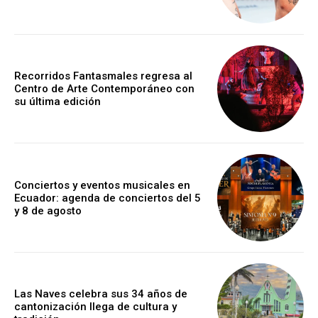
Recorridos Fantasmales regresa al
Centro de Arte Contemporáneo con
su última edición
Conciertos y eventos musicales en
Ecuador: agenda de conciertos del 5
y 8 de agosto
Las Naves celebra sus 34 años de
cantonización llega de cultura y