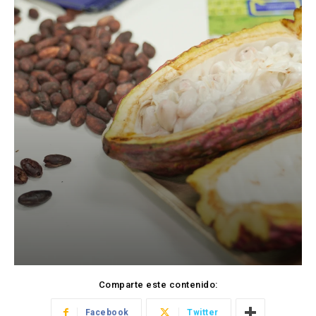
Comparte este contenido:
Facebook
Twitter