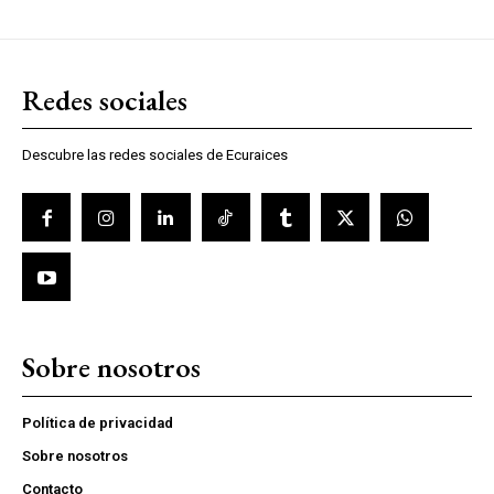
Redes sociales
Descubre las redes sociales de Ecuraices
Sobre nosotros
Política de privacidad
Sobre nosotros
Contacto