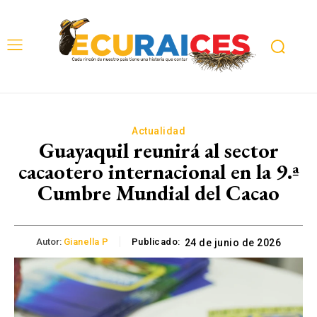
Actualidad
Guayaquil reunirá al sector
cacaotero internacional en la 9.ª
Cumbre Mundial del Cacao
Autor:
Gianella P
Publicado:
24 de junio de 2026