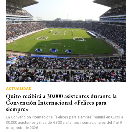
ACTUALIDAD
Quito recibirá a 30.000 asistentes durante la
Convención Internacional «Felices para
siempre»
La Convención Internacional "Felices para siempre" reunirá en Quito a
30.000 asistentes y más de 4.300 visitantes internacionales del 7 al 9
de agosto de 2026.