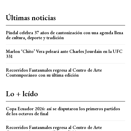
Últimas noticias
Píndal celebra 37 años de cantonización con una agenda llena
de cultura, deporte y tradición
Marlon ‘Chito’ Vera peleará ante Charles Jourdain en la UFC
331
Recorridos Fantasmales regresa al Centro de Arte
Contemporáneo con su última edición
Lo + leído
Copa Ecuador 2026: así se disputaron los primeros partidos
de los octavos de final
Recorridos Fantasmales regresa al Centro de Arte