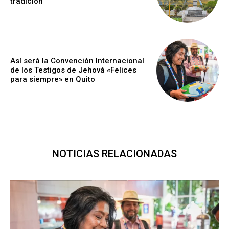
tradición
Así será la Convención Internacional
de los Testigos de Jehová «Felices
para siempre» en Quito
NOTICIAS RELACIONADAS