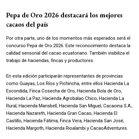
Pepa de Oro 2026 destacará los mejores
cacaos del país
Por otra parte, uno de los momentos más esperados será el
concurso Pepa de Oro 2026. Este reconocimiento destaca la
calidad sensorial del cacao ecuatoriano. También visibiliza el
trabajo de haciendas, fincas y productores.
En esta edición participarán representantes de provincias
como Guayas, Los Ríos y Pichincha, entre ellos Hacienda La
Escondida, Finca Cosecha de Oro, Hacienda Bola de Oro,
Hacienda La Paz, Hacienda Agrobalao Chico, Hacienda La
Rural, Hacienda Marisbell, Hacienda San Miguel, Cacaoina S.A.,
Hacienda Nazareth, Hacienda Gran Cacao, Hacienda El
Castillo, Hacienda Fátima, Finca Vera, Hacienda San José,
Hacienda Margoth, Hacienda Rioalambi y CacaoAdventures.