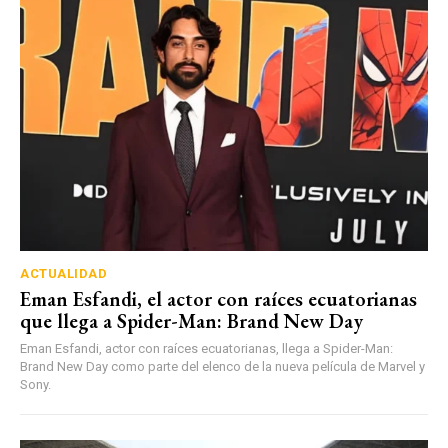
ACTUALIDAD
Eman Esfandi, el actor con raíces ecuatorianas
que llega a Spider-Man: Brand New Day
Eman Esfandi, actor con raíces ecuatorianas, llega a Spider-Man:
Brand New Day como parte del elenco de la nueva película de Marvel y
Sony.